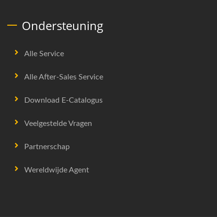
Ondersteuning
Alle Service
Alle After-Sales Service
Download E-Catalogus
Veelgestelde Vragen
Partnerschap
Wereldwijde Agent