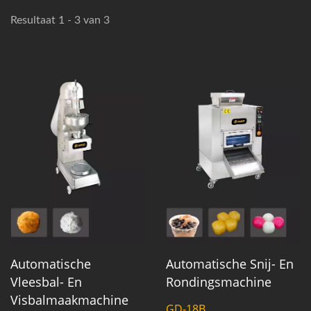
Resultaat 1 - 3 van 3
Automatische
Automatische Snij- En
Vleesbal- En
Rondingsmachine
Visbalmaakmachine
GD-18B