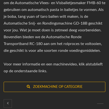
om de Automatische Vlees- en Visballetjesmaker FMB-60 te
gebruiken om automatisch pasta in balletjes te vormen. Als
je boba, tang yuan of taro ballen wilt maken, is de
Automatische Snij- en Rondingsmachine GD-18B geschikt
voor jou. Wat je moet doen is zetmeel deeg voorbereiden.
Bovendien bieden we de Automatische Ronde
Transportband RC-180 aan om het rolproces te voltooien,
die geschikt is voor alle soorten ronde voedingsmiddelen.
Voor meer informatie en een machinevideo, klik alstublieft
op de onderstaande links.
ZOEKMACHINE OP CATEGORIE