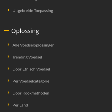
Uitgebreide Toepassing
Oplossing
Alle Voedseloplossingen
Trending Voedsel
Door Etnisch Voedsel
Per Voedselcategorie
Door Kookmethoden
Per Land