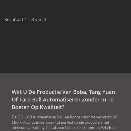
Resultaat 1 - 3 van 3
Wilt U De Productie Van Boba, Tang Yuan
Of Taro Ball Automatiseren Zonder In Te
Boeten Op Kwaliteit?
De GD-18B Automatische Snij- en Ronde Machine verwerkt 30-
180 kg/uur zetmeel deeg tot perfect ronde producten met
minimale verspilling. Ideaal voor bubble tea ketens en Aziatische