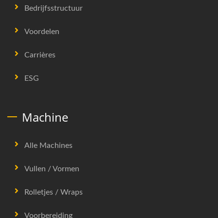
Bedrijfsstructuur
Voordelen
Carrières
ESG
Machine
Alle Machines
Vullen / Vormen
Rolletjes / Wraps
Voorbereiding