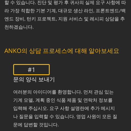
할 수 있습니다. 진단 및 평가 후 귀사의 실제 요구 사항에 따
라 가장 적합한 기본 기계, 대규모 생산 라인, 프론트엔드/백
엔드 장비, 턴키 프로젝트, 지원 서비스 및 레시피 상담을 추
천하겠습니다.
ANKO의 상담 프로세스에 대해 알아보세요
#1
문의 양식 보내기
여러분의 아이디어를 환영합니다. 먼저 관심 있는
기계 모델, 계획 중인 식품 제품 및 연락처 정보를
입력해 주십시오. 요구 사항 설명란에 추가 메시지
나 질문을 입력할 수 있습니다. 영업 사원이 모든 질
문에 답변할 것입니다.