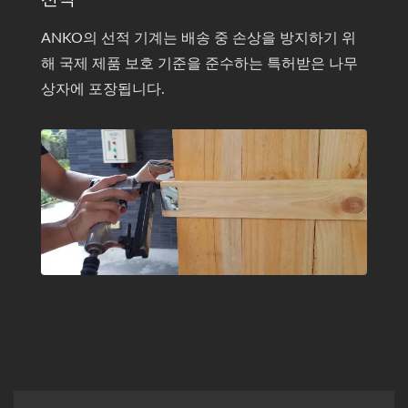
ANKO의 선적 기계는 배송 중 손상을 방지하기 위
해 국제 제품 보호 기준을 준수하는 특허받은 나무
상자에 포장됩니다.