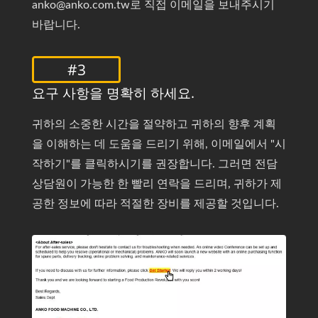
anko@anko.com.tw로 직접 이메일을 보내주시기
바랍니다.
#3
요구 사항을 명확히 하세요.
귀하의 소중한 시간을 절약하고 귀하의 향후 계획
을 이해하는 데 도움을 드리기 위해, 이메일에서 "시
작하기"를 클릭하시기를 권장합니다. 그러면 전담
상담원이 가능한 한 빨리 연락을 드리며, 귀하가 제
공한 정보에 따라 적절한 장비를 제공할 것입니다.