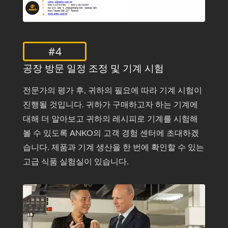
#4
공장 방문 일정 조정 및 기계 시험
전문가의 평가 후, 귀하의 필요에 따라 기계 시험이
진행될 것입니다. 귀하가 구매하고자 하는 기계에
대해 더 알아보고 귀하의 레시피로 기계를 시험해
볼 수 있도록 ANKO의 고객 경험 센터에 초대하겠
습니다. 제품과 기계 생산을 한 번에 확인할 수 있는
고급 식품 실험실이 있습니다.