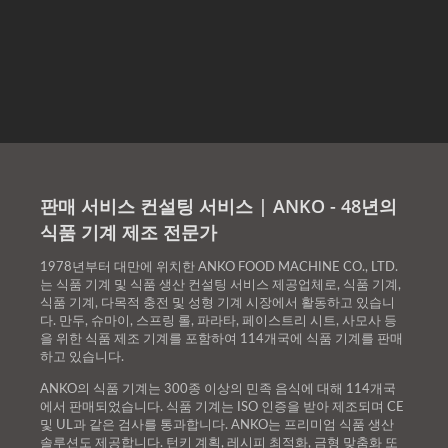
판매 서비스 컨설팅 서비스 | ANKO - 48년의
식품 기계 제조 전문가
1978년부터 대만에 위치한 ANKO FOOD MACHINE CO., LTD.
는 식품 기계 및 식품 생산 컨설팅 서비스 제공업체로, 식품 기계,
식품 기계, 다목적 충전 및 성형 기계 시장에서 활동하고 있습니
다. 만두, 슈마이, 스프링 롤, 파라타, 페이스트리 시트, 사모사 등
을 위한 식품 제조 기계를 포함하여 114개국에 식품 기계를 판매
하고 있습니다.
ANKO의 식품 기계는 300종 이상의 민족 음식에 대해 114개국
에서 판매되었습니다. 식품 기계는 ISO 인증을 받아 제조되며 CE
및 UL과 같은 검사를 통과합니다. ANKO는 프리미엄 식품 생산
솔루션도 제공합니다. 턴키 계획, 레시피 최적화, 금형 맞춤화 또