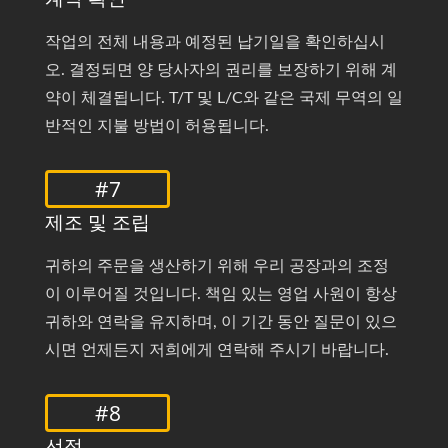
작업의 전체 내용과 예정된 납기일을 확인하십시
오. 결정되면 양 당사자의 권리를 보장하기 위해 계
약이 체결됩니다. T/T 및 L/C와 같은 국제 무역의 일
반적인 지불 방법이 허용됩니다.
#7
제조 및 조립
귀하의 주문을 생산하기 위해 우리 공장과의 조정
이 이루어질 것입니다. 책임 있는 영업 사원이 항상
귀하와 연락을 유지하며, 이 기간 동안 질문이 있으
시면 언제든지 저희에게 연락해 주시기 바랍니다.
#8
선적