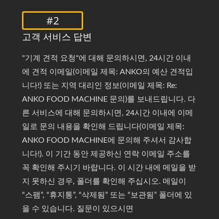
#2
고객 서비스 답변
"기계 견적 요청"에 대해 문의하시면, 24시간 이내
에 견적 이메일(이메일 제목: ANKO의 예산 견적입
니다!) 또는 지역 대리인 정보(이메일 제목: Re:
ANKO FOOD MACHINE 문의)를 보내드립니다. 다
른 서비스에 대해 문의하시면, 24시간 이내에 이메
일로 문의 내용을 확인해 드립니다(이메일 제목:
ANKO FOOD MACHINE에 문의해 주셔서 감사합
니다!). 이 기간 동안 제공하신 연락 이메일 주소를
꼭 확인해 주시기 바랍니다. 이 시간 내에 메일을 받
지 못하신 경우, 폴더를 확인해 주십시오. 메일이
“스팸”, “휴지통”, “삭제됨” 또는 “보관됨” 폴더에 있
을 수 있습니다. 질문이 있으시면