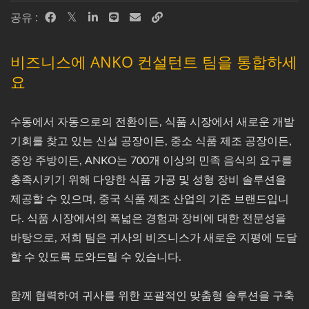
공유 :
비즈니스에 ANKO 컨설턴트 팀을 통합하세
요
수동에서 자동으로의 전환이든, 식품 시장에서 새로운 개발
기회를 찾고 있는 신설 공장이든, 중소 식품 제조 공장이든,
중앙 주방이든, ANKO는 700개 이상의 민족 음식의 요구를
충족시키기 위해 다양한 식품 가공 및 성형 장비 솔루션을
제공할 수 있으며, 중국 식품 제조 산업의 기준 브랜드입니
다. 식품 시장에서의 폭넓은 경험과 장비에 대한 전문성을
바탕으로, 저희 팀은 귀사의 비즈니스가 새로운 지평에 도달
할 수 있도록 도와드릴 수 있습니다.
함께 협력하여 귀사를 위한 포괄적인 맞춤형 솔루션을 구축