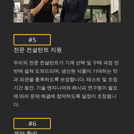
#5
전문 컨설턴트 지원
우리의 전문 컨설턴트가 기계 선택 및 구매 과정 전
반에 걸쳐 도와드리며, 생산된 식품이 기대하는 맛
과 외관을 충족하도록 보장합니다. 테스트 및 조정
기간 동안, 기술 엔지니어와 레시피 연구원이 필요
에 따라 문제 해결에 참여하도록 일정이 조정됩니
다.
#6
계약 확인