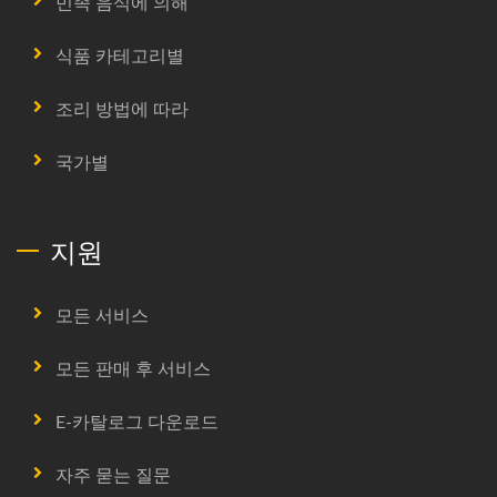
민족 음식에 의해
식품 카테고리별
조리 방법에 따라
국가별
지원
모든 서비스
모든 판매 후 서비스
E-카탈로그 다운로드
자주 묻는 질문