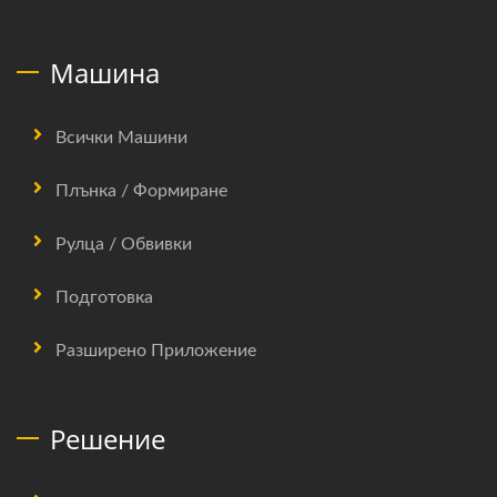
Машина
Всички Машини
Плънка / Формиране
Рулца / Обвивки
Подготовка
Разширено Приложение
Решение