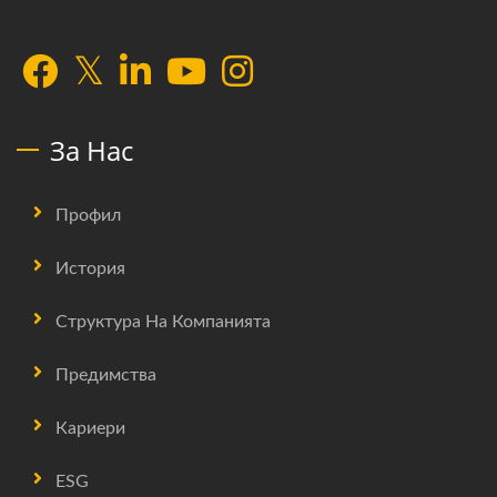
За Нас
Профил
История
Структура На Компанията
Предимства
Кариери
ESG