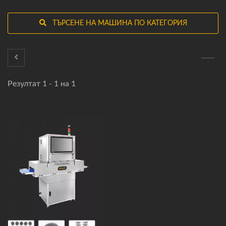
ТЪРСЕНЕ НА МАШИНА ПО КАТЕГОРИЯ
Резултат 1 - 1 на 1