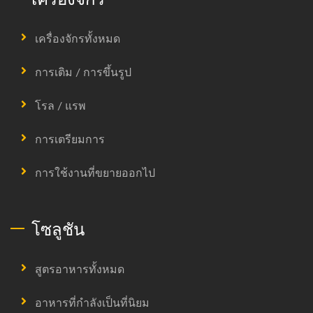
เครื่องจักรทั้งหมด
การเติม / การขึ้นรูป
โรล / แรพ
การเตรียมการ
การใช้งานที่ขยายออกไป
โซลูชัน
สูตรอาหารทั้งหมด
อาหารที่กำลังเป็นที่นิยม