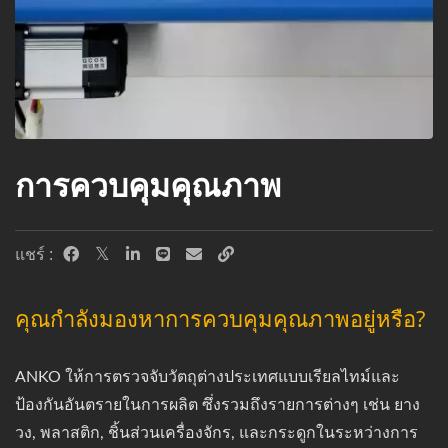
การควบคุมคุณภาพ
แชร์ :
คุณกำลังมองหาการควบคุมคุณภาพอยู่หรือ?
ANKO ให้การตรวจจับวัตถุต่างประเทศแบบเรียลไทม์และ
ป้องกันอันตรายในการผลิต ซึ่งรวมถึงรายการต่างๆ เช่น ยาง
วง, พลาสติก, ชิ้นส่วนเครื่องจักร, และกระดูกในระหว่างการ