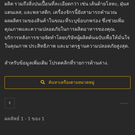
ผลิต รวมถึงสิ่งปนเปื้อนที่ละเอียดกว่า เช่น เส้นด้ายโลหะ, ฝุ่นส
แตนเลส, และพลาสติก. เครื่องจักรนี้ยังสามารถคำนวณ
ผลผลิตรวมของสินค้าในขณะที่ระบุข้อบกพร่อง ซึ่งช่วยเพิ่ม
คุณภาพและความปลอดภัยในการผลิตอาหารของคุณ.
บริการหลังการขายจัดทำโดยบริษัทผู้ผลิตต้นฉบับเพื่อให้มั่นใจ
ในคุณภาพ ประสิทธิภาพ และมาตรฐานความปลอดภัยสูงสุด.
สำหรับข้อมูลเพิ่มเติม โปรดคลิกที่รายการด้านล่าง.
ค้นหาเครื่องตามหมวดหมู่
ผลลัพธ์ 1 - 1 ของ 1