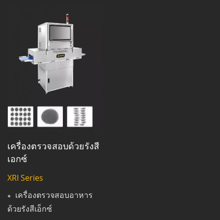
เครื่องตรวจสอบด้วยรังสี
เอกซ์
XRI Series
เครื่องตรวจสอบอาหาร
ด้วยรังสีเอ็กซ์