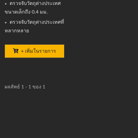
ตรวจจับวัตถุต่างประเทศ
ขนาดเล็กถึง 0.4 มม.
ตรวจจับวัตถุต่างประเทศที่
หลากหลาย
+ เพิ่มในรายการ
ผลลัพธ์ 1 - 1 ของ 1