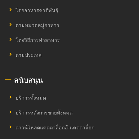
โดยอาหารชาติพันธุ์
ตามหมวดหมู่อาหาร
โดยวิธีการทำอาหาร
ตามประเทศ
สนับสนุน
บริการทั้งหมด
บริการหลังการขายทั้งหมด
ดาวน์โหลดแคตตาล็อกอี-แคตตาล็อก