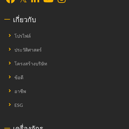
เกี่ยวกับ
โปรไฟล์
ประวัติศาสตร์
โครงสร้างบริษัท
ข้อดี
อาชีพ
ESG
เครื่องจักร