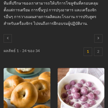
ทีมที่ปรึกษาของเราสามารถให้บริการโซลูชันที่ครอบคลุม
ตั้งแต่การเตรียม การขึ้นรูป การปรุงอาหาร และเครื่องจัก
รอื่นๆ การวางแผนสายการผลิตและโรงงาน การปรับสูตร
สำหรับเครื่องจักร ไปจนถึงการฝึกอบรมผู้ปฏิบัติงาน.
ผลลัพธ์ 1 - 24 ของ 34
1
2