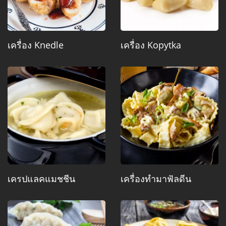
เครื่อง Knedle
เครื่อง Kopytka
เครปแลคแมชชีน
เครื่องทำมาฟัลดีน