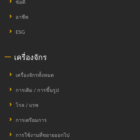
ข้อดี
อาชีพ
ESG
เครื่องจักร
เครื่องจักรทั้งหมด
การเติม / การขึ้นรูป
โรล / แรพ
การเตรียมการ
การใช้งานที่ขยายออกไป