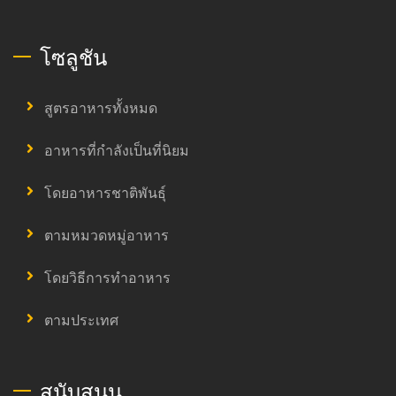
โซลูชัน
สูตรอาหารทั้งหมด
อาหารที่กำลังเป็นที่นิยม
โดยอาหารชาติพันธุ์
ตามหมวดหมู่อาหาร
โดยวิธีการทำอาหาร
ตามประเทศ
สนับสนุน