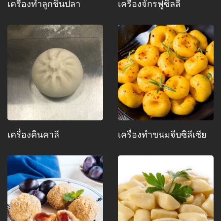
เครื่องทำลูกชิ้นปลา
เครื่องจักรฟูซิลลี่
เครื่องคินคาลี
เครื่องทำขนมจีบซิลีเซีย