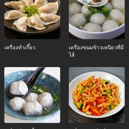
เครื่องทำเกี๊ยว
เครื่องขนมข้าวเหนียวที่มี
ไส้