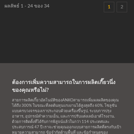
ผลลัพธ์ 1 - 24 ของ 34
1
2
ต้องการเพิ่มความสามารถในการผลิตเกี๊ยวนึ่ง
ของคุณหรือไม่?
สายการผลิตเกี๊ยวอัตโนมัติของANKOสามารถเพิ่มผลผลิตของคุณ
ได้ถึง 300% ในขณะที่ลดต้นทุนแรงงานได้สูงสุดถึง 60%. โซลูชัน
แบบครบวงจรของเราประกอบด้วยเครื่องขึ้นรูป, ระบบการปรุง
อาหาร, อุปกรณ์ทำความเย็น, และการปรับแต่งเลย์เอาต์โรงงาน.
ด้วยการติดตั้งที่ได้รับการพิสูจน์แล้วในกว่า 114 ประเทศและ
ประสบการณ์ 47 ปี เราจะช่วยคุณออกแบบสายการผลิตที่ตรงกับเป้า
หมายความสามารถ ข้อจำกัดด้านพื้นที่ และข้อกำหนดของ