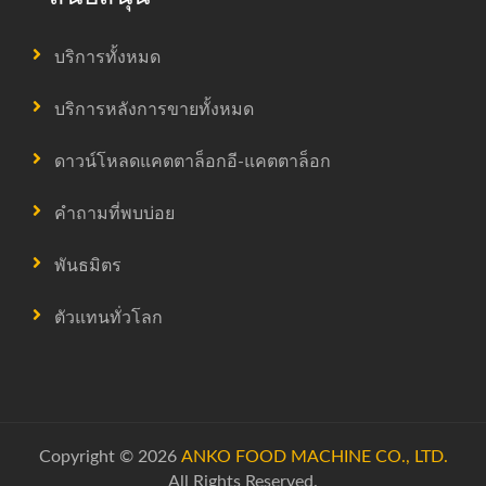
บริการทั้งหมด
บริการหลังการขายทั้งหมด
ดาวน์โหลดแคตตาล็อกอี-แคตตาล็อก
คำถามที่พบบ่อย
พันธมิตร
ตัวแทนทั่วโลก
Copyright © 2026
ANKO FOOD MACHINE CO., LTD.
All Rights Reserved.