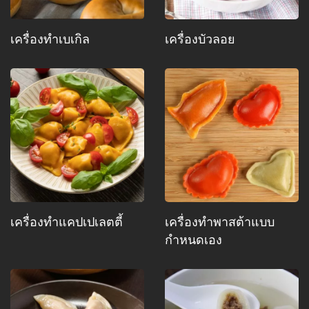
เครื่องทำเบเกิล
เครื่องบัวลอย
เครื่องทำแคปเปเลตตี้
เครื่องทำพาสต้าแบบ
กำหนดเอง