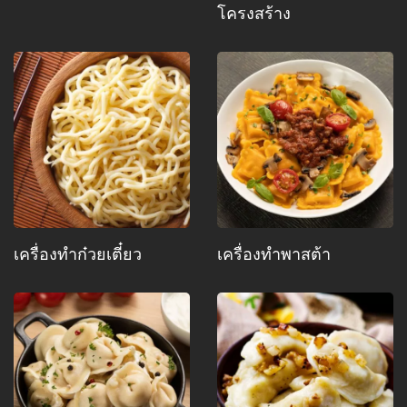
โครงสร้าง
เครื่องทำก๋วยเตี๋ยว
เครื่องทำพาสต้า