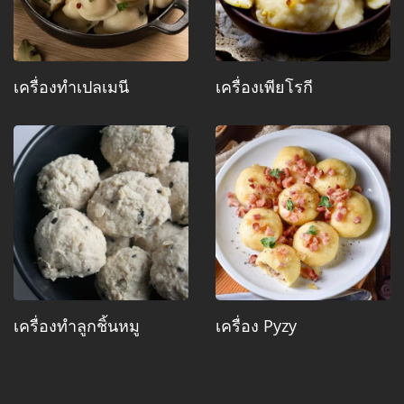
เครื่องทำเปลเมนี
เครื่องเพียโรกี
เครื่องทำลูกชิ้นหมู
เครื่อง Pyzy