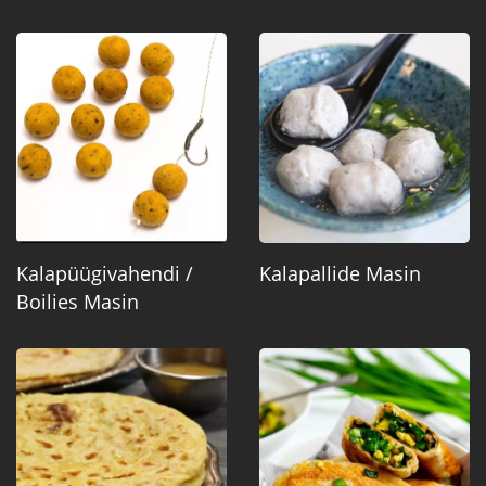
Kalapüügivahendi /
Kalapallide Masin
Boilies Masin