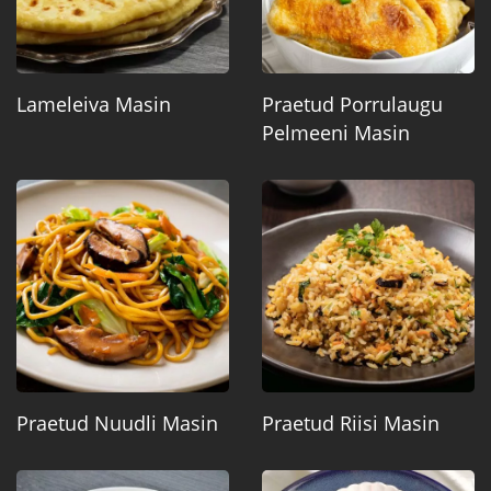
Lameleiva Masin
Praetud Porrulaugu
Pelmeeni Masin
Praetud Nuudli Masin
Praetud Riisi Masin