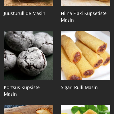
Juusturullide Masin
Hiina Flaki Küpsetiste
Masin
Kortsus Küpsiste
Sigari Rulli Masin
Masin