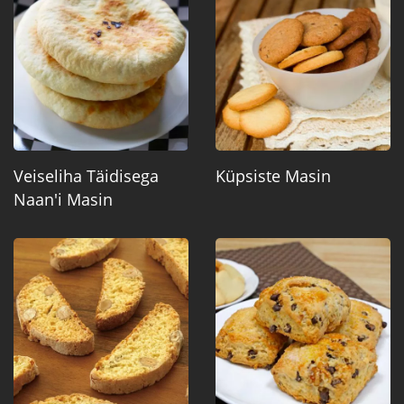
Veiseliha Täidisega
Küpsiste Masin
Naan'i Masin