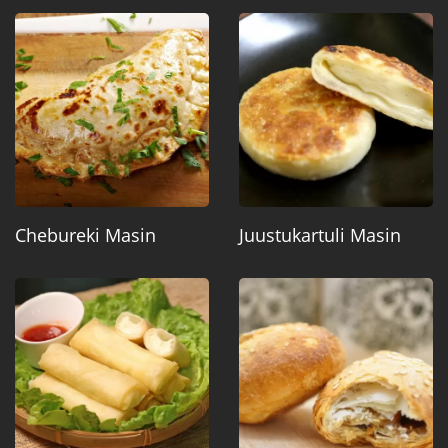
Chebureki Masin
Juustukartuli Masin