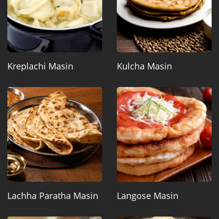
Kreplachi Masin
Kulcha Masin
Lachha Paratha Masin
Langose Masin