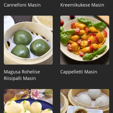
Cannelloni Masin
Kreemikukese Masin
Magusa Rohelise
Cappelletti Masin
Riisipalli Masin