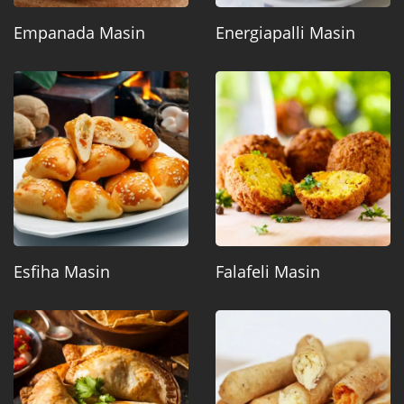
Empanada Masin
Energiapalli Masin
Esfiha Masin
Falafeli Masin