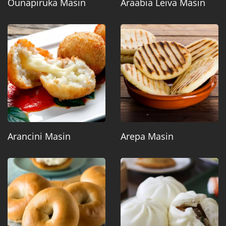
Õunapiruka Masin
Araabia Leiva Masin
Arancini Masin
Arepa Masin