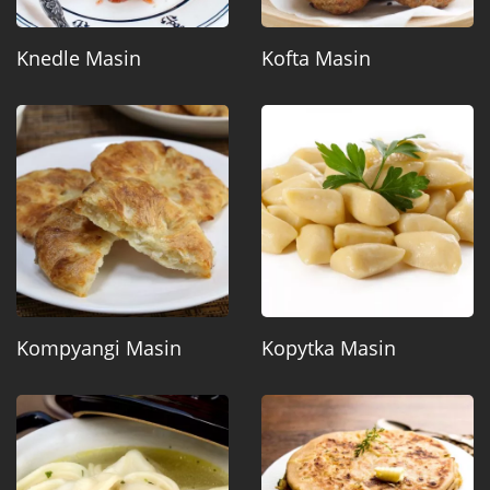
Knedle Masin
Kofta Masin
Kompyangi Masin
Kopytka Masin