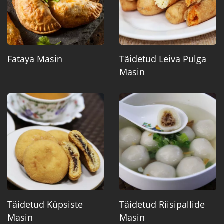
Fataya Masin
Täidetud Leiva Pulga
Masin
Täidetud Küpsiste
Täidetud Riisipallide
Masin
Masin