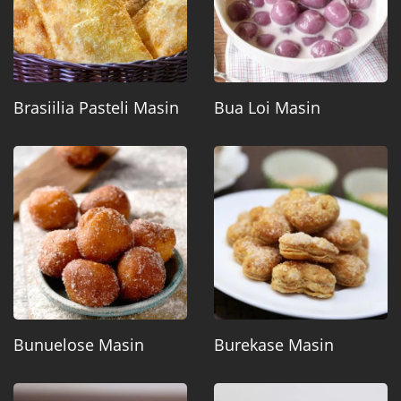
Brasiilia Pasteli Masin
Bua Loi Masin
Bunuelose Masin
Burekase Masin