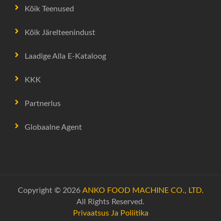
Kõik Teenused
Kõik Järelteenindust
Laadige Alla E-Kataloog
KKK
Partnerlus
Globaalne Agent
Copyright © 2026
ANKO FOOD MACHINE CO., LTD.
All Rights Reserved.
Privaatsus Ja Poliitika