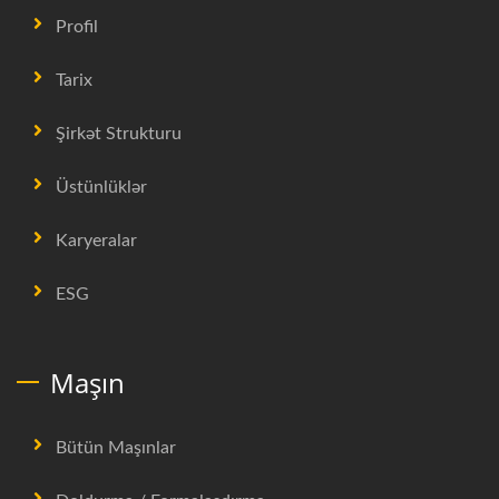
Profil
Tarix
Şirkət Strukturu
Üstünlüklər
Karyeralar
ESG
Maşın
Bütün Maşınlar