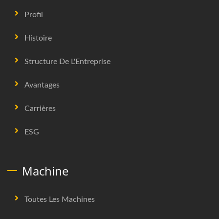
Profil
Histoire
Structure De L'Entreprise
Avantages
Carrières
ESG
Machine
Toutes Les Machines