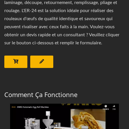
laminage, découpe, retournement, remplissage, pliage et
roulage. L'ER-24 est la solution idéale pour réaliser des
rouleaux d'œufs de qualité identique et savoureux qui
peuvent rivaliser avec ceux faits à la main. Voulez-vous
obtenir un devis rapide et un consultant ? Veuillez cliquer
sur le bouton ci-dessous et remplir le formulaire.
Comment Ça Fonctionne