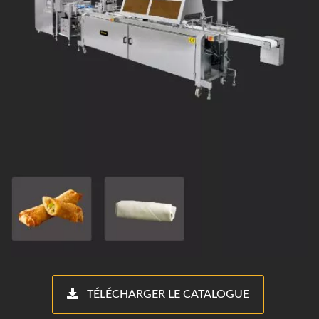
TÉLÉCHARGER LE CATALOGUE