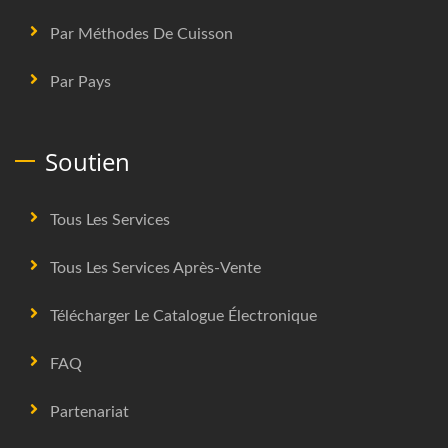
Par Méthodes De Cuisson
Par Pays
Soutien
Tous Les Services
Tous Les Services Après-Vente
Télécharger Le Catalogue Électronique
FAQ
Partenariat