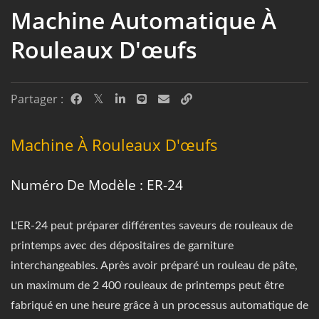
Machine Automatique À
Rouleaux D'œufs
Partager :
Machine À Rouleaux D'œufs
Numéro De Modèle : ER-24
L'ER-24 peut préparer différentes saveurs de rouleaux de
printemps avec des dépositaires de garniture
interchangeables. Après avoir préparé un rouleau de pâte,
un maximum de 2 400 rouleaux de printemps peut être
fabriqué en une heure grâce à un processus automatique de