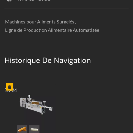
Machines pour Aliments Surgelés
,
Ligne de Production Alimentaire Automatisée
Historique De Navigation
ER-24