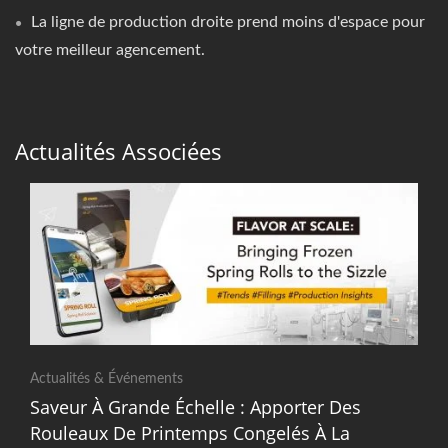
La ligne de production droite prend moins d'espace pour
votre meilleur agencement.
Actualités Associées
Actualités & Événements
Saveur À Grande Échelle : Apporter Des
Rouleaux De Printemps Congelés À La