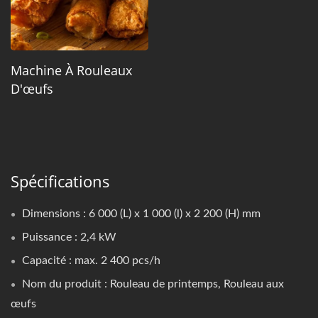
Machine À Rouleaux
D'œufs
Spécifications
Dimensions : 6 000 (L) x 1 000 (l) x 2 200 (H) mm
Puissance : 2,4 kW
Capacité : max. 2 400 pcs/h
Nom du produit : Rouleau de printemps, Rouleau aux
œufs