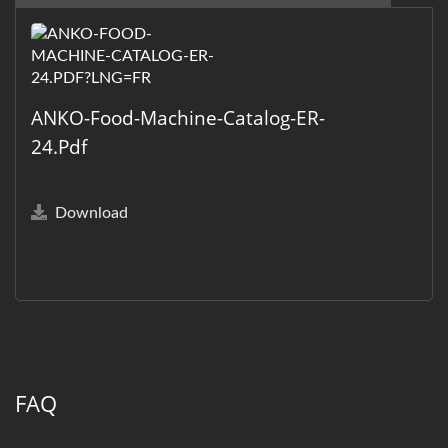
ANKO-Food-Machine-Catalog-ER-
24.pdf
Download
FAQ