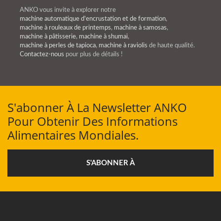
ANKO vous invite à explorer notre
machine automatique d'encrustation et de formation
,
machine à rouleaux de printemps
,
machine à samosas
,
machine à pâtisserie
,
machine à shumai
,
machine à perles de tapioca
,
machine à raviolis
de haute qualité.
Contactez-nous
pour plus de détails !
S'abonner À La Newsletter ANKO
Pour Obtenir Des Informations
Alimentaires Mondiales.
S'ABONNER À