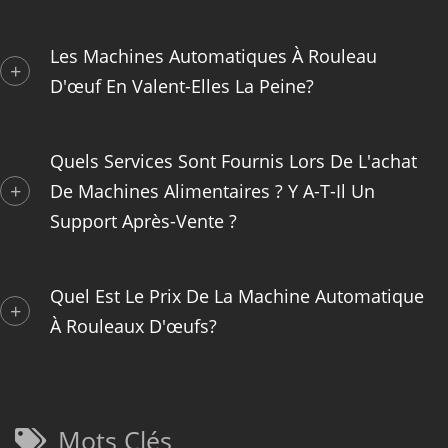
Les Machines Automatiques À Rouleau
D'œuf En Valent-Elles La Peine?
Quels Services Sont Fournis Lors De L'achat
De Machines Alimentaires ? Y A-T-Il Un
Support Après-Vente ?
Quel Est Le Prix De La Machine Automatique
À Rouleaux D'œufs?
Mots Clés