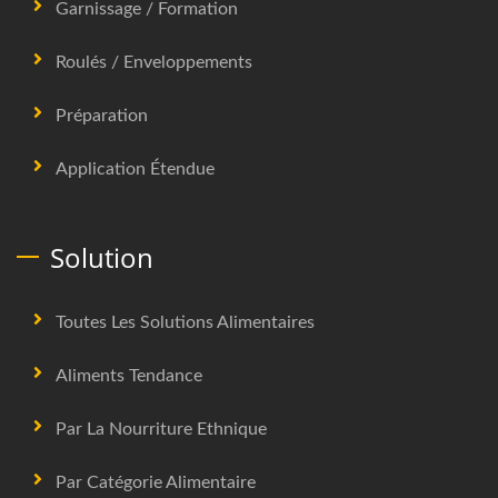
Garnissage / Formation
Roulés / Enveloppements
Préparation
Application Étendue
Solution
Toutes Les Solutions Alimentaires
Aliments Tendance
Par La Nourriture Ethnique
Par Catégorie Alimentaire