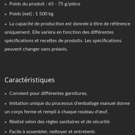
Poids du produit : 65 - 75 g/pièce
Poids (net) : 1 500 kg
La capacité de production est donnée à titre de référence
uniquement. Elle variera en fonction des différentes
spécifications et recettes de produits. Les spécifications
peuvent changer sans préavis.
Caractéristiques
Convient pour différentes garnitures.
Imitation unique du processus d'emballage manuel donne
un corps ferme et rempli à chaque rouleau d'œuf.
Réalisé selon des règles sanitaires et de sécurité.
Facile à assembler, nettoyer et entretenir.