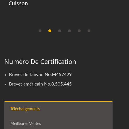
Cuisson
Numéro De Certification
Brevet de Taïwan No.M457429
Brevet américain No.8,505,445
Téléchargements
Meilleures Ventes