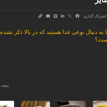
 اشتراک گذاری :
ا به دنبال نوعی غذا هستید که در بالا ذکر نشده
ست؟
نتیجه 1 - 8 از 8