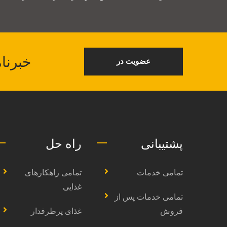
خبرنامه ANKO را برای دریافت اطلاعات غذا
عضویت در
پشتیبانی
راه حل
تمامی خدمات
تمامی راهکارهای
غذایی
تمامی خدمات پس از
فروش
غذای پرطرفدار