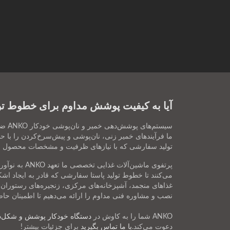
آیا به کیفیت پوشش مداوم برای خطوط تولی
سیست
ما فرآیندهای خمیر زنی، نان‌پوشی و پیش‌سرخ‌کردن را با حدا
تولید سفارشی که با نیازهای ظرفیت و مشخصات محصول شم
پرتفوی ماش
می‌کنند تا خطوط تولید پاستا سفارشی که قادر به ایجاد ا
نصب و مشاوره فنی مداوم را ارائه می‌دهیم تا اطمینان حاصل
ANKO شما را به کاوش در
دستگاه خودکار پوشش و شکل‌
دعوت می‌کند.
با ما تماس بگیرید
برای جزئیات بیشتر!