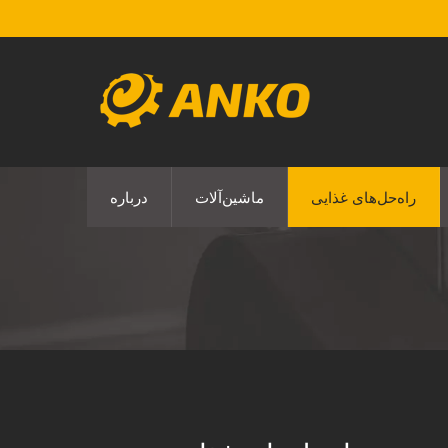
راه‌حل‌های غذایی
ماشین‌آلات
درباره