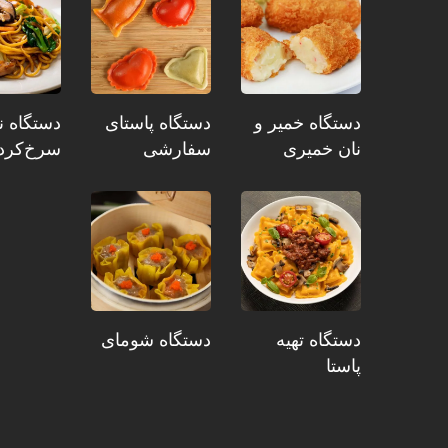
دستگاه خمیر و
دستگاه پاستای
دستگاه ن
نان خمیری
سفارشی
سرخ‌کرد
دستگاه تهیه
دستگاه شومای
پاستا