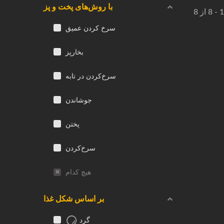
با روش‌های پخت و پز
سرخ کردن عمیق
بخارپز
سرخ‌کردن در تابه
جوشاندن
پختن
سرخ‌کردن
هیچ کدام
بر اساس شکل غذا
گرد