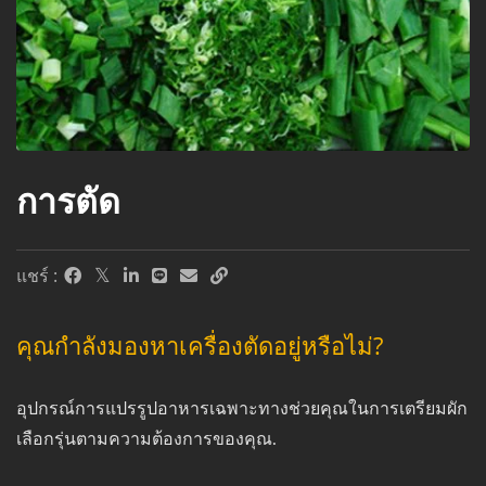
การตัด
แชร์ :
คุณกำลังมองหาเครื่องตัดอยู่หรือไม่?
อุปกรณ์การแปรรูปอาหารเฉพาะทางช่วยคุณในการเตรียมผัก
เลือกรุ่นตามความต้องการของคุณ.