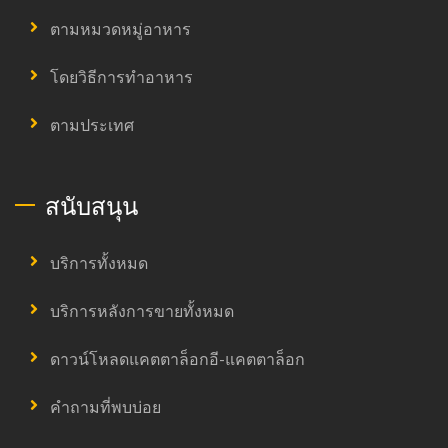
ตามหมวดหมู่อาหาร
โดยวิธีการทำอาหาร
ตามประเทศ
สนับสนุน
บริการทั้งหมด
บริการหลังการขายทั้งหมด
ดาวน์โหลดแคตตาล็อกอี-แคตตาล็อก
คำถามที่พบบ่อย