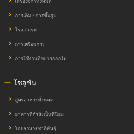
เครื่องจักรทั้งหมด
การเติม / การขึ้นรูป
โรล / แรพ
การเตรียมการ
การใช้งานที่ขยายออกไป
โซลูชัน
สูตรอาหารทั้งหมด
อาหารที่กำลังเป็นที่นิยม
โดยอาหารชาติพันธุ์