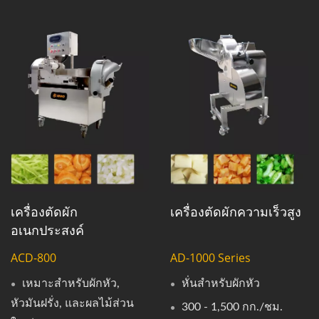
เครื่องตัดผัก
เครื่องตัดผักความเร็วสูง
อเนกประสงค์
ACD-800
AD-1000 Series
เหมาะสำหรับผักหัว,
หั่นสำหรับผักหัว
หัวมันฝรั่ง, และผลไม้ส่วน
300 - 1,500 กก./ชม.