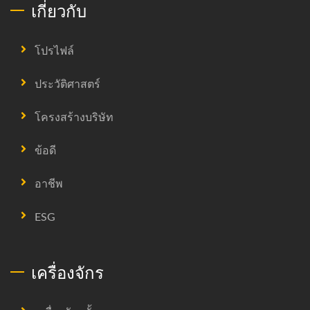
เกี่ยวกับ
โปรไฟล์
ประวัติศาสตร์
โครงสร้างบริษัท
ข้อดี
อาชีพ
ESG
เครื่องจักร