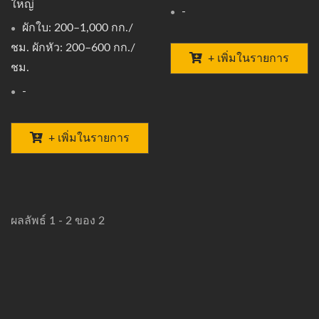
ใหญ่
-
ผักใบ: 200–1,000 กก./
ชม. ผักหัว: 200–600 กก./
+ เพิ่มในรายการ
ชม.
-
+ เพิ่มในรายการ
ผลลัพธ์ 1 - 2 ของ 2