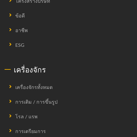
โครงสร้างบริษัท
ข้อดี
อาชีพ
ESG
เครื่องจักร
เครื่องจักรทั้งหมด
การเติม / การขึ้นรูป
โรล / แรพ
การเตรียมการ