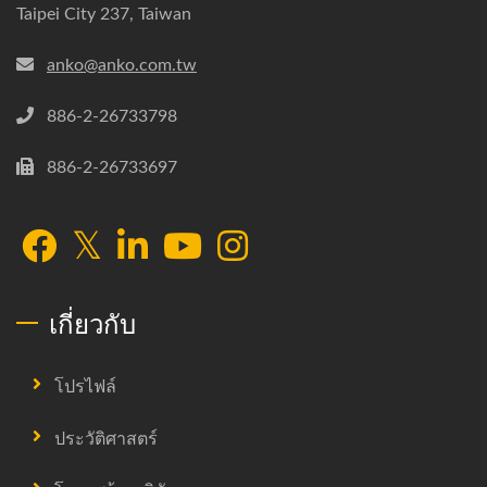
Taipei City 237, Taiwan
anko@anko.com.tw
886-2-26733798
886-2-26733697
เกี่ยวกับ
โปรไฟล์
ประวัติศาสตร์