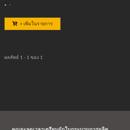
-
+ เพิ่มในรายการ
ผลลัพธ์ 1 - 1 ของ 1
คุณจะลดเวลาเตรียมผักในกระบวนการผลิต