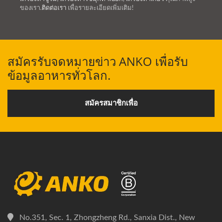
ของเรา.
ติดต่อเรา
เพื่อรายละเอียดเพิ่มเติม!
สมัครรับจดหมายข่าว ANKO เพื่อรับ
ข้อมูลอาหารทั่วโลก.
สมัครสมาชิกเพื่อ
No.351, Sec. 1, Zhongzheng Rd., Sanxia Dist., New