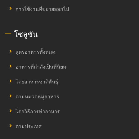
การใช้งานที่ขยายออกไป
โซลูชัน
สูตรอาหารทั้งหมด
อาหารที่กำลังเป็นที่นิยม
โดยอาหารชาติพันธุ์
ตามหมวดหมู่อาหาร
โดยวิธีการทำอาหาร
ตามประเทศ