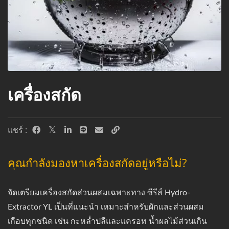
เครื่องสกัด
แชร์ :
คุณกำลังมองหาเครื่องสกัดอยู่หรือไม่?
จัดเตรียมเครื่องสกัดส่วนผสมเฉพาะทาง ซีรีส์ Hydro-
Extractor YL เป็นที่แนะนำ เหมาะสำหรับผักและส่วนผสม
เกือบทุกชนิด เช่น กะหล่ำปลีและแครอท น้ำผลไม้ส่วนเกิน