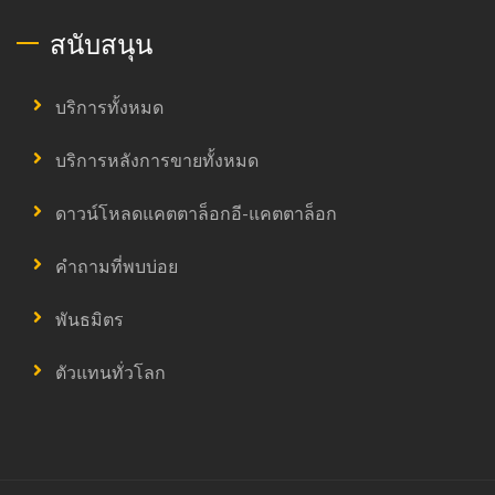
สนับสนุน
บริการทั้งหมด
บริการหลังการขายทั้งหมด
ดาวน์โหลดแคตตาล็อกอี-แคตตาล็อก
คำถามที่พบบ่อย
พันธมิตร
ตัวแทนทั่วโลก