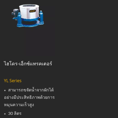
ไฮโดร-เอ็กซ์แทรคเตอร์
YL Series
สามารถขจัดน้ำจากผักได้
อย่างมีประสิทธิภาพด้วยการ
หมุนความเร็วสูง
30 ลิตร