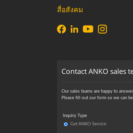
สื่อสังคม