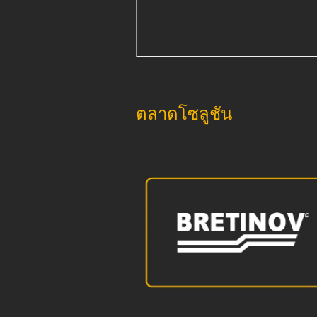
ตลาดโซลูชัน