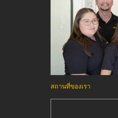
สถานที่ของเรา