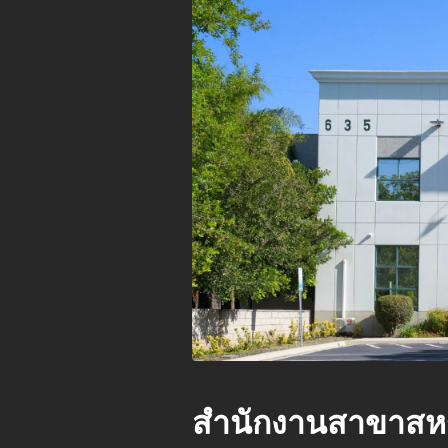
สำนักงานสาขาสหร