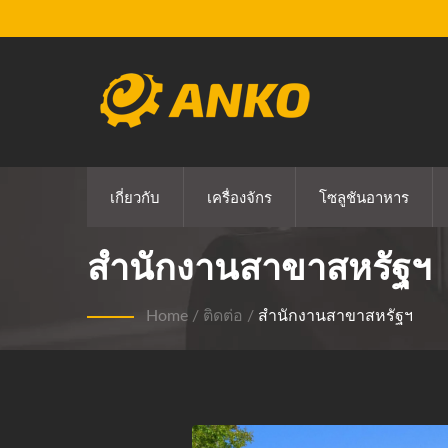
เกี่ยวกับ
เครื่องจักร
โซลูชันอาหาร
สำนักงานสาขาสหรัฐฯ
Home
/
ติดต่อ
/
สำนักงานสาขาสหรัฐฯ