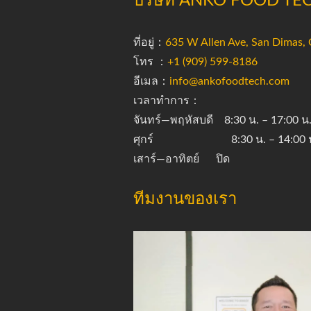
บริษัท ANKO FOOD TEC
ที่อยู่：
635 W Allen Ave, San Dimas,
โทร ：
​+1 (909) 599-8186
อีเมล：
info@ankofoodtech.com​
เวลาทำการ：
จันทร์—พฤหัสบดี 8:30 น. – 17:00 น
ศุกร์ 8:30 น. – 14:00 น
เสาร์—อาทิตย์ ปิด
ทีมงานของเรา