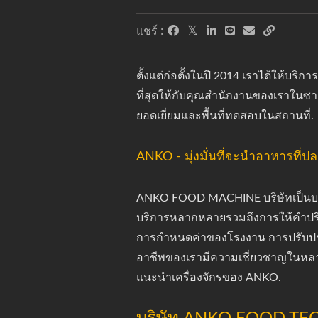
แชร์ :
ตั้งแต่ก่อตั้งในปี 2014 เราได้ให้บ
ที่สุดให้กับคุณสำนักงานของเราในซาน
ยอดเยี่ยมและพื้นที่ทดสอบในสถานที่.
ANKO - มุ่งมั่นที่จะนำอาหารที่ป
ANKO FOOD MACHINE บริษัทเป็นบริษัทท
บริการหลากหลายรวมถึงการให้คำปรึกษ
การกำหนดค่าของโรงงาน การปรับปรุง
อาชีพของเรามีความเชี่ยวชาญในหลาย
แนะนำเครื่องจักรของ ANKO.