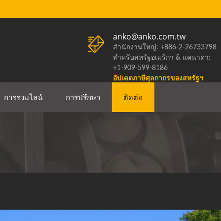
anko@anko.com.tw
สำนักงานใหญ่: +886-2-26733798
สำหรับสหรัฐอเมริกา & แคนาดา:
+1-909-599-8186
อัปเดตภาษีศุลกากรของสหรัฐฯ
การรวมไลน์
การปรึกษา
ติดต่อ