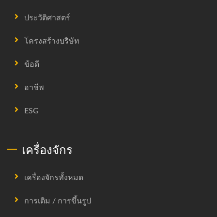
ประวัติศาสตร์
โครงสร้างบริษัท
ข้อดี
อาชีพ
ESG
เครื่องจักร
เครื่องจักรทั้งหมด
การเติม / การขึ้นรูป