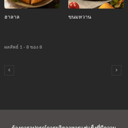
ฮาลาล
ขนมหวาน
ผลลัพธ์ 1 - 8 ของ 8
ต้องการอุปกรณ์การผลิตอาหารแช่แข็งที่มีความ