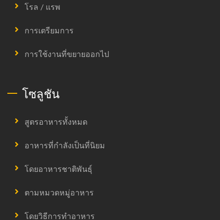
โรล / แรพ
การเตรียมการ
การใช้งานที่ขยายออกไป
โซลูชัน
สูตรอาหารทั้งหมด
อาหารที่กำลังเป็นที่นิยม
โดยอาหารชาติพันธุ์
ตามหมวดหมู่อาหาร
โดยวิธีการทำอาหาร