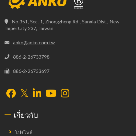
No.351, Sec. 1, Zhongzheng Rd., Sanxia Dist., New
Taipei City 237, Taiwan
anko@anko.com.tw
886-2-26733798
886-2-26733697
เกี่ยวกับ
โปรไฟล์