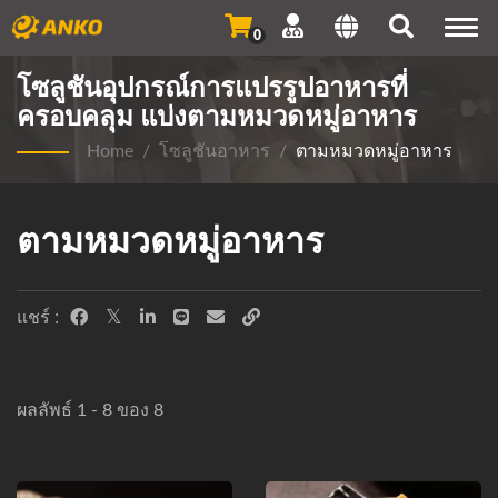
Togg
0
navi
โซลูชันอุปกรณ์การแปรรูปอาหารที่
ครอบคลุม แบ่งตามหมวดหมู่อาหาร
Home
/
โซลูชันอาหาร
/
ตามหมวดหมู่อาหาร
ตามหมวดหมู่อาหาร
แชร์ :
ผลลัพธ์ 1 - 8 ของ 8