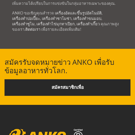
เพิ่มความได้เปรียบในการแข่งขันในกลุ่มอาหารเฉพาะของคุณ.
ANKO ขอเชิญคุณสำรวจ
เครื่องอัดและขึ้นรูปอัตโนมัติ
,
เครื่องทำปอเปี๊ยะ
,
เครื่องทำซาโมซ่า
,
เครื่องทำขนมอบ
,
เครื่องทำซูไม
,
เครื่องทำไข่มุกทาเปียก
,
เครื่องทำเกี๊ยว
คุณภาพสูง
ของเรา.
ติดต่อเรา
เพื่อรายละเอียดเพิ่มเติม!
สมัครรับจดหมายข่าว ANKO เพื่อรับ
ข้อมูลอาหารทั่วโลก.
สมัครสมาชิกเพื่อ