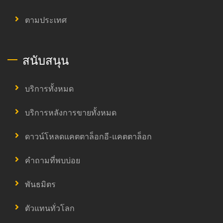
ตามประเทศ
สนับสนุน
บริการทั้งหมด
บริการหลังการขายทั้งหมด
ดาวน์โหลดแคตตาล็อกอี-แคตตาล็อก
คำถามที่พบบ่อย
พันธมิตร
ตัวแทนทั่วโลก