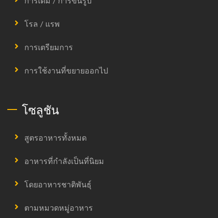
การเติม / การขึ้นรูป
โรล / แรพ
การเตรียมการ
การใช้งานที่ขยายออกไป
โซลูชัน
สูตรอาหารทั้งหมด
อาหารที่กำลังเป็นที่นิยม
โดยอาหารชาติพันธุ์
ตามหมวดหมู่อาหาร