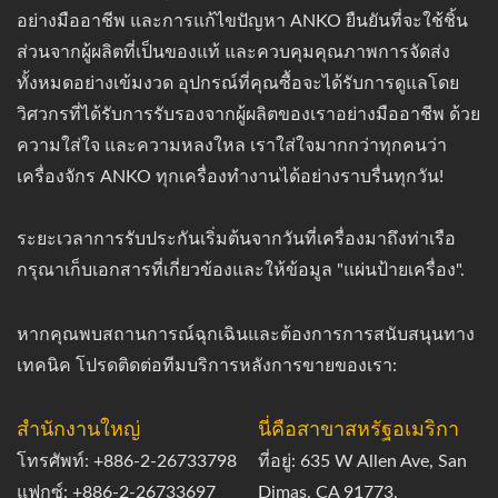
อย่างมืออาชีพ และการแก้ไขปัญหา ANKO ยืนยันที่จะใช้ชิ้น
ส่วนจากผู้ผลิตที่เป็นของแท้ และควบคุมคุณภาพการจัดส่ง
ทั้งหมดอย่างเข้มงวด อุปกรณ์ที่คุณซื้อจะได้รับการดูแลโดย
วิศวกรที่ได้รับการรับรองจากผู้ผลิตของเราอย่างมืออาชีพ ด้วย
ความใส่ใจ และความหลงใหล เราใส่ใจมากกว่าทุกคนว่า
เครื่องจักร ANKO ทุกเครื่องทำงานได้อย่างราบรื่นทุกวัน!
ระยะเวลาการรับประกันเริ่มต้นจากวันที่เครื่องมาถึงท่าเรือ
กรุณาเก็บเอกสารที่เกี่ยวข้องและให้ข้อมูล "แผ่นป้ายเครื่อง".
หากคุณพบสถานการณ์ฉุกเฉินและต้องการการสนับสนุนทาง
เทคนิค โปรดติดต่อทีมบริการหลังการขายของเรา:
สำนักงานใหญ่
นี่คือสาขาสหรัฐอเมริกา
โทรศัพท์: +886-2-26733798
ที่อยู่: 635 W Allen Ave, San
แฟกซ์: +886-2-26733697
Dimas, CA 91773,