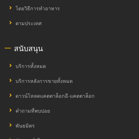
โดยวิธีการทำอาหาร
ตามประเทศ
สนับสนุน
บริการทั้งหมด
บริการหลังการขายทั้งหมด
ดาวน์โหลดแคตตาล็อกอี-แคตตาล็อก
คำถามที่พบบ่อย
พันธมิตร