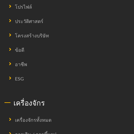
โปรไฟล์
ประวัติศาสตร์
โครงสร้างบริษัท
ข้อดี
อาชีพ
ESG
เครื่องจักร
เครื่องจักรทั้งหมด