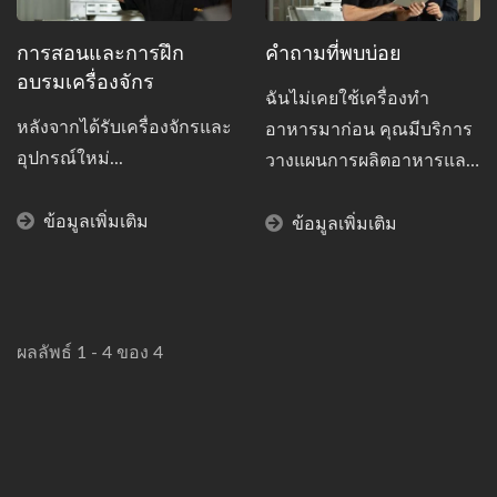
การสอนและการฝึก
คำถามที่พบบ่อย
อบรมเครื่องจักร
ฉันไม่เคยใช้เครื่องทำ
หลังจากได้รับเครื่องจักรและ
อาหารมาก่อน คุณมีบริการ
อุปกรณ์ใหม่...
วางแผนการผลิตอาหารและ
การฝึกอบรมเครื่องทำ
ข้อมูลเพิ่มเติม
อาหารหรือไม่?
ข้อมูลเพิ่มเติม
ผลลัพธ์ 1 - 4 ของ 4