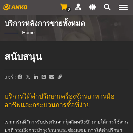
Togg
0
navi
บริการหลังการขายทั้งหมด
Home
สนับสนุน
แชร์ :
บริการให้คำปรึกษาเครื่องจักรอาหารมือ
อาชีพและกระบวนการซื้อที่ง่าย
เราการันตี "การรับประกันจากผู้ผลิตหนึ่งปี" ภายใต้การใช้งาน
ปกติ รวมถึงการบำรุงรักษาและซ่อมแซม การให้คำปรึกษา