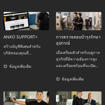
ANKO SUPPORT+
การตรวจสอบบำรุงรักษา
อุปกรณ์
สร้างบัญชีพิเศษสำหรับ
เมื่อเตรียมตัวสำหรับฤดูกาล
บริษัทของคุณที่...
ธุรกิจที่มีความต้องการสูง
และเตรียมพร้อมที่จะเปิด
ข้อมูลเพิ่มเติม
สายการผลิตให้เต็มกำลัง...
ข้อมูลเพิ่มเติม