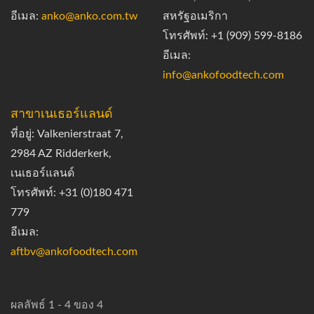
อีเมล:
anko@anko.com.tw
สหรัฐอเมริกา
โทรศัพท์: +1 (909) 599-8186
อีเมล:
info@ankofoodtech.com
สาขาเนเธอร์แลนด์
ที่อยู่: Valkenierstraat 7,
2984 AZ Ridderkerk,
เนเธอร์แลนด์
โทรศัพท์: +31 (0)180 471
779
อีเมล:
aftbv@ankofoodtech.com​
ผลลัพธ์ 1 - 4 ของ 4