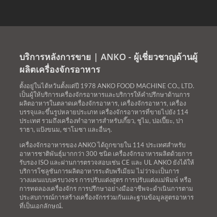
บริการหลังการขาย | ANKO - ผู้เชี่ยวชาญด้านผู้
ผลิตเครื่องจักรอาหาร
ตั้งอยู่ในไต้หวันตั้งแต่ปี 1978 ANKO FOOD MACHINE CO., LTD.
เป็นผู้ให้บริการเครื่องจักรอาหารและบริการให้คำปรึกษาด้านการ
ผลิตอาหารในตลาดเครื่องจักรอาหาร, เครื่องจักรอาหาร, เครื่อง
บรรจุและขึ้นรูปหลายประเภท เครื่องจักรอาหารที่ขายไปยัง 114
ประเทศ รวมถึงเครื่องทำอาหารสำหรับเกี๊ยว, ชูไม, ปอเปี๊ยะ, ปา
ราธา, แป้งขนม, ซาโมซา และอื่นๆ.
เครื่องจักรอาหารของ ANKO ได้ถูกขายใน 114 ประเทศสำหรับ
อาหารชาติพันธุ์มากกว่า 300 ชนิด เครื่องจักรอาหารผลิตด้วยการ
รับรอง ISO และผ่านการตรวจสอบเช่น CE และ UL ANKO ยังได้ให้
บริการโซลูชันการผลิตอาหารระดับพรีเมียม ไม่ว่าจะเป็นการ
วางแผนแบบครบวงจร การปรับแต่งสูตร การปรับแต่งแม่พิมพ์ หรือ
การทดลองเครื่องจักร การปรึกษาอย่างมืออาชีพจะดำเนินการตาม
ประสบการณ์การสร้างเครื่องจักรร่วมกันและฐานข้อมูลสูตรอาหาร
ที่เป็นเอกลักษณ์.