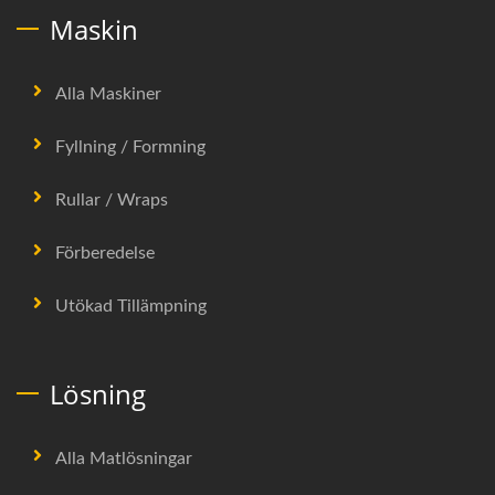
Maskin
Alla Maskiner
Fyllning / Formning
Rullar / Wraps
Förberedelse
Utökad Tillämpning
Lösning
Alla Matlösningar