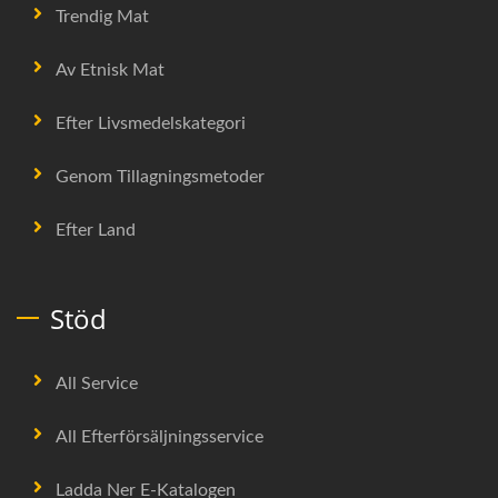
Trendig Mat
Av Etnisk Mat
Efter Livsmedelskategori
Genom Tillagningsmetoder
Efter Land
Stöd
All Service
All Efterförsäljningsservice
Ladda Ner E-Katalogen