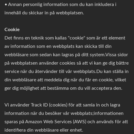
• Annan personlig information som du kan inkludera i
innehåll du skickar in på webbplatsen.
Cookie
Det finns en teknik som kallas "cookie" som är ett element
av information som en webbplats kan skicka till din
webbläsare som sedan kan lagras på ditt system.Vissa sidor
på webbplatsen använder cookies så att vi kan ge dig bättre
service när du återvänder till vår webbplats.Du kan ställa in
din webbläsare att meddela dig när du får en cookie, vilket
ger dig möjlighet att bestämma om du vill acceptera den.
Vi använder Track ID (cookies) för att samla in och lagra
information när du besöker vår webbplats;informationen
sparas på Amazon Web Services (AWS) och används för att
identifiera din webbläsare eller enhet.