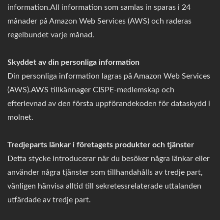
information.All information som samlas in sparas i 24
månader på Amazon Web Services (AWS) och raderas
regelbundet varje månad.
Skyddet av din personliga information
Din personliga information lagras på Amazon Web Services
(AWS).AWS tillkännager CISPE-medlemskap och
efterlevnad av den första uppförandekoden för dataskydd i
molnet.
Tredjeparts länkar i företagets produkter och tjänster
Detta stycke introducerar när du besöker några länkar eller
använder några tjänster som tillhandahålls av tredje part,
vänligen hänvisa alltid till sekretessrelaterade uttalanden
utfärdade av tredje part.