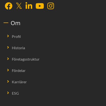
Om
Profil
Historia
Företagsstruktur
Fördelar
Karriärer
ESG