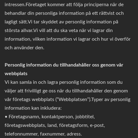
intressen.Företaget kommer att följa principerna när de
behandlar din personliga information på ett rättvist och
lagligt sätt.Vi tar skyddet av personlig information på
största allvar.Vi vill att du ska veta när vi lagrar din
information, vilken information vi lagrar och hur vi överför
och använder den.
Personlig information du tillhandahåller oss genom vår
webbplats
Vi kan samla in och lagra personlig information som du
väljer att frivilligt ge oss när du tillhandahåller den genom
vår företags webbplats (”Webbplatsen”).Typer av personlig
information kan inkludera:
• Företagsnamn, kontaktperson, jobbtitel,
företagswebbplats, land, företagsform, e-post,
telefonnummer, faxnummer, adress.