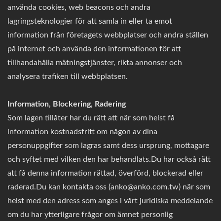
använda cookies, web beacons och andra
lagringsteknologier för att samla in eller ta emot
information från företagets webbplatser och andra ställen
på internet och använda den informationen för att
tillhandahålla mätningstjänster, rikta annonser och
analysera trafiken till webbplatsen.
Information, Blockering, Radering
Som lagen tillåter har du rätt att när som helst få
information kostnadsfritt om någon av dina
personuppgifter som lagras samt dess ursprung, mottagare
och syftet med vilken den har behandlats.Du har också rätt
att få denna information rättad, överförd, blockerad eller
raderad.Du kan kontakta oss (anko@anko.com.tw) när som
helst med den adress som anges i vårt juridiska meddelande
om du har ytterligare frågor om ämnet personlig