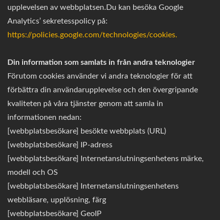
upplevelsen av webbplatsen.Du kan besöka Google
Analytics’ sekretesspolicy på:
https://policies.google.com/technologies/cookies.
Din information som samlats in från andra teknologier
Förutom cookies använder vi andra teknologier för att
förbättra din användarupplevelse och den övergripande
kvaliteten på våra tjänster genom att samla in
informationen nedan:
[webbplatsbesökare] besökte webbplats (URL)
[webbplatsbesökare] IP-adress
[webbplatsbesökare] Internetanslutningsenhetens märke,
modell och OS
[webbplatsbesökare] Internetanslutningsenhetens
webbläsare, upplösning, färg
[webbplatsbesökare] GeoIP