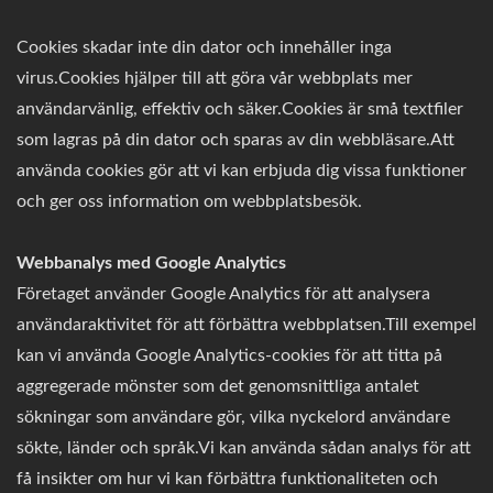
Cookies skadar inte din dator och innehåller inga
virus.Cookies hjälper till att göra vår webbplats mer
användarvänlig, effektiv och säker.Cookies är små textfiler
som lagras på din dator och sparas av din webbläsare.Att
använda cookies gör att vi kan erbjuda dig vissa funktioner
och ger oss information om webbplatsbesök.
Webbanalys med Google Analytics
Företaget använder Google Analytics för att analysera
användaraktivitet för att förbättra webbplatsen.Till exempel
kan vi använda Google Analytics-cookies för att titta på
aggregerade mönster som det genomsnittliga antalet
sökningar som användare gör, vilka nyckelord användare
sökte, länder och språk.Vi kan använda sådan analys för att
få insikter om hur vi kan förbättra funktionaliteten och