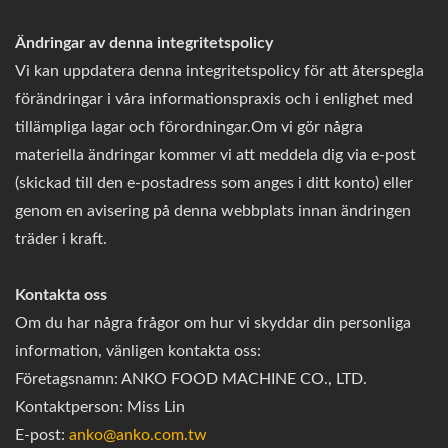
Ändringar av denna integritetspolicy
Vi kan uppdatera denna integritetspolicy för att återspegla
förändringar i våra informationspraxis och i enlighet med
tillämpliga lagar och förordningar.Om vi gör några
materiella ändringar kommer vi att meddela dig via e-post
(skickad till den e-postadress som anges i ditt konto) eller
genom en avisering på denna webbplats innan ändringen
träder i kraft.
Kontakta oss
Om du har några frågor om hur vi skyddar din personliga
information, vänligen kontakta oss:
Företagsnamn: ANKO FOOD MACHINE CO., LTD.
Kontaktperson: Miss Lin
E-post:
anko@anko.com.tw