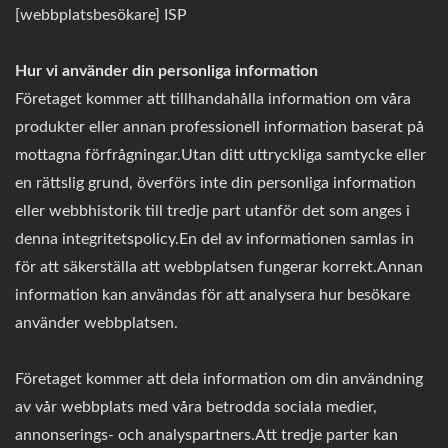
[webbplatsbesökare] ISP
Hur vi använder din personliga information
Företaget kommer att tillhandahålla information om våra
produkter eller annan professionell information baserat på
mottagna förfrågningar.Utan ditt uttryckliga samtycke eller
en rättslig grund, överförs inte din personliga information
eller webbhistorik till tredje part utanför det som anges i
denna integritetspolicy.En del av informationen samlas in
för att säkerställa att webbplatsen fungerar korrekt.Annan
information kan användas för att analysera hur besökare
använder webbplatsen.
Företaget kommer att dela information om din användning
av vår webbplats med våra betrodda sociala medier,
annonserings- och analyspartners.Att tredje parter kan