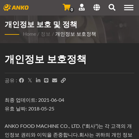
Togg
0
navi
개인정보 보호 및 정책
Home
/
정보
/
개인정보 보호정책
개인정보 보호정책
공유 :
최종 업데이트: 2021-06-04
유효 날짜: 2018-05-25
ANKO FOOD MACHINE CO., LTD. (“회사”)는 각 고객의 개
인정보 권리와 이익을 존중합니다.회사는 귀하의 개인 정보