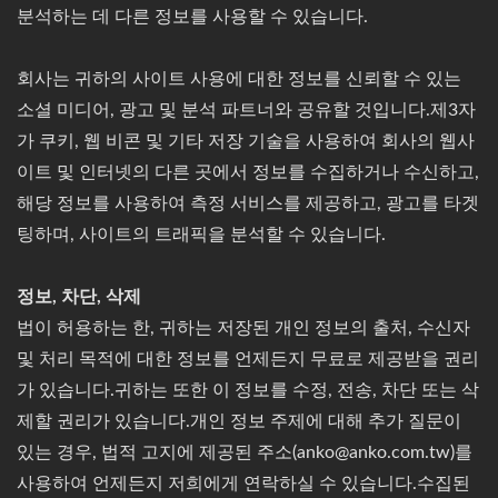
분석하는 데 다른 정보를 사용할 수 있습니다.
회사는 귀하의 사이트 사용에 대한 정보를 신뢰할 수 있는
소셜 미디어, 광고 및 분석 파트너와 공유할 것입니다.제3자
가 쿠키, 웹 비콘 및 기타 저장 기술을 사용하여 회사의 웹사
이트 및 인터넷의 다른 곳에서 정보를 수집하거나 수신하고,
해당 정보를 사용하여 측정 서비스를 제공하고, 광고를 타겟
팅하며, 사이트의 트래픽을 분석할 수 있습니다.
정보, 차단, 삭제
법이 허용하는 한, 귀하는 저장된 개인 정보의 출처, 수신자
및 처리 목적에 대한 정보를 언제든지 무료로 제공받을 권리
가 있습니다.귀하는 또한 이 정보를 수정, 전송, 차단 또는 삭
제할 권리가 있습니다.개인 정보 주제에 대해 추가 질문이
있는 경우, 법적 고지에 제공된 주소(anko@anko.com.tw)를
사용하여 언제든지 저희에게 연락하실 수 있습니다.수집된