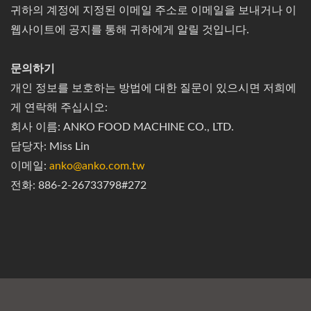
귀하의 계정에 지정된 이메일 주소로 이메일을 보내거나 이
웹사이트에 공지를 통해 귀하에게 알릴 것입니다.
문의하기
개인 정보를 보호하는 방법에 대한 질문이 있으시면 저희에
게 연락해 주십시오:
회사 이름: ANKO FOOD MACHINE CO., LTD.
담당자: Miss Lin
이메일:
anko@anko.com.tw
전화: 886-2-26733798#272