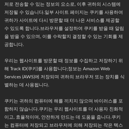
저로 전송할 수 있는 정보의 요소로, 이후 귀하의 시스템에
저장될 수 있습니다.일부 사이트 페이지는 쿠키를 사용하여
귀하가 사이트에 다시 방문할 때 더 나은 서비스를 제공할
수 있도록 합니다.브라우저를 설정하여 쿠키를 받을 때 알림
을 받을 수 있으며, 이를 수락할지 결정할 수 있는 기회를 제
공합니다.
우리는 웹사이트를 방문할 때 정보를 수집하고 저장하기 위
해 Track ID(쿠키)를 사용합니다;정보는 Amazon Web
Services (AWS)에 저장되며 귀하의 브라우저 또는 장치를 식
별하는 데 사용됩니다.
쿠키는 귀하의 컴퓨터에 해를 끼치지 않으며 바이러스를 포
함하지 않습니다.쿠키는 우리 웹사이트를 더 사용자 친화적
이고, 효율적이며, 안전하게 만드는 데 도움을 줍니다.쿠키
는 컴퓨터에 저장되고 브라우저에 의해 저장되는 작은 텍스