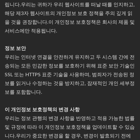
립니다.우리는 귀하가 우리 웹사이트를 떠날 때를 인지하고,
해당 제3자 웹사이트의 개인정보 보호 정책을 주의 깊게 읽
을 것을 권장합니다.이 개인정보 보호정책은 회사의 제품 및
서비스에만 적용됩니다.
정보 보안
우리는 인터넷 연결을 안전하게 유지하고 두 시스템 간에 전
송되는 모든 민감한 정보를 보호하기 위해 표준 보안 기술인
SSL 또는 HTTPS 표준 기술을 사용하며, 범죄자가 전송된 정
보를 읽거나 수정하는 것을 방지하고, 잠재적인 개인 세부정
보를 포함합니다.
이 개인정보 보호정책의 변경 사항
우리는 정보 관행의 변경 사항을 반영하고 적용 가능한 법률
및 규정에 따라 이 개인정보 보호정책을 업데이트할 수 있습
니다.우리가 중요한 변경을 할 경우, 변경이 발효되기 전에