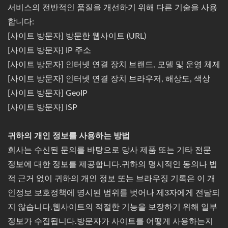
서비스의 전반적인 품질을 개선하기 위해 다른 기술을 사용
합니다:
[사이트 방문자] 방문한 웹사이트 (URL)
[사이트 방문자] IP 주소
[사이트 방문자] 인터넷 연결 장치 브랜드, 모델 및 운영 체제
[사이트 방문자] 인터넷 연결 장치 브라우저, 해상도, 색상
[사이트 방문자] GeoIP
[사이트 방문자] ISP
귀하의 개인 정보를 사용하는 방법
회사는 수신된 문의를 바탕으로 당사 제품 또는 기타 전문
정보에 대한 정보를 제공합니다.귀하의 명시적인 동의나 법
적 근거 없이 귀하의 개인 정보 또는 브라우징 기록은 이 개
인정보 보호정책에 명시된 범위를 벗어나 제3자에게 전달되
지 않습니다.웹사이트의 적절한 기능을 보장하기 위해 일부
정보가 수집됩니다.방문자가 사이트를 어떻게 사용하는지