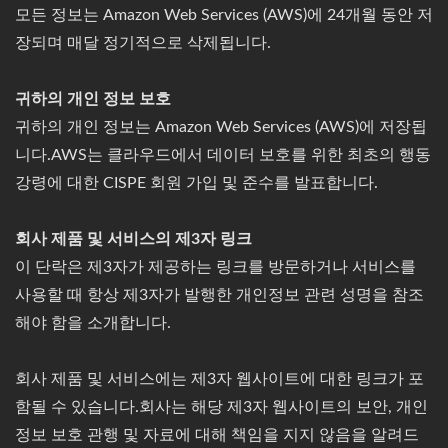
모든 정보는 Amazon Web Services (AWS)에 24개월 동안 저
장되며 매달 정기적으로 삭제됩니다.
귀하의 개인 정보 보호
귀하의 개인 정보는 Amazon Web Services (AWS)에 저장됩
니다.AWS는 클라우드에서 데이터 보호를 위한 최초의 행동
강령에 대한 CISPE 회원 가입 및 준수를 발표합니다.
회사 제품 및 서비스의 제3자 링크
이 단락은 제3자가 제공하는 링크를 방문하거나 서비스를
사용할 때 항상 제3자가 발행한 개인정보 관련 성명을 참조
해야 함을 소개합니다.
회사 제품 및 서비스에는 제3자 웹사이트에 대한 링크가 포
함될 수 있습니다.회사는 해당 제3자 웹사이트의 보안, 개인
정보 보호 관행 및 자료에 대해 책임을 지지 않음을 알려드