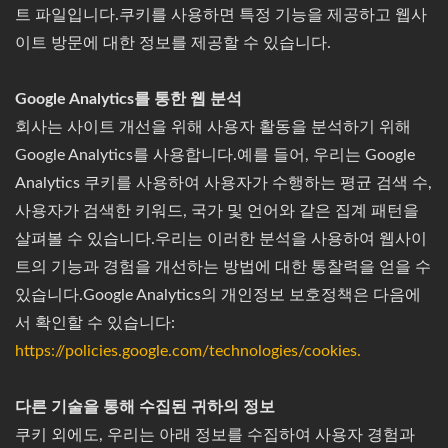
트 파일입니다.쿠키를 사용하면 특정 기능을 제공하고 웹사
이트 방문에 대한 정보를 제공할 수 있습니다.
Google Analytics를 통한 웹 분석
회사는 사이트 개선을 위해 사용자 활동을 분석하기 위해
Google Analytics를 사용합니다.예를 들어, 우리는 Google
Analytics 쿠키를 사용하여 사용자가 수행하는 평균 검색 수,
사용자가 검색한 키워드, 국가 및 언어와 같은 집계 패턴을
살펴볼 수 있습니다.우리는 이러한 분석을 사용하여 웹사이
트의 기능과 경험을 개선하는 방법에 대한 통찰력을 얻을 수
있습니다.Google Analytics의 개인정보 보호정책은 다음에
서 확인할 수 있습니다:
https://policies.google.com/technologies/cookies.
다른 기술을 통해 수집된 귀하의 정보
쿠키 외에도, 우리는 아래 정보를 수집하여 사용자 경험과