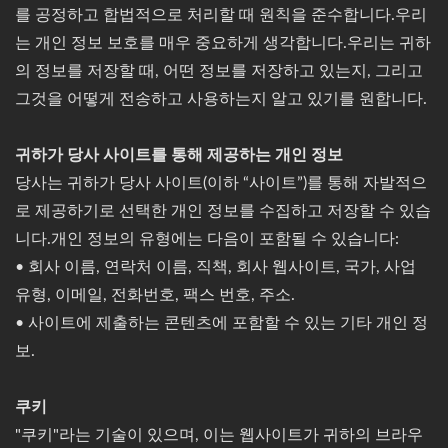
를 공정하고 합법적으로 처리할 때 원칙을 준수합니다.우리
는 개인 정보 보호를 매우 중요하게 생각합니다.우리는 귀하
의 정보를 저장할 때, 어떤 정보를 저장하고 있는지, 그리고
그것을 어떻게 전송하고 사용하는지 알고 있기를 원합니다.
귀하가 당사 사이트를 통해 제공하는 개인 정보
당사는 귀하가 당사 사이트(이하 “사이트”)를 통해 자발적으
로 제공하기로 선택한 개인 정보를 수집하고 저장할 수 있습
니다.개인 정보의 유형에는 다음이 포함될 수 있습니다:
• 회사 이름, 연락처 이름, 직책, 회사 웹사이트, 국가, 사업
유형, 이메일, 전화번호, 팩스 번호, 주소.
• 사이트에 제출하는 콘텐츠에 포함할 수 있는 기타 개인 정
보.
쿠키
"쿠키"라는 기술이 있으며, 이는 웹사이트가 귀하의 브라우