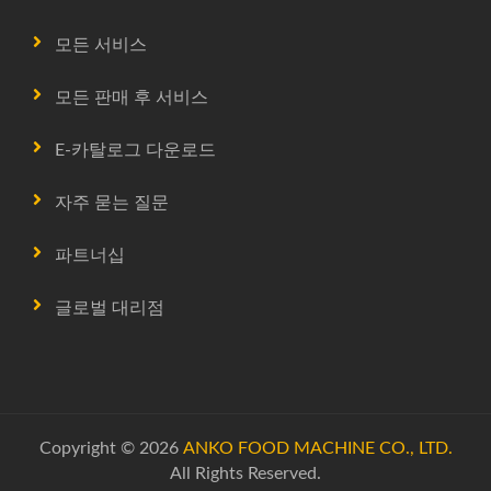
모든 서비스
모든 판매 후 서비스
E-카탈로그 다운로드
자주 묻는 질문
파트너십
글로벌 대리점
Copyright © 2026
ANKO FOOD MACHINE CO., LTD.
All Rights Reserved.