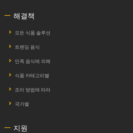
해결책
모든 식품 솔루션
트렌딩 음식
민족 음식에 의해
식품 카테고리별
조리 방법에 따라
국가별
지원