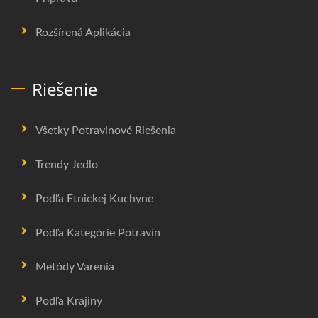
Rozšírená Aplikácia
Riešenie
Všetky Potravinové Riešenia
Trendy Jedlo
Podľa Etnickej Kuchyne
Podľa Kategórie Potravín
Metódy Varenia
Podľa Krajiny