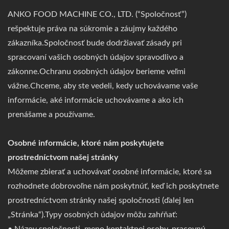
ANKO FOOD MACHINE CO., LTD. (“Spoločnosť”)
rešpektuje práva na súkromie a záujmy každého
zákazníka.Spoločnosť bude dodržiavať zásady pri
spracovaní vašich osobných údajov spravodlivo a
zákonne.Ochranu osobných údajov berieme veľmi
vážne.Chceme, aby ste vedeli, kedy uchovávame vaše
informácie, aké informácie uchovávame a ako ich
prenášame a používame.
Osobné informácie, ktoré nám poskytujete
prostredníctvom našej stránky
Môžeme zbierať a uchovávať osobné informácie, ktoré sa
rozhodnete dobrovoľne nám poskytnúť, keď ich poskytnete
prostredníctvom stránky našej spoločnosti (ďalej len
„Stránka“).Typy osobných údajov môžu zahŕňať: