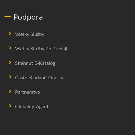
Podpora
Všetky Služby
Všetky Služby Po Predaji
Stiahnuť E-Katalóg
Často-Kladané-Otázky
Partnerstvo
Globálny-Agent