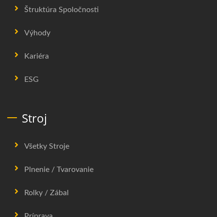
Štruktúra Spoločnosti
Výhody
Kariéra
ESG
Stroj
Všetky Stroje
Plnenie / Tvarovanie
Rolky / Zábal
Príprava