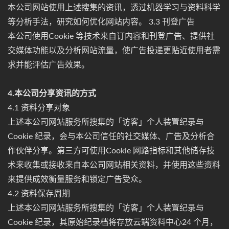
本公司网站使用上述搜集的资讯，透过机器学习与资料科学
等分析手法，研究如何优化网站内容。 3.3 刊登广告
本公司使用Cookie 等技术来自订内容和刊登广告、提供社
交媒体功能以及分析网站流量，使广告投递更贴近使用者需
求并能评估广告效果。
4.本公司分享资讯的方式
4.1 资料分享对象
上述本公司网站服务所搜集的「访客」个人装置纪录与
Cookie 纪录，会与本公司信任的社交媒体、广告及分析合
作伙伴分享。第三方可使用Cookie 网路指标和其他储存技
术来收集或接收来自本公司网站相关资料，并使用这些资料
来提供成效衡量服务和锁定广告受众。
4.2 资料保存周期
上述本公司网站服务所搜集的「访客」个人装置纪录与
Cookie 纪录，其原始纪录档将存放云端资料中心24 个月，