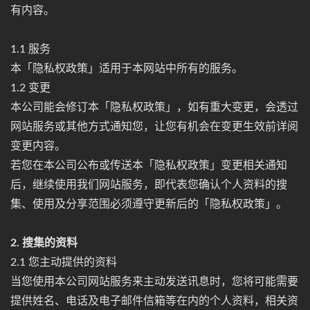
有内容。
1.1 服务
本「隐私权政策」适用于本网站中所有的服务。
1.2 变更
本公司能会修订本「隐私权政策」，如有重大变更，会透过
网站服务或其他方式通知您，让您有机会在变更生效前详阅
变更内容。
若您在本公司公布或传送本「隐私权政策」变更相关通知
后，继续使用我们网站服务，即代表您确认个人资料的搜
集、使用及分享范围必须遵守更新后的「隐私权政策」。
2. 搜集的资料
2.1 您主动提供的资料
当您使用本公司网站服务来主动发送讯息时，您将可能需要
提供姓名、电话及电子邮件信箱等在内的个人资料，相关资