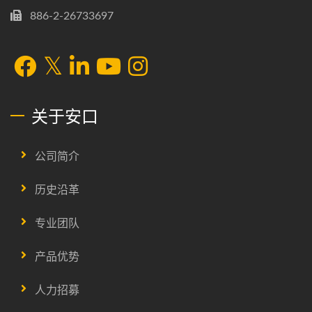
886-2-26733697
关于安口
公司简介
历史沿革
专业团队
产品优势
人力招募