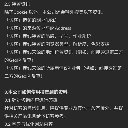
2.3 装置资讯
除了Cookie 以外，本公司还会额外搜集以下资讯：
「访客」造访的网址(URL)
「访客」的来源位址与IP Address
「访客」连线装置的品牌、型号、作业系统
「访客」连线装置的浏览器类型、解析度、色彩支援
「访客」连线来源的地理位置资讯（例如：间接透过第三方
的GeoIP 反查）
「访客」连线来源的所属电信ISP 业者（例如：间接透过第
三方的GeoIP 反查）
3.本公司如何使用搜集到的资料
3.1 针对咨询内容进行答覆
针对访客的咨询讯息，除提供专业及其他一般答覆外，并提
供相关产品讯息给予访客参考。
3.2 学习与优化网站内容