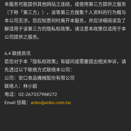
本服务可能提供其他网站之连结，或使用第三方提供之服务
（下称「第三方」），该等第三方搜集个人资料的行为概与
本公司无涉。您应知悉何时离开本服务，并应详细阅读及了
解适用于该第三方的隐私权政策。请注意本政策仅适用于本
公司提供之服务。
6.4 联络资讯
若您对于本「隐私权政策」有疑问或需要提出相关申诉，请
先透过以下联络方式联络本公司：
公司：安口食品機械股份有限公司
联络人：林小姐
电话：02-26733798#272
Email 信箱：
anko@anko.com.tw