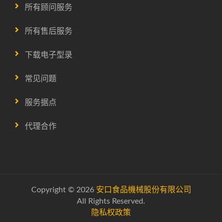
所有顾问服务
所有售后服务
下载电子型录
常见问题
服务据点
代理合作
Copyright © 2026
安口食品機械股份有限公司
All Rights Reserved.
隐私权政策