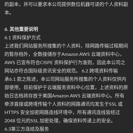
的副本，并可以要求本公司提供数位机器可读的个人资料副
本。
6. 其他重要说明
6.1 资料保护方式
上述我们网站服务所搜集的个人资料，除网路传输过程期间
的暂存档外，全数接储存于Amazon AWS 云端资料中心，
AWS 已宣布符合CISPE 资料保护行为准则，因此本公司之
网站亦符合国际级资讯安全的规范。 6.2 跨境资料传输
承6.1 款之陈述，本公司网站服务所搜集的个人资料仅供内
部使用，目前保护于云端服务资料中心位置，上述资料的原
始日志档将存放于美国Amazon AWS 云端资料中心。所有
牵涉直接或跨境传输个人资料的网路通讯均发生于SSL 或
HTTPS 安全加密网路连线环境中，所有通讯连线皆经过
2048 位元的SSL 加密处理，确保资料传递上的安全。
6.3第三方连结及服务