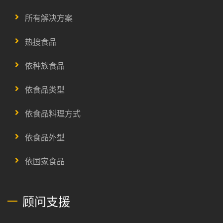
所有解决方案
热搜食品
依种族食品
依食品类型
依食品料理方式
依食品外型
依国家食品
顾问支援