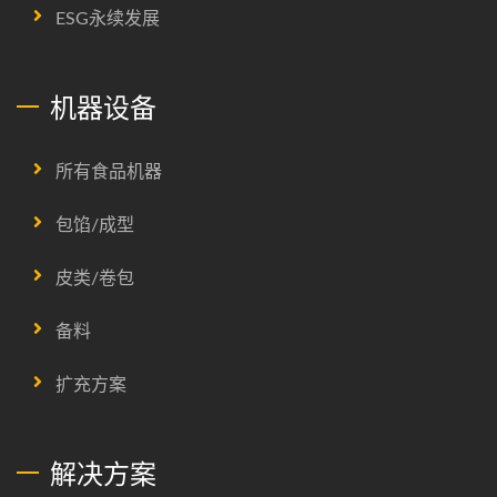
ESG永续发展
机器设备
所有食品机器
包馅/成型
皮类/卷包
备料
扩充方案
解决方案