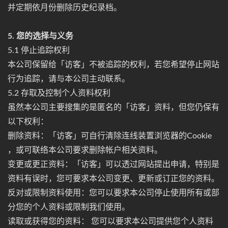
并定期依月份删除历史纪录档。
5. 您的选择与义务
5.1 停止追踪权利
本公司保留给「访客」不被追踪的权利，若您希望停止网站
行为追踪，请与本公司主动联系。
5.2 存取及控制个人资料权利
虽然本公司主要搜集的是匿名的「访客」资料，但您仍保有
以下权利：
删除资料：「访客」可自行清除连线装置浏览器的Cookie
，或可联络本公司要求删除帐户相关资料。
变更或更正资料：「访客」可以透过网站提出申请，特别是
资料有误时，您可要求本公司变更、更新或订正您的资料。
反对或限制资料使用：您可以要求本公司停止使用所有或部
分您的个人资料或限制我们使用。
读取或获得您的资料： 您可以要求本公司提供您个人资料