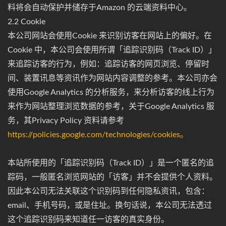
料将会自动保护并储存于Amazon 的云端资料中心。
2.2 Cookie
本公司网站会使用Cookie 来识别访客在网站上的偏好。在
Cookie 中，本公司会使用所谓「追踪识别码（Track ID）」
来追踪访客的行为，例如：追踪访客的网页浏览、停留时
间、装置讯息等资讯作为网站内容调整的参考。本公司亦会
使用Google Analytics 的分析服务，来分析访客的线上行为
来作为网站整理浏览数据的参考，关于Google Analytics 服
务，其Privacy Policy 资料请参考
https://policies.google.com/technologies/cookies。
本站所使用的「追踪识别码（Track ID）」是一个匿名的追
踪码，一般匿名浏览网站的「访客」并不会提供个人资料。
因此本公司无法关联这个识别码到任何隐私资讯，包含：
email、手机号码，或是住址。换句话说，本公司无法透过
这个追踪识别码来知道任一访客的真实身份。