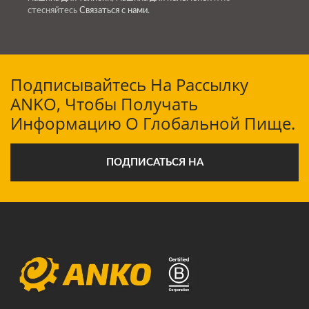
стесняйтесь
Связаться с нами
.
Подписывайтесь На Рассылку
ANKO, Чтобы Получать
Информацию О Глобальной Пище.
ПОДПИСАТЬСЯ НА