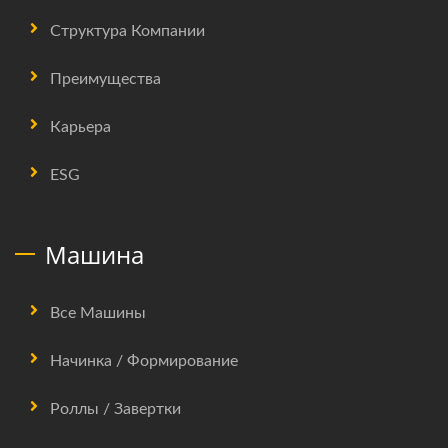
Структура Компании
Преимущества
Карьера
ESG
Машина
Все Машины
Начинка / Формирование
Роллы / Завертки