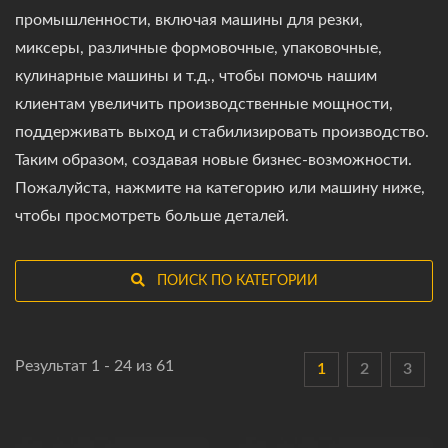
промышленности, включая машины для резки,
миксеры, различные формовочные, упаковочные,
кулинарные машины и т.д., чтобы помочь нашим
клиентам увеличить производственные мощности,
поддерживать выход и стабилизировать производство.
Таким образом, создавая новые бизнес-возможности.
Пожалуйста, нажмите на категорию или машину ниже,
чтобы просмотреть больше деталей.
ПОИСК ПО КАТЕГОРИИ
Результат 1 - 24 из 61
1
2
3