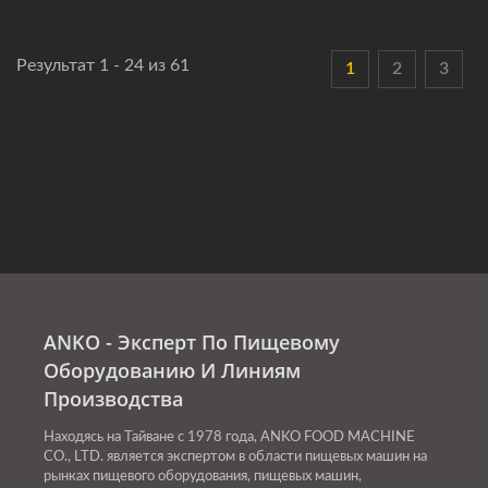
Результат 1 - 24 из 61
1
2
3
ANKO - Эксперт По Пищевому
Оборудованию И Линиям
Производства
Находясь на Тайване с 1978 года, ANKO FOOD MACHINE
CO., LTD. является экспертом в области пищевых машин на
рынках пищевого оборудования, пищевых машин,