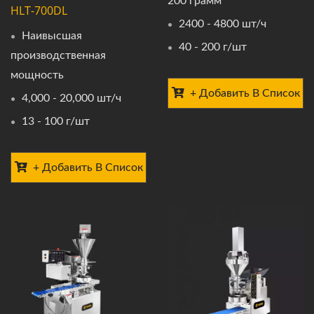
200 грамм
HLT-700DL
2400 - 4800 шт/ч
Наивысшая
40 - 200 г/шт
производственная
мощность
+ Добавить В Список
4,000 - 20,000 шт/ч
13 - 100 г/шт
+ Добавить В Список