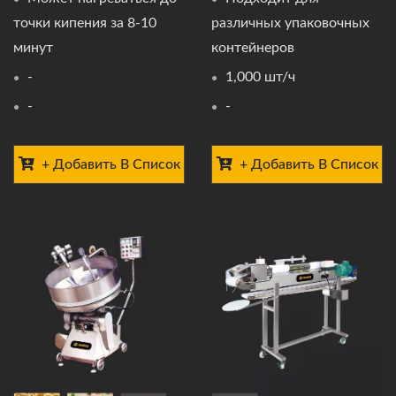
точки кипения за 8-10
различных упаковочных
минут
контейнеров
-
1,000 шт/ч
-
-
+ Добавить В Список
+ Добавить В Список