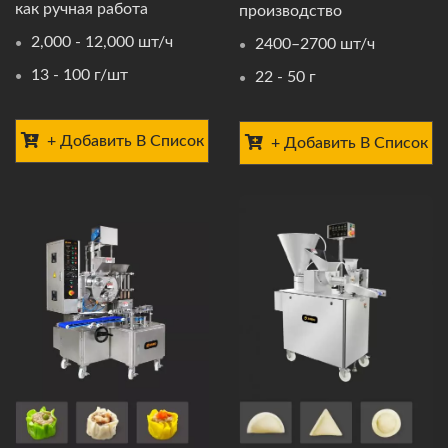
как ручная работа
производство
2,000 - 12,000 шт/ч
2400–2700 шт/ч
13 - 100 г/шт
22 - 50 г
+ Добавить В Список
+ Добавить В Список