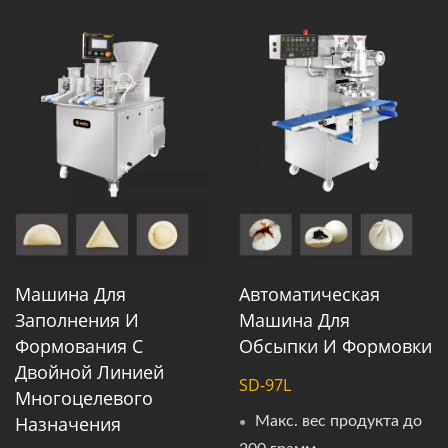
Машина Для
Автоматическая
Заполнения И
Машина Для
Формования С
Обсыпки И Формовки
Двойной Линией
SD-97L
Многоцелевого
Назначения
Макс. вес продукта до