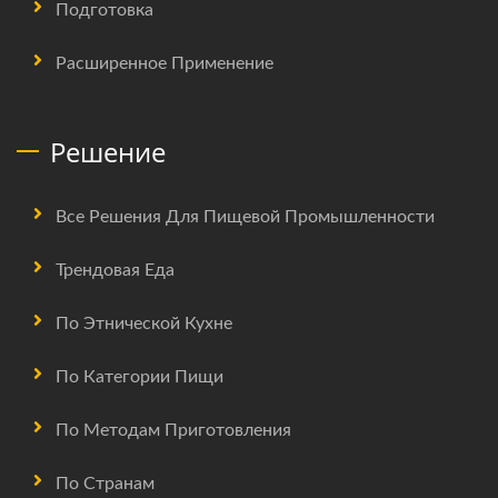
Подготовка
Расширенное Применение
Решение
Все Решения Для Пищевой Промышленности
Трендовая Еда
По Этнической Кухне
По Категории Пищи
По Методам Приготовления
По Странам