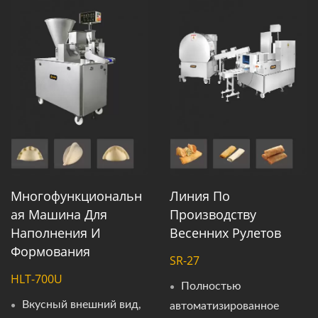
Многофункциональн
Линия По
Ая Машина Для
Производству
Наполнения И
Весенних Рулетов
Формования
SR-27
HLT-700U
Полностью
Вкусный внешний вид,
автоматизированное