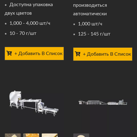
Доступна упаковка
производиться
двух цветов
автоматически
1,000 - 4,000 шт/ч
1,000 шт/ч
10 - 70 г/шт
125 - 145 г/шт
+ Добавить В Список
+ Добавить В Список