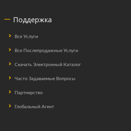
Поддержка
Все Услуги
Все Послепродажные Услуги
Скачать Электронный Каталог
Часто Задаваемые Вопросы
Партнерство
Глобальный Агент