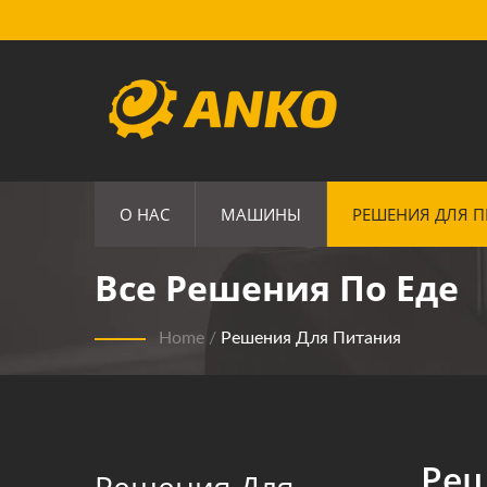
О НАС
МАШИНЫ
РЕШЕНИЯ ДЛЯ 
Все Решения По Еде
Home
/
Решения Для Питания
Реш