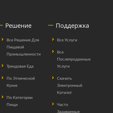
Решение
Поддержка
Все Решения Для
Все Услуги
Пищевой
Все
Промышленности
Послепродажные
Трендовая Еда
Услуги
По Этнической
Скачать
Кухне
Электронный
Каталог
По Категории
Пищи
Часто
Задаваемые