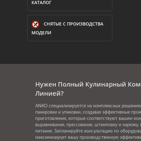
КАТАЛОГ
СНЯТЫЕ С ПРОИЗВОДСТВА
МОДЕЛИ
Нужен Полный Кулинарный Комп
Линией?
ANKO специализируется на комплексных решениях
панировки и упаковки, создавая эффективные про
приготовления, которые соответствуют вашим ко
выравнивание, прессование, штамповку и нарезку
питания. Запланируйте консультацию по оборудов
максимизирует вашу производственную эффективн