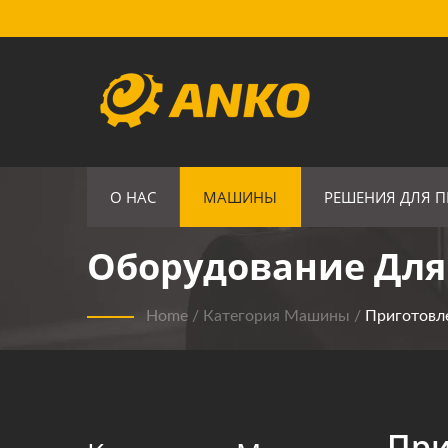
О НАС
МАШИНЫ
РЕШЕНИЯ ДЛЯ 
Оборудование Для
Home
/
Категория Машины
/
Приготовл
При