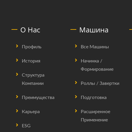
О Нас
Машина
Профиль
Все Машины
История
Начинка /
Формирование
Структура
Компании
Роллы / Завертки
Преимущества
Подготовка
Карьера
Расширенное
Применение
ESG