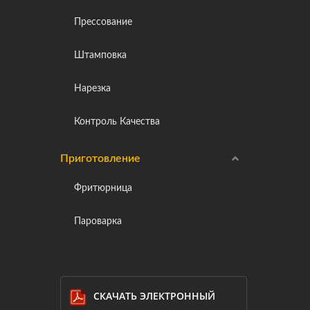
Прессование
Штамповка
Нарезка
Контроль Качества
Приготовление
Фритюрница
Пароварка
СКАЧАТЬ ЭЛЕКТРОННЫЙ