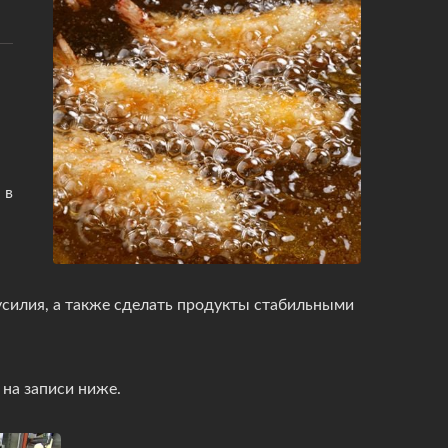
 в
усилия, а также сделать продукты стабильными
на записи ниже.