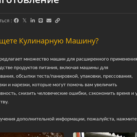
ься :
щете Кулинарную Машину?
едлагает множество машин для расширенного применения
дстве продуктов питания, включая машины для
вания, обсыпки теста/панировкой, упаковки, прессования,
ки и нарезки, которые могут помочь вам увеличить
вность, снизить человеческие ошибки, сэкономить время и 
тву.
учения дополнительной информации, пожалуйста, нажмите 