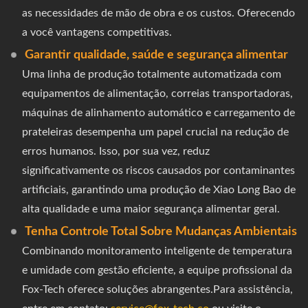
as necessidades de mão de obra e os custos. Oferecendo
a você vantagens competitivas.
Garantir qualidade, saúde e segurança alimentar
Uma linha de produção totalmente automatizada com
equipamentos de alimentação, correias transportadoras,
máquinas de alinhamento automático e carregamento de
prateleiras desempenha um papel crucial na redução de
erros humanos. Isso, por sua vez, reduz
significativamente os riscos causados por contaminantes
artificiais, garantindo uma produção de Xiao Long Bao de
alta qualidade e uma maior segurança alimentar geral.
Tenha Controle Total Sobre Mudanças Ambientais
Combinando monitoramento inteligente de temperatura
e umidade com gestão eficiente, a equipe profissional da
Fox-Tech oferece soluções abrangentes.Para assistência,