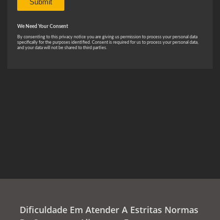
Dificuldade Em Atender A Estritas Normas