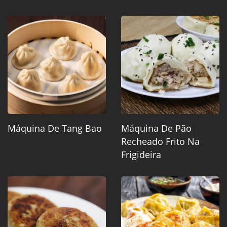
Máquina De Tang Bao
Máquina De Pão
Recheado Frito Na
Frigideira