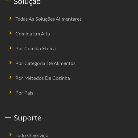
Solução
Todas As Soluções Alimentares
Comida Em Alta
Por Comida Étnica
Por Categoria De Alimentos
Por Métodos De Cozinha
Por País
Suporte
Todo O Serviço