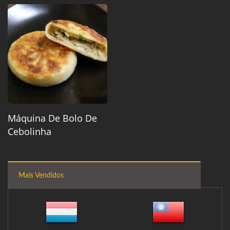
Máquina De Bolo De
Cebolinha
Mais Vendidos