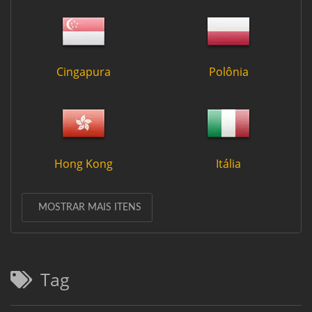
Cingapura
Polônia
Hong Kong
Itália
MOSTRAR MAIS ITENS
Tag