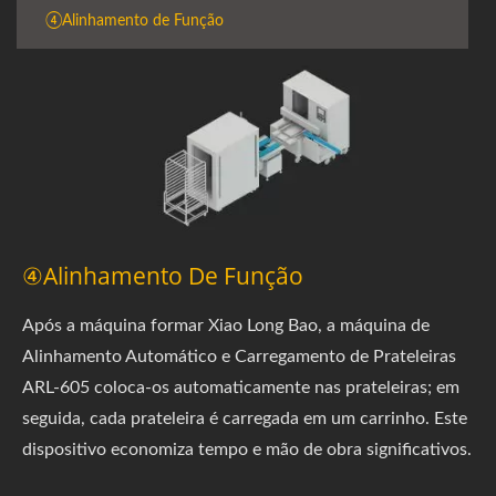
④Alinhamento de Função
④Alinhamento De Função
Após a máquina formar Xiao Long Bao, a máquina de
Alinhamento Automático e Carregamento de Prateleiras
ARL-605 coloca-os automaticamente nas prateleiras; em
seguida, cada prateleira é carregada em um carrinho. Este
dispositivo economiza tempo e mão de obra significativos.