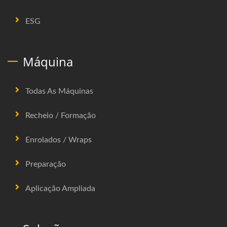
ESG
Máquina
Todas As Máquinas
Recheio / Formação
Enrolados / Wraps
Preparação
Aplicação Ampliada