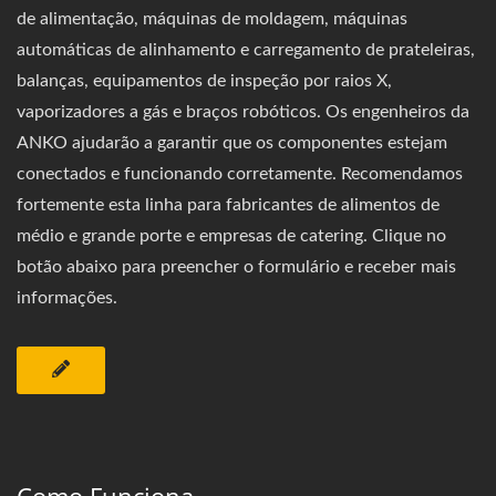
de alimentação, máquinas de moldagem, máquinas
automáticas de alinhamento e carregamento de prateleiras,
balanças, equipamentos de inspeção por raios X,
vaporizadores a gás e braços robóticos. Os engenheiros da
ANKO ajudarão a garantir que os componentes estejam
conectados e funcionando corretamente. Recomendamos
fortemente esta linha para fabricantes de alimentos de
médio e grande porte e empresas de catering. Clique no
botão abaixo para preencher o formulário e receber mais
informações.