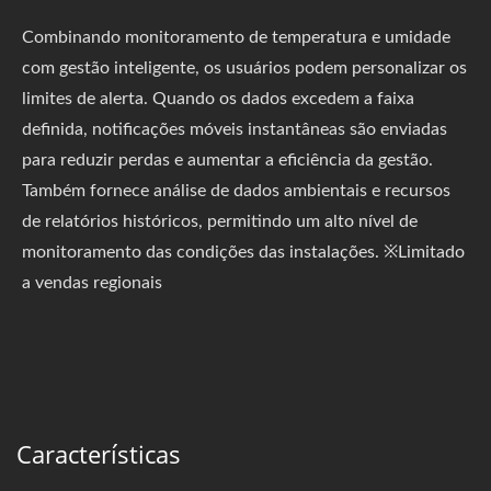
Combinando monitoramento de temperatura e umidade
com gestão inteligente, os usuários podem personalizar os
limites de alerta. Quando os dados excedem a faixa
definida, notificações móveis instantâneas são enviadas
para reduzir perdas e aumentar a eficiência da gestão.
Também fornece análise de dados ambientais e recursos
de relatórios históricos, permitindo um alto nível de
monitoramento das condições das instalações. ※Limitado
a vendas regionais
Características