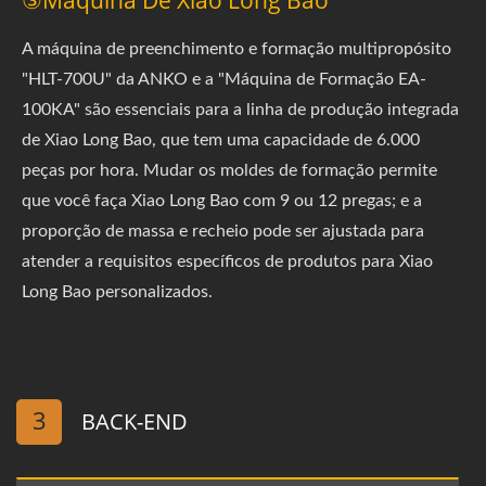
A máquina de preenchimento e formação multipropósito
"HLT-700U" da ANKO e a "Máquina de Formação EA-
100KA" são essenciais para a linha de produção integrada
de Xiao Long Bao, que tem uma capacidade de 6.000
peças por hora. Mudar os moldes de formação permite
que você faça Xiao Long Bao com 9 ou 12 pregas; e a
proporção de massa e recheio pode ser ajustada para
atender a requisitos específicos de produtos para Xiao
Long Bao personalizados.
3
BACK-END