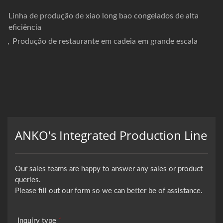
Linha de produção de xiao long bao congelados de alta
eficiência
,
Produção de restaurante em cadeia em grande escala