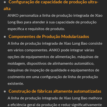
Configuração de capacidade de produção ultra-
alta
ANKO personaliza a linha de produção integrada de Xiao
Long Bao para atender à sua capacidade de produção
específica e requisitos de produto.
Componentes de Produção Modularizados
A linha de produção integrada de Xiao Long Bao consiste
em vários componentes. ANKO pode integrar várias
opções de equipamentos de alimentação, máquinas de
moldagem, dispositivos de alinhamento automático,
máquinas de inspeção de qualidade e equipamentos de
cozimento em uma configuração de linha de produção
existente.
Construção de fábricas altamente automatizadas
A linha de produção integrada de Xiao Long Bao melhora
a eficiência geral da produção e reduz significativamente