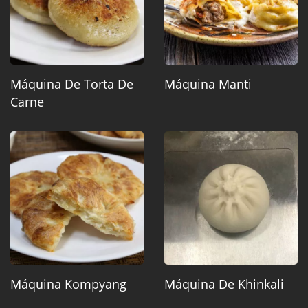
Máquina De Torta De
Máquina Manti
Carne
Máquina Kompyang
Máquina De Khinkali