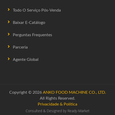
Todo O Serviço Pós-Venda
Baixar E-Catálogo
Perguntas Frequentes
Parceria
Agente Global
Copyright © 2026
ANKO FOOD MACHINE CO., LTD.
All Rights Reserved.
Privacidade & Política
Consulted & Designed by
Ready-Market