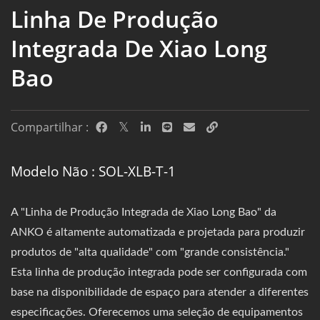
Linha De Produção
Integrada De Xiao Long
Bao
Compartilhar :
Modelo Não : SOL-XLB-T-1
A "Linha de Produção Integrada de Xiao Long Bao" da
ANKO é altamente automatizada e projetada para produzir
produtos de "alta qualidade" com "grande consistência."
Esta linha de produção integrada pode ser configurada com
base na disponibilidade de espaço para atender a diferentes
especificações. Oferecemos uma seleção de equipamentos