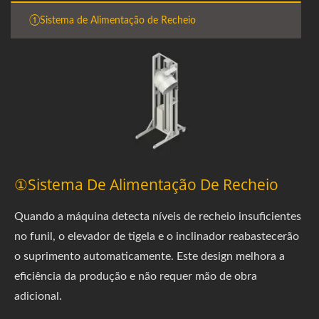
①Sistema de Alimentação de Recheio
①Sistema De Alimentação De Recheio
Quando a máquina detecta níveis de recheio insuficientes
no funil, o elevador de tigela e o inclinador reabastecerão
o suprimento automaticamente. Este design melhora a
eficiência da produção e não requer mão de obra
adicional.