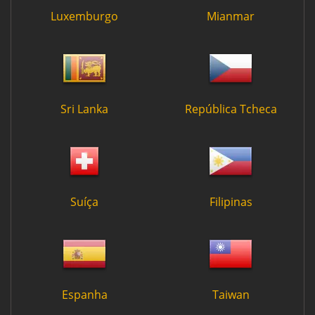
Luxemburgo
Mianmar
Sri Lanka
República Tcheca
Suíça
Filipinas
Espanha
Taiwan