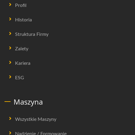
Profil
Historia
Struktura Firmy
Zalety
Kariera
ESG
Maszyna
Wszystkie Maszyny
Nadzienie / Formowanie