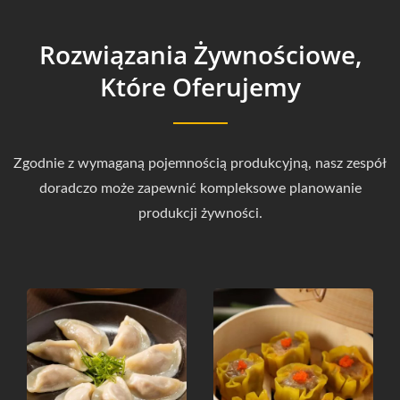
Rozwiązania Żywnościowe,
Które Oferujemy
Zgodnie z wymaganą pojemnością produkcyjną, nasz zespół
doradczo może zapewnić kompleksowe planowanie
produkcji żywności.