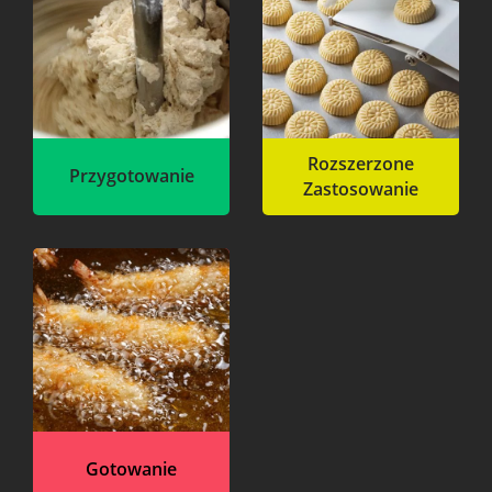
Rozszerzone
Przygotowanie
Zastosowanie
Gotowanie