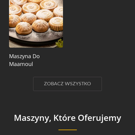
Maszyna Do
Maamoul
ZOBACZ WSZYSTKO
Maszyny, Które Oferujemy