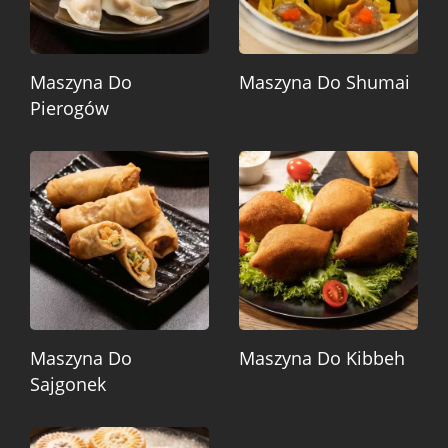
Maszyna Do
Maszyna Do Shumai
Pierogów
Maszyna Do
Maszyna Do Kibbeh
Sajgonek