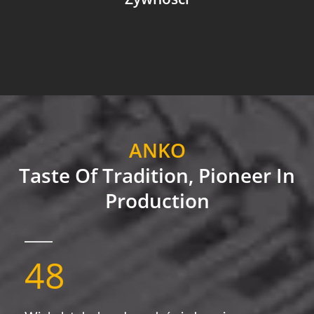
ANKO
Taste Of Tradition, Pioneer In
Production
48