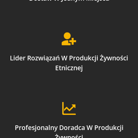
Lider Rozwiązań W Produkcji Żywności
Etnicznej
Profesjonalny Doradca W Produkcji
Żywności