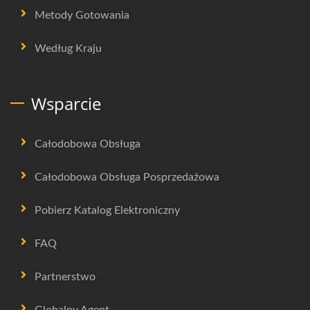
Metody Gotowania
Według Kraju
Wsparcie
Całodobowa Obsługa
Całodobowa Obsługa Posprzedażowa
Pobierz Katalog Elektroniczny
FAQ
Partnerstwo
Globalny Agent