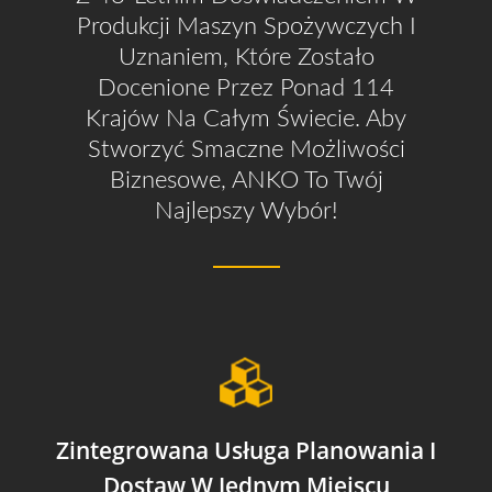
Produkcji Maszyn Spożywczych I
Uznaniem, Które Zostało
Docenione Przez Ponad 114
Krajów Na Całym Świecie. Aby
Stworzyć Smaczne Możliwości
Biznesowe, ANKO To Twój
Najlepszy Wybór!
Zintegrowana Usługa Planowania I
Dostaw W Jednym Miejscu