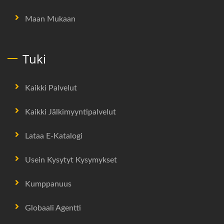
Maan Mukaan
Tuki
Kaikki Palvelut
Kaikki Jälkimyyntipalvelut
Lataa E-Katalogi
Usein Kysytyt Kysymykset
Kumppanuus
Globaali Agentti