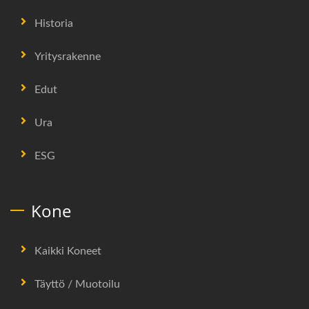
Historia
Yritysrakenne
Edut
Ura
ESG
Kone
Kaikki Koneet
Täyttö / Muotoilu