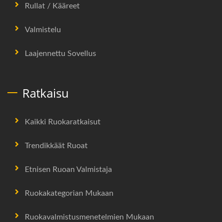
Rullat / Kääreet
Valmistelu
Laajennettu Sovellus
Ratkaisu
Kaikki Ruokaratkaisut
Trendikkäät Ruoat
Etnisen Ruoan Valmistaja
Ruokakategorian Mukaan
Ruokavalmistusmenetelmien Mukaan