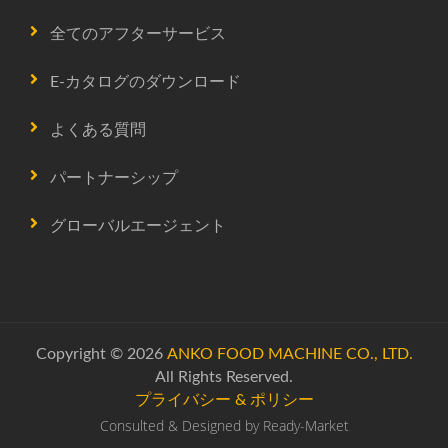
全てのアフターサービス
E-カタログのダウンロード
よくある質問
パートナーシップ
グローバルエージェント
Copyright © 2026
ANKO FOOD MACHINE CO., LTD.
All Rights Reserved.
プライバシー & ポリシー
Consulted & Designed by
Ready-Market