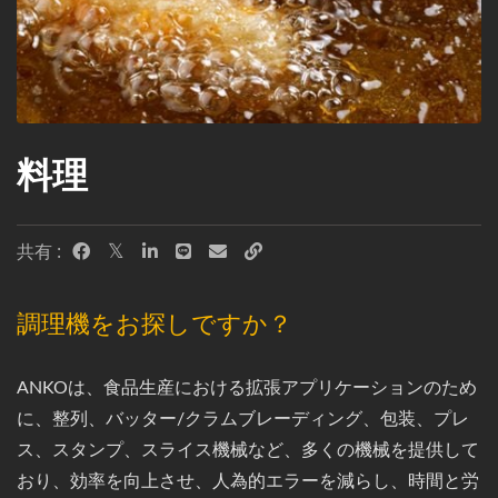
料理
共有 :
調理機をお探しですか？
ANKOは、食品生産における拡張アプリケーションのため
に、整列、バッター/クラムブレーディング、包装、プレ
ス、スタンプ、スライス機械など、多くの機械を提供して
おり、効率を向上させ、人為的エラーを減らし、時間と労