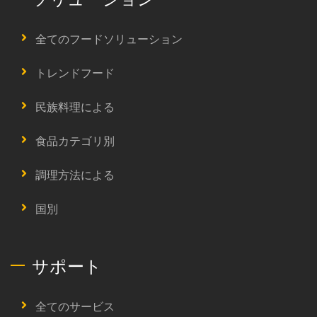
全てのフードソリューション
トレンドフード
民族料理による
食品カテゴリ別
調理方法による
国別
サポート
全てのサービス