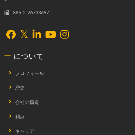
886-2-26733697
について
プロフィール
歴史
会社の構造
利点
キャリア