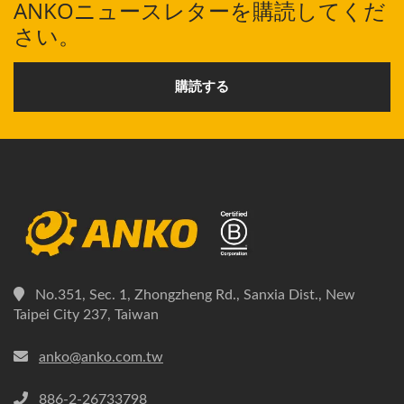
ANKOニュースレターを購読してくだ
さい。
購読する
No.351, Sec. 1, Zhongzheng Rd., Sanxia Dist., New
Taipei City 237, Taiwan
anko@anko.com.tw
886-2-26733798