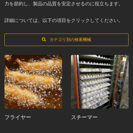
力を節約し、製品の品質を安定させるのに役立ちます。
詳細については、以下の項目をクリックしてください。
カテゴリ別の検索機械
フライヤー
スチーマー