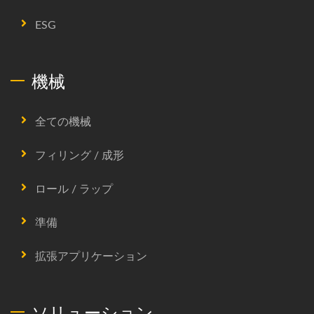
ESG
機械
全ての機械
フィリング / 成形
ロール / ラップ
準備
拡張アプリケーション
ソリューション