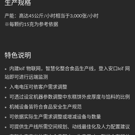
生产规格
产能：高达45公斤/小时相当于3,000张/小时
※每颗约15克为参考依据
特色说明
内建IoT 物联网，智慧化整合食品生产线，登入安口IoT 网
站即可进行远端监测
入电电压可依客户需求调整
可透过设定机器参数调整中东糕饼外皮厚度与馅料的比例
机械设备皆符合食品安全生产规范
可依据实际生产需求调整或增减设备与数量
可提供生产线所需空间规划、动线最佳化及人力配置建议