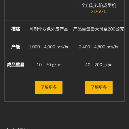
全自动包馅成型机
SD-97L
描述
可制作双色外皮产品
产品重量最大可至200公克
产能
1,000 - 4,000 pcs/hr
2,400 - 4,800 pcs/hr
成品重量
10 - 70 g/pc
40 - 200 g/pc
了解更多
了解更多