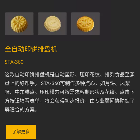
全自动印饼排盘机
STA-360
这款自动印饼排盘机是自动塑形、压印花纹、排列食品至蒸
盘上的好帮手。 STA-360可制作多种点心，如月饼、凤梨
酥、中东糕点。压印模穴可按需求客制形状及花纹。点击下
方按钮填写表单，将会获得初步报价，由专业顾问协助您了
解适合的方案。
了解更多