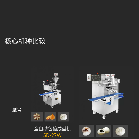
核心机种比较
型号
全自动包馅成型机
SD-97W