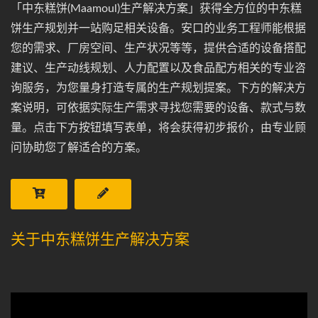
「中东糕饼(Maamoul)生产解决方案」获得全方位的中东糕
饼生产规划并一站购足相关设备。安口的业务工程师能根据
您的需求、厂房空间、生产状况等等，提供合适的设备搭配
建议、生产动线规划、人力配置以及食品配方相关的专业咨
询服务，为您量身打造专属的生产规划提案。下方的解决方
案说明，可依据实际生产需求寻找您需要的设备、款式与数
量。点击下方按钮填写表单，将会获得初步报价，由专业顾
问协助您了解适合的方案。
关于中东糕饼生产解决方案