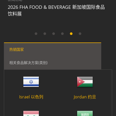
2026 FHA FOOD & BEVERAGE 新加坡国际食品
饮料展
热销国家
相关食品解决方案(类别)
Israel 以色列
Jordan 约旦