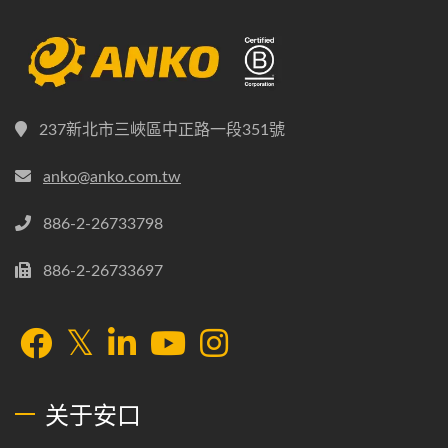
237新北市三峽區中正路一段351號
anko@anko.com.tw
886-2-26733798
886-2-26733697
关于安口