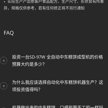
实际生产产出依客户食品配方、生产尺寸、形状会有所差
异，规格仅供参考，若有任何修正将不另行通知
FAQ
投资一台SD-97W 全自动中东糕饼成型机的价格
预算大约是多少？
为什么我应该选择自动化中东糕饼机器生产？这
项投资值得吗？
机器做出来的中东糕饼，口感能跟手工的一样好