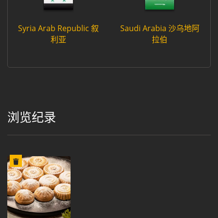
Syria Arab Republic 叙
Saudi Arabia 沙乌地阿
利亚
拉伯
浏览纪录