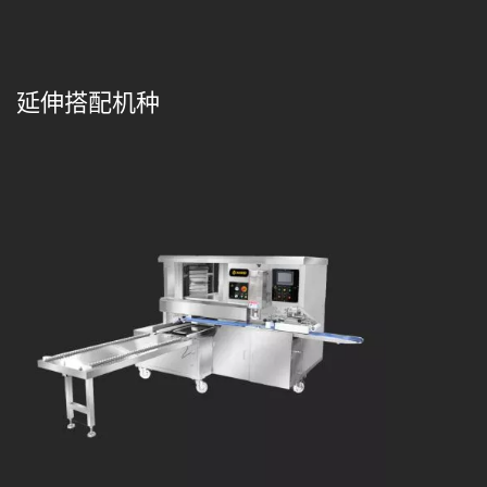
延伸搭配机种