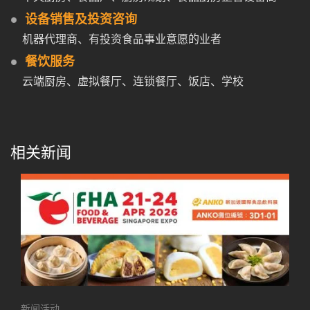
设备销售及投资咨询
机器代理商、有投资食品事业意愿的业者
餐饮服务
云端厨房、虚拟餐厅、连锁餐厅、饭店、学校
相关新闻
新闻活动