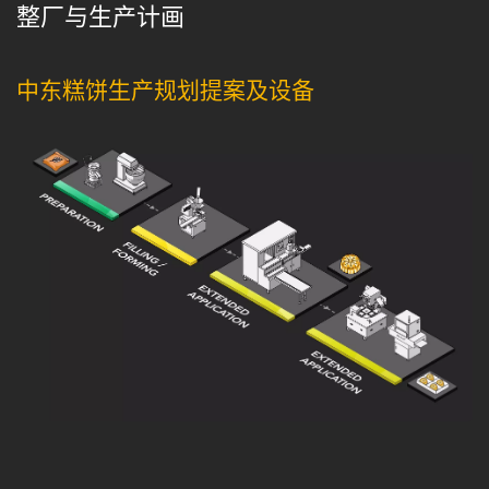
整厂与生产计画
中东糕饼生产规划提案及设备