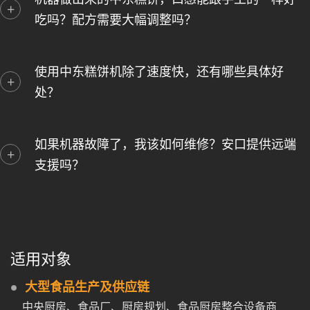
吃吗？配方需要大幅调整吗？
使用中东糕饼机除了速度快，还有哪些具体好
处？
如果机器故障了，我该如何维修？安口提供远端
支援吗？
适用对象
大型食品生产及供应链
中央厨房、食品厂、厨房规划、食品厨房整合设备商