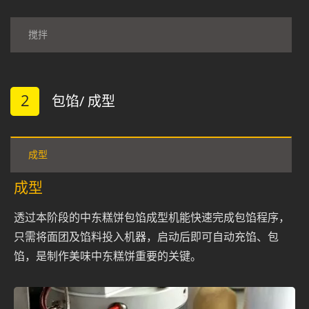
搅拌
2
包馅/ 成型
成型
成型
透过本阶段的中东糕饼包馅成型机能快速完成包馅程序，
只需将面团及馅料投入机器，启动后即可自动充馅、包
馅，是制作美味中东糕饼重要的关键。