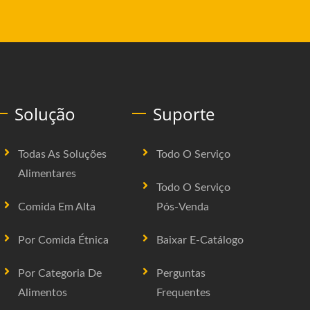
Solução
Suporte
Todas As Soluções
Todo O Serviço
Alimentares
Todo O Serviço
Comida Em Alta
Pós-Venda
Por Comida Étnica
Baixar E-Catálogo
Por Categoria De
Perguntas
Alimentos
Frequentes