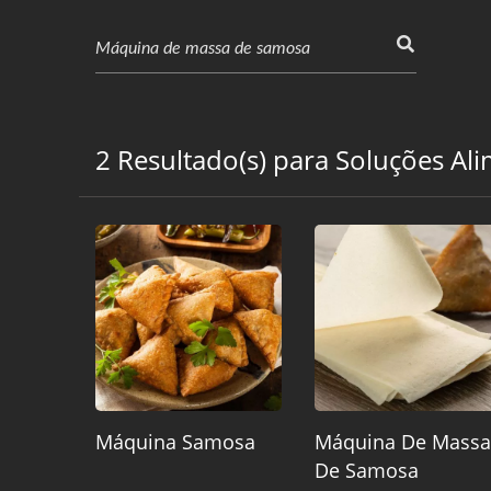
2 Resultado(s) para Soluções Al
Máquina Samosa
Máquina De Massa
De Samosa