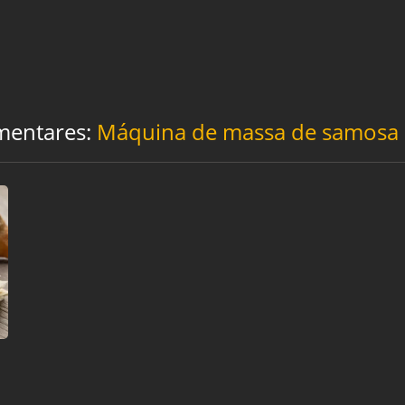
imentares:
Máquina de massa de samosa