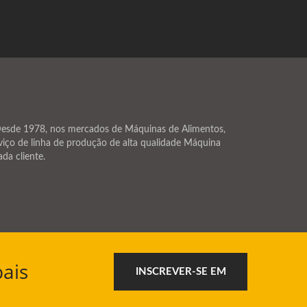
esde 1978, nos mercados de Máquinas de Alimentos,
iço de linha de produção de alta qualidade Máquina
da cliente.
ais
INSCREVER-SE EM