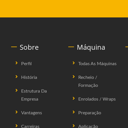
Sobre
Máquina
Perfil
Todas As Máquinas
História
Recheio /
Formação
Estrutura Da
Empresa
Enrolados / Wraps
Vantagens
Preparação
Carreiras
Aplicação