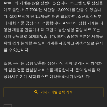
ANKO의 기계는 많은 장점이 있습니다. 25그램 만두 생산을
예로 들면, HLT-700U는 시간당 12,000개를 만들 수 있습니
다. 설치 면적이 단 1.5제곱미터만 필요하며, 소규모 식당부
터 대형 식품 공장까지 적합합니다. ANKO의 성형 기계는 다
양한 제품을 만들기 위해 교환 가능한 성형 금형 세트 또는
셔터 유닛으로 설계되었습니다. 또한, 중요한 부분은 세척을
위해 쉽게 분해할 수 있어 기계를 깨끗하고 위생적으로 유지
할 수 있습니다.
또한, 우리는 금형 맞춤화, 생산 라인 계획 및 레시피 최적화
와 같은 전문 컨설팅 서비스를 제공합니다. 문의 양식을 작
성하시고 기계 시험 테스트 예약을 하시기 바랍니다.
카테고리별 검색 기계