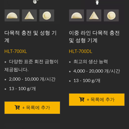
다목적 충전 및 성형 기
이중 라인 다목적 충전
계
및 성형 기계
HLT-700XL
HLT-700DL
다양한 표준 회전 금형이
최고의 생산 능력
제공됩니다.
4,000 - 20,000 개/시간
2,000 - 10,000 개/시간
13 - 100 g/개
13 - 100 g/개
+ 목록에 추가
+ 목록에 추가