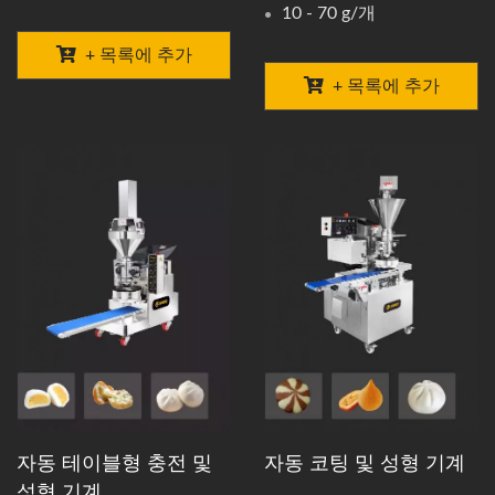
10 - 70 g/개
+ 목록에 추가
+ 목록에 추가
자동 테이블형 충전 및
자동 코팅 및 성형 기계
성형 기계