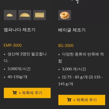
엠파나다 제조기
베이글 제조기
EMP-3000
BG-3000
생산에 2명만 필요합니
다양한 종류의 반죽에 적
다.
합
3,000개/시간
3,000 개/시간
40-150g/개
(1) 75 - 85 g/개 (2) 135 -
145 g/개
+ 목록에 추가
+ 목록에 추가