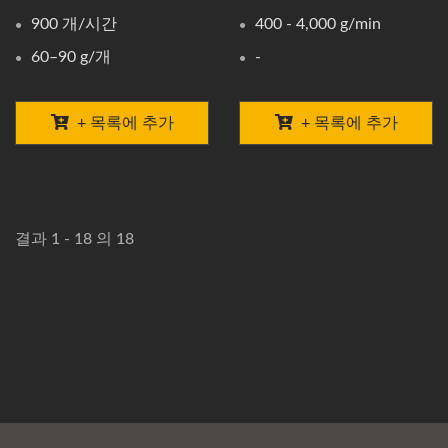
900 개/시간
400 - 4,000 g/min
60–90 g/개
-
+ 목록에 추가
+ 목록에 추가
결과 1 - 18 의 18