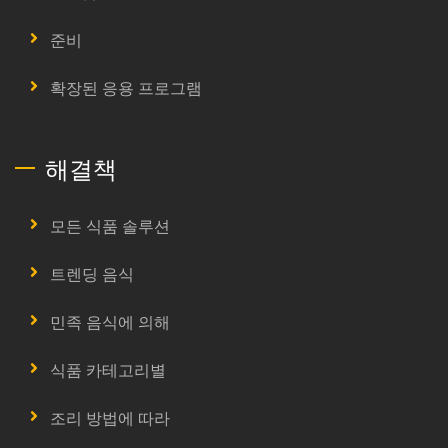
준비
확장된 응용 프로그램
해결책
모든 식품 솔루션
트렌딩 음식
민족 음식에 의해
식품 카테고리별
조리 방법에 따라