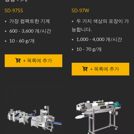
SD-97SS
SD-97W
가장 컴팩트한 기계
두 가지 색상의 포장이 가
능합니다.
600 - 3,600 개/시간
1,000 - 4,000 개/시간
10 - 60 g/개
10 - 70 g/개
+ 목록에 추가
+ 목록에 추가