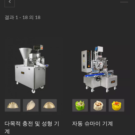
결과 1 - 18 의 18
다목적 충전 및 성형 기
자동 슈마이 기계
계