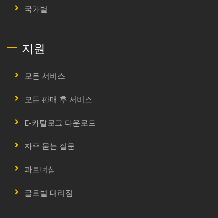
국가별
지원
모든 서비스
모든 판매 후 서비스
E-카탈로그 다운로드
자주 묻는 질문
파트너십
글로벌 대리점