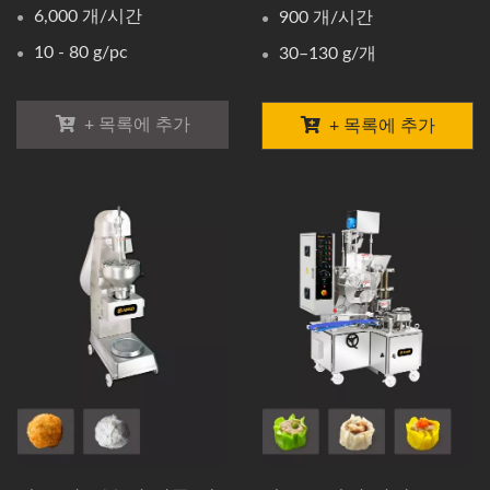
6,000 개/시간
900 개/시간
10 - 80 g/pc
30–130 g/개
+ 목록에 추가
+ 목록에 추가