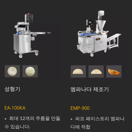
성형기
엠파나다 제조기
EA-100KA
EMP-900
최대 12개의 주름을 만들
퍼프 페이스트리 엠파나
수 있습니다.
다에 적합