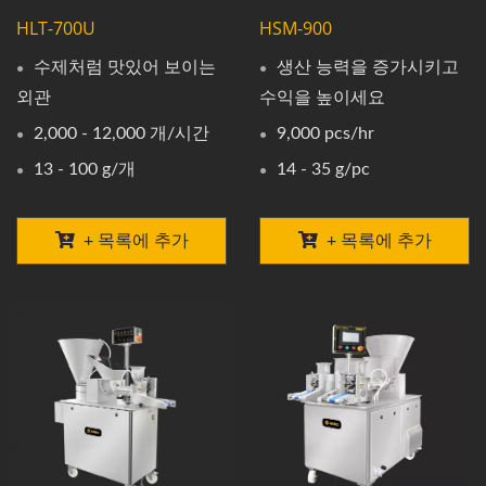
HLT-700U
HSM-900
수제처럼 맛있어 보이는
생산 능력을 증가시키고
외관
수익을 높이세요
2,000 - 12,000 개/시간
9,000 pcs/hr
13 - 100 g/개
14 - 35 g/pc
+ 목록에 추가
+ 목록에 추가