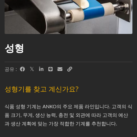
성형
공유 :
성형기를 찾고 계신가요?
식품 성형 기계는 ANKO의 주요 제품 라인입니다. 고객의 식
품 크기, 무게, 생산 능력, 충전 및 외관에 따라 고객의 예산
과 생산 계획에 맞는 가장 적합한 기계를 추천합니다.