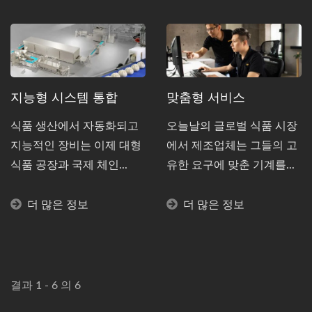
지능형 시스템 통합
맞춤형 서비스
식품 생산에서 자동화되고
오늘날의 글로벌 식품 시장
지능적인 장비는 이제 대형
에서 제조업체는 그들의 고
식품 공장과 국제 체인...
유한 요구에 맞춘 기계를...
더 많은 정보
더 많은 정보
결과 1 - 6 의 6