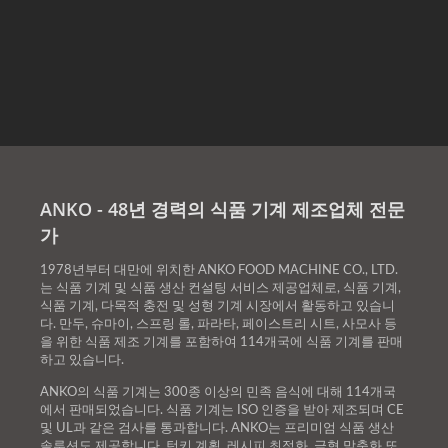
ANKO - 48년 경력의 식품 기계 제조업체 전문
가
1978년부터 대만에 위치한 ANKO FOOD MACHINE CO., LTD.
는 식품 기계 및 식품 생산 컨설팅 서비스 제공업체로, 식품 기계,
식품 기계, 다목적 충전 및 성형 기계 시장에서 활동하고 있습니
다. 만두, 슈마이, 스프링 롤, 파라타, 페이스트리 시트, 사모사 등
을 위한 식품 제조 기계를 포함하여 114개국에 식품 기계를 판매
하고 있습니다.
ANKO의 식품 기계는 300종 이상의 민족 음식에 대해 114개국
에서 판매되었습니다. 식품 기계는 ISO 인증을 받아 제조되며 CE
및 UL과 같은 검사를 통과합니다. ANKO는 프리미엄 식품 생산
솔루션도 제공합니다. 턴키 계획, 레시피 최적화, 금형 맞춤화 또