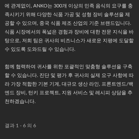
에 관계없이, ANKO는 300개 이상의 민족 음식의 요구를 충
족시키기 위해 다양한 식품 가공 및 성형 장비 솔루션을 제
공할 수 있으며, 중국 식품 제조 산업의 기준 브랜드입니다.
식품 시장에서의 폭넓은 경험과 장비에 대한 전문 지식을 바
탕으로, 저희 팀은 귀사의 비즈니스가 새로운 지평에 도달할
수 있도록 도와드릴 수 있습니다.
함께 협력하여 귀사를 위한 포괄적인 맞춤형 솔루션을 구축
할 수 있습니다. 진단 및 평가 후 귀사의 실제 요구 사항에 따
라 가장 적합한 기본 기계, 대규모 생산 라인, 프론트엔드/백
엔드 장비, 턴키 프로젝트, 지원 서비스 및 레시피 상담을 추
천하겠습니다.
결과 1 - 6 의 6