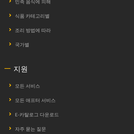
민족 음식에 의해
식품 카테고리별
조리 방법에 따라
국가별
지원
모든 서비스
모든 애프터 서비스
E-카탈로그 다운로드
자주 묻는 질문