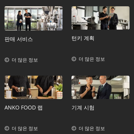
턴키 계획
판매 서비스
더 많은 정보
더 많은 정보
ANKO FOOD 랩
기계 시험
더 많은 정보
더 많은 정보