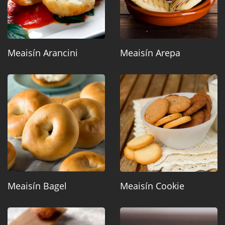
Meaisín Arancini
Meaisín Arepa
Meaisín Bagel
Meaisín Cookie