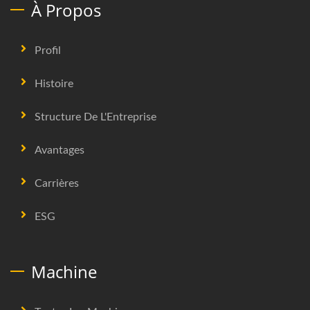
À Propos
Profil
Histoire
Structure De L'Entreprise
Avantages
Carrières
ESG
Machine