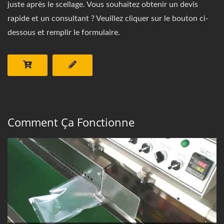
juste après le scellage. Vous souhaitez obtenir un devis
rapide et un consultant ? Veuillez cliquer sur le bouton ci-
dessous et remplir le formulaire.
Comment Ça Fonctionne