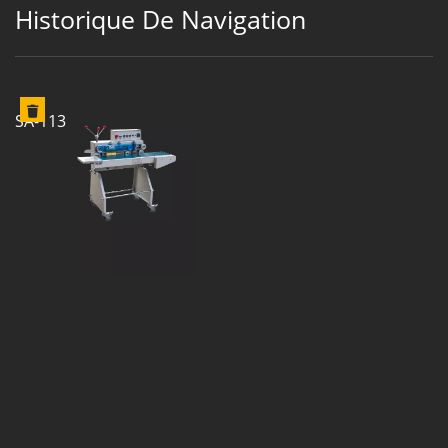
Historique De Navigation
SA-113