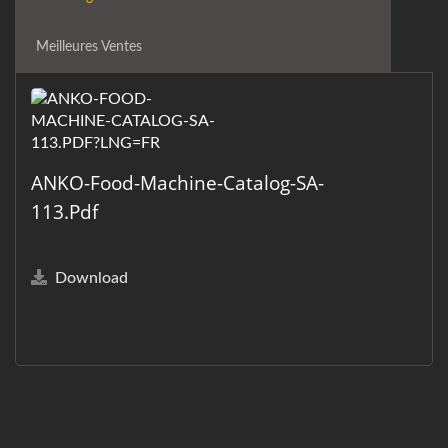
Meilleures Ventes
ANKO-Food-Machine-Catalog-SA-
113.pdf
Download