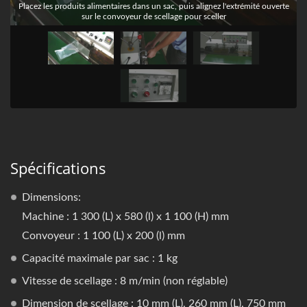
Placez les produits alimentaires dans un sac, puis alignez l'extrémité ouverte
sur le convoyeur de scellage pour sceller
Spécifications
Dimensions:
Machine : 1 300 (L) x 580 (l) x 1 100 (H) mm
Convoyeur : 1 100 (L) x 200 (l) mm
Capacité maximale par sac : 1 kg
Vitesse de scellage : 8 m/min (non réglable)
Dimension de scellage : 10 mm (L), 260 mm (L), 750 mm