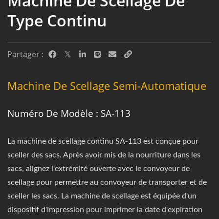
Machine De Scellage De
Type Continu
Partager :
Machine De Scellage Semi-Automatique
Numéro De Modèle : SA-113
La machine de scellage continu SA-113 est conçue pour
sceller des sacs. Après avoir mis de la nourriture dans les
sacs, alignez l'extrémité ouverte avec le convoyeur de
scellage pour permettre au convoyeur de transporter et de
sceller les sacs. La machine de scellage est équipée d'un
dispositif d'impression pour imprimer la date d'expiration