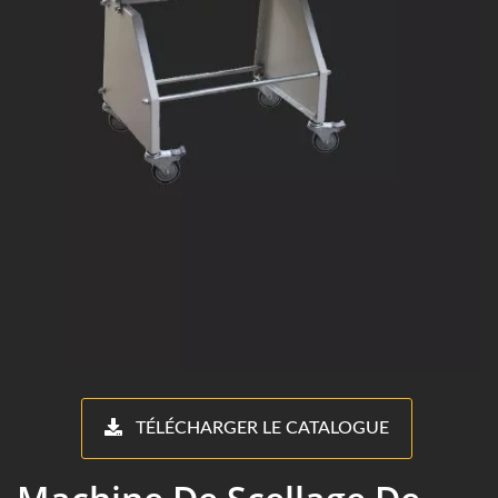
TÉLÉCHARGER LE CATALOGUE