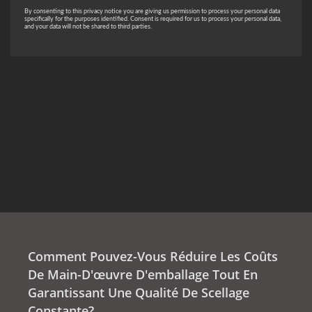
Comment Pouvez-Vous Réduire Les Coûts
De Main-D'œuvre D'emballage Tout En
Garantissant Une Qualité De Scellage
Constante?