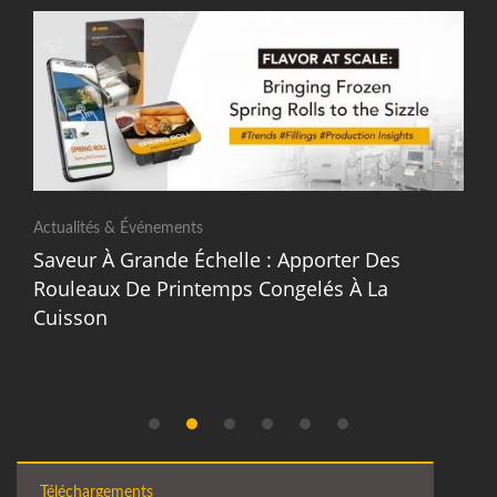
Actualités & Événements
Saveur À Grande Échelle : Apporter Des
Rouleaux De Printemps Congelés À La
Cuisson
Téléchargements