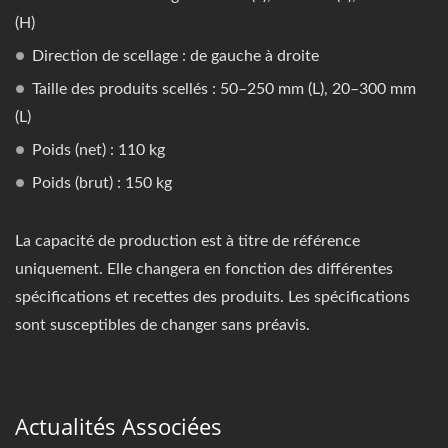
(H)
Direction de scellage : de gauche à droite
Taille des produits scellés : 50–250 mm (L), 20–300 mm
(L)
Poids (net) : 110 kg
Poids (brut) : 150 kg
La capacité de production est à titre de référence
uniquement. Elle changera en fonction des différentes
spécifications et recettes des produits. Les spécifications
sont susceptibles de changer sans préavis.
Actualités Associées