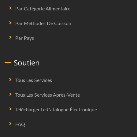
Par Catégorie Alimentaire
Par Méthodes De Cuisson
Par Pays
Soutien
Tous Les Services
Tous Les Services Après-Vente
Télécharger Le Catalogue Électronique
FAQ