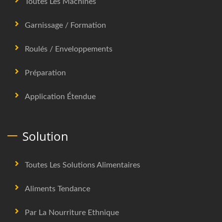
Toutes Les Machines
Garnissage / Formation
Roulés / Enveloppements
Préparation
Application Étendue
Solution
Toutes Les Solutions Alimentaires
Aliments Tendance
Par La Nourriture Ethnique