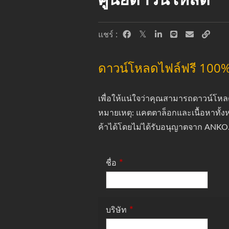
แชร์ :
ดาวน์โหลดไฟล์ฟรี 100
เพื่อให้แน่ใจว่าคุณสามารถดาวน์โหล
หมายเหตุ: แคตตาล็อกและเนื้อหาทั้งห
ค้าได้โดยไม่ได้รับอนุญาตจาก ANKO
*
ชื่อ
*
บริษัท