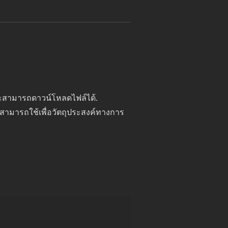
จะสามารถดาวน์โหลดไฟล์ได้.
่สามารถใช้เพื่อวัตถุประสงค์ทางการ