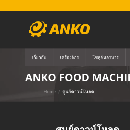
เกี่ยวกับ
เครื่องจักร
โซลูชันอาหาร
ANKO FOOD MACHINE
Home
/
ศูนย์ดาวน์โหลด
ศูนย์ดาวน์โหลด