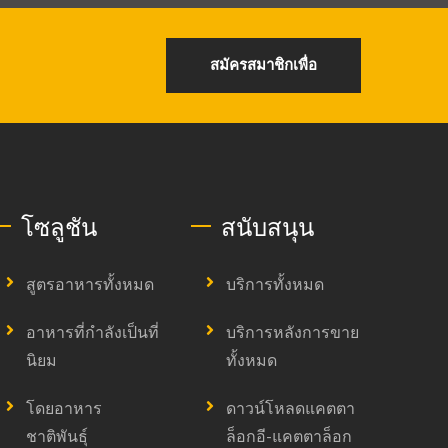
สมัครสมาชิกเพื่อ
โซลูชัน
สนับสนุน
สูตรอาหารทั้งหมด
บริการทั้งหมด
อาหารที่กำลังเป็นที่
บริการหลังการขาย
นิยม
ทั้งหมด
โดยอาหาร
ดาวน์โหลดแคตตา
ชาติพันธุ์
ล็อกอี-แคตตาล็อก