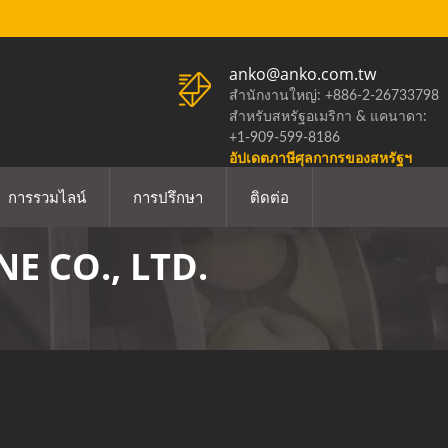
anko@anko.com.tw
สำนักงานใหญ่: +886-2-26733798
สำหรับสหรัฐอเมริกา & แคนาดา:
+1-909-599-8186
อัปเดตภาษีศุลกากรของสหรัฐฯ
การรวมไลน์
การปรึกษา
ติดต่อ
 CO., LTD.