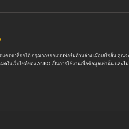
%
ดแคตตาล็อกได้ กรุณากรอกแบบฟอร์มด้านล่าง เมื่อเสร็จสิ้น คุณ
มดในเว็บไซต์ของ ANKO เป็นการใช้งานเพื่อข้อมูลเท่านั้น และไม
.