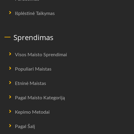
Išplėstinė Taikymas
Sprendimas
Visos Maisto Sprendimai
Populiari Maistas
Etninė Maistas
Pagal Maisto Kategoriją
Kepimo Metodai
Pagal Šalį