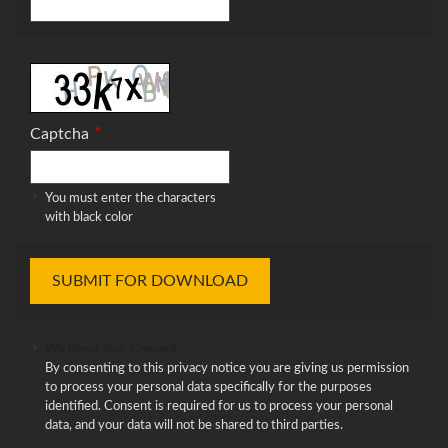
*
Captcha
You must enter the characters
with black color
We Need Your Consent
By consenting to this privacy notice you are giving us permission
to process your personal data specifically for the purposes
identified. Consent is required for us to process your personal
data, and your data will not be shared to third parties.