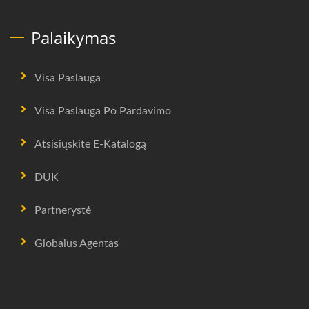
Palaikymas
Visa Paslauga
Visa Paslauga Po Pardavimo
Atsisiųskite E-Katalogą
DUK
Partnerystė
Globalus Agentas