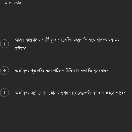
আরও তথ্য
আমার কারখানায় স্মার্ট ফুড প্রসেসিং যন্ত্রপাতি কবে বাস্তবায়ন করা
উচিত?
স্মার্ট ফুড প্রসেসিং যন্ত্রপাতিতে বিনিয়োগ করা কি মূল্যবান?
স্মার্ট ফুড অটোমেশন কোন উৎপাদন চ্যালেঞ্জগুলি সমাধান করতে পারে?