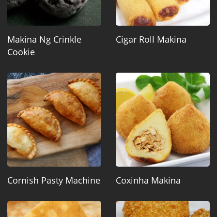
Makina Ng Crinkle
Cigar Roll Makina
Cookie
Cornish Pasty Machine
Coxinha Makina