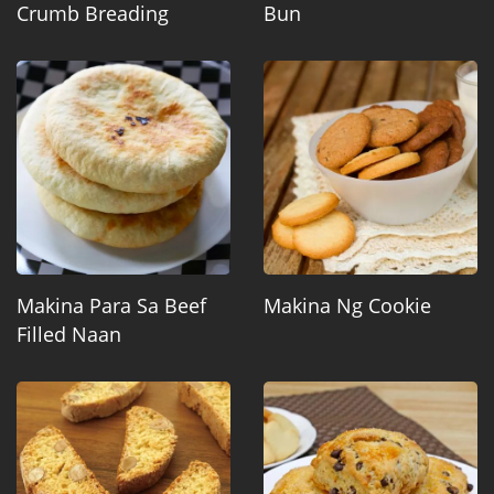
Crumb Breading
Bun
Makina Para Sa Beef
Makina Ng Cookie
Filled Naan