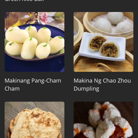
Makinang Pang-Cham
Makina Ng Chao Zhou
Cham
Dumpling