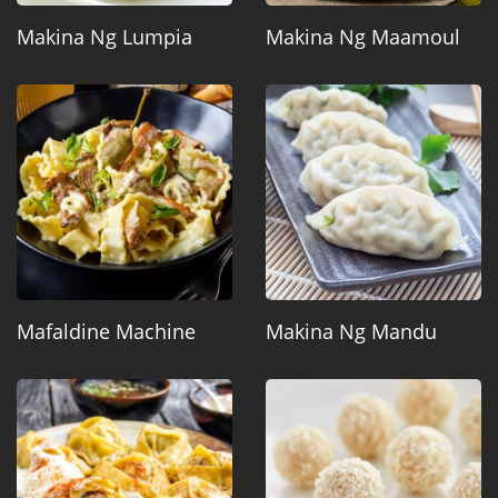
Makina Ng Lumpia
Makina Ng Maamoul
Mafaldine Machine
Makina Ng Mandu