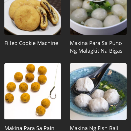
Filled Cookie Machine
Makina Para Sa Puno
Ng Malagkit Na Bigas
Makina Para Sa Pain
Makina Ng Fish Ball