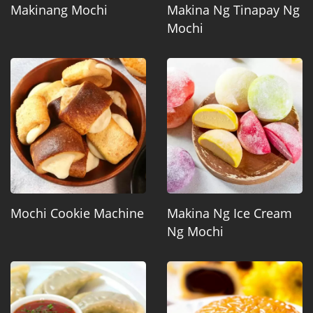
Makinang Mochi
Makina Ng Tinapay Ng
Mochi
Mochi Cookie Machine
Makina Ng Ice Cream
Ng Mochi