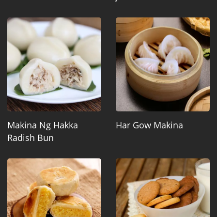
Makina Ng Hakka
Har Gow Makina
Radish Bun