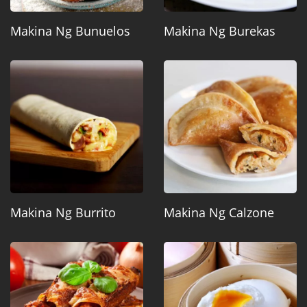
Makina Ng Bunuelos
Makina Ng Burekas
Makina Ng Burrito
Makina Ng Calzone