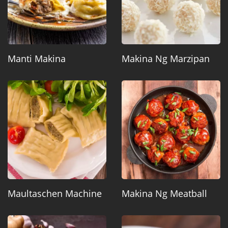
Manti Makina
Makina Ng Marzipan
Maultaschen Machine
Makina Ng Meatball