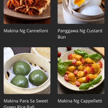
Makina Ng Cannelloni
Panggawa Ng Custard
Bun
Makina Para Sa Sweet
Makina Ng Cappelletti
Green Rice Ball