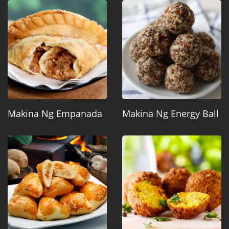
Makina Ng Empanada
Makina Ng Energy Ball