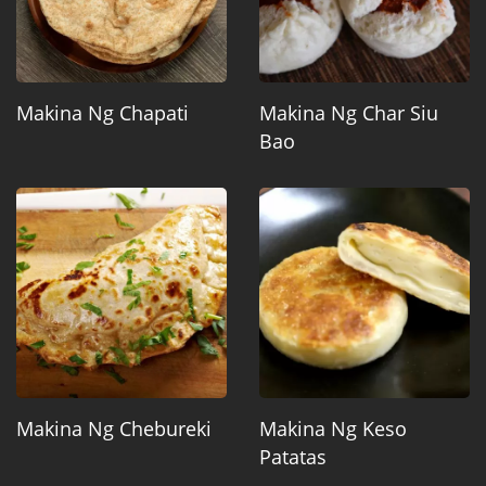
Makina Ng Chapati
Makina Ng Char Siu
Bao
Makina Ng Chebureki
Makina Ng Keso
Patatas