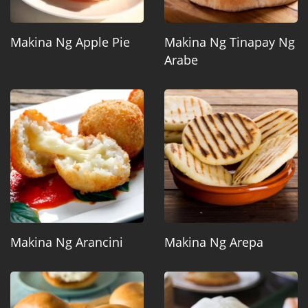
Makina Ng Apple Pie
Makina Ng Tinapay Ng
Arabe
Makina Ng Arancini
Makina Ng Arepa