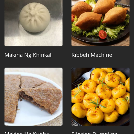
Makina Ng Khinkali
Kibbeh Machine