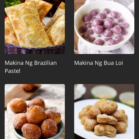
Makina Ng Brazilian
Makina Ng Bua Loi
Pastel