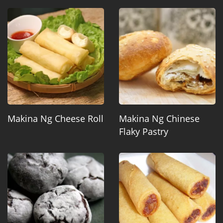
Makina Ng Cheese Roll
Makina Ng Chinese
Flaky Pastry