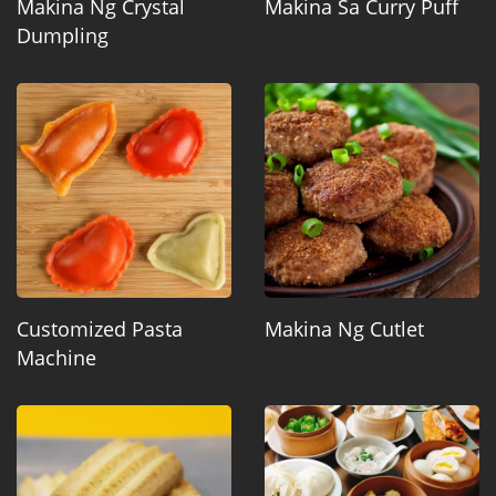
Makina Ng Crystal
Makina Sa Curry Puff
Dumpling
Customized Pasta
Makina Ng Cutlet
Machine