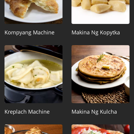
Kompyang Machine
Makina Ng Kopytka
Kreplach Machine
Makina Ng Kulcha