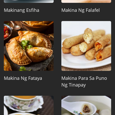
Makinang Esfiha
Makina Ng Falafel
Makina Ng Fataya
Makina Para Sa Puno
Ng Tinapay