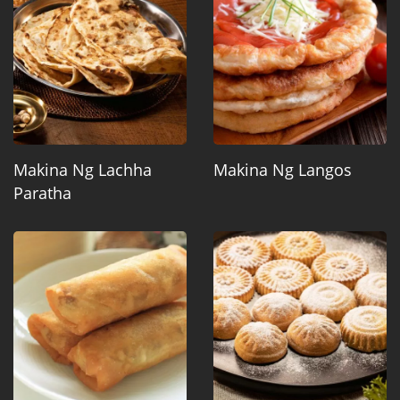
Makina Ng Lachha
Makina Ng Langos
Paratha