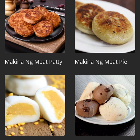
Makina Ng Meat Patty
Makina Ng Meat Pie