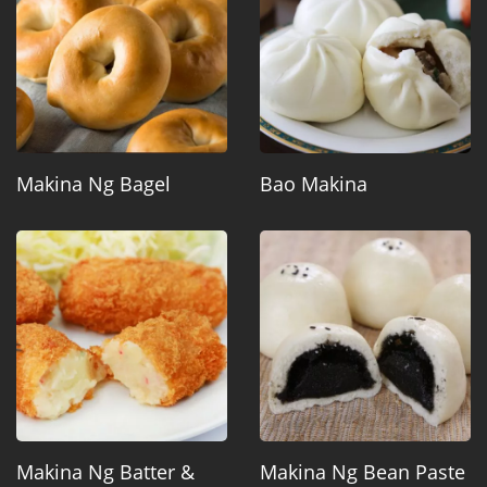
Makina Ng Bagel
Bao Makina
Makina Ng Batter &
Makina Ng Bean Paste