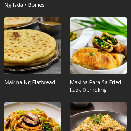
Ng Isda / Boilies
Makina Ng Flatbread
Makina Para Sa Fried
Leek Dumpling