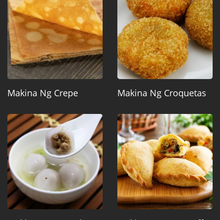
Makina Ng Crepe
Makina Ng Croquetas