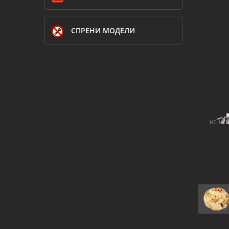
СПРЕНИ МОДЕЛИ