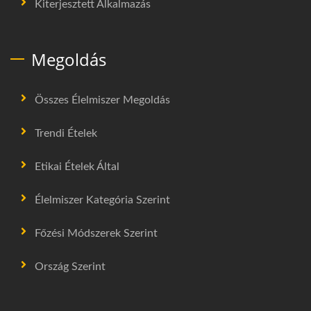
Kiterjesztett Alkalmazás
Megoldás
Összes Élelmiszer Megoldás
Trendi Ételek
Etikai Ételek Által
Élelmiszer Kategória Szerint
Főzési Módszerek Szerint
Ország Szerint