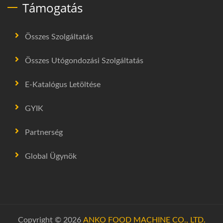
Támogatás
Összes Szolgáltatás
Összes Utógondozási Szolgáltatás
E-Katalógus Letöltése
GYIK
Partnerség
Global Ügynök
Copyright © 2026
ANKO FOOD MACHINE CO., LTD.