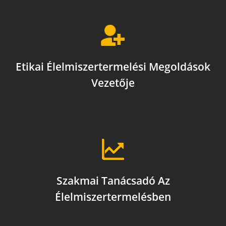
Etikai Élelmiszertermelési Megoldások
Vezetője
Szakmai Tanácsadó Az
Élelmiszertermelésben