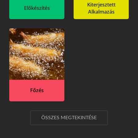
Kiterjesztett
Előkészítés
Alkalmazás
Főzés
ÖSSZES MEGTEKINTÉSE