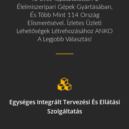
Élelmiszeripari Gépek Gyártásában,
És Több Mint 114 Ország
Elismerésével. Ízletes Üzleti
Lehetőségek Létrehozásához ANKO
A Legjobb Választás!
Egységes Integrált Tervezési És Ellátási
Szolgáltatás