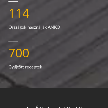
114
Országok használják ANKO
700
Gyűjtött receptek