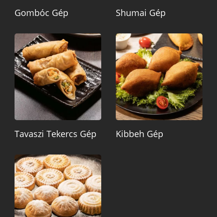
Gombóc Gép
Shumai Gép
Tavaszi Tekercs Gép
Kibbeh Gép