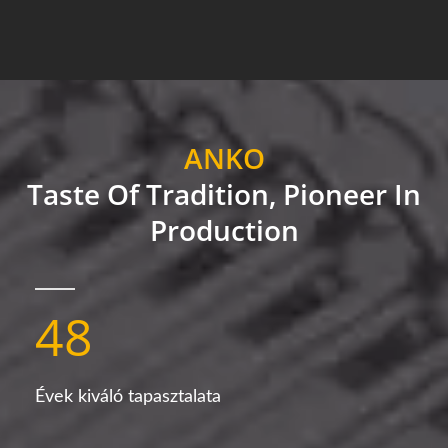
ANKO
Taste Of Tradition, Pioneer In
Production
48
Évek kiváló tapasztalata