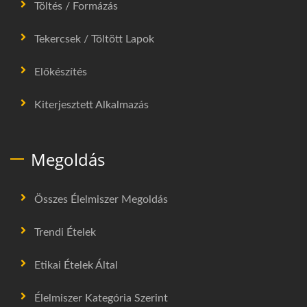
Töltés / Formázás
Tekercsek / Töltött Lapok
Előkészítés
Kiterjesztett Alkalmazás
Megoldás
Összes Élelmiszer Megoldás
Trendi Ételek
Etikai Ételek Által
Élelmiszer Kategória Szerint