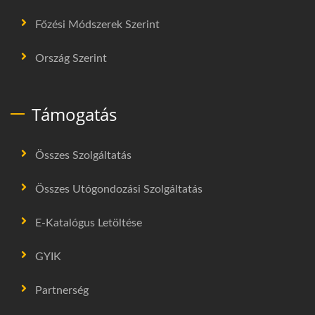
Főzési Módszerek Szerint
Ország Szerint
Támogatás
Összes Szolgáltatás
Összes Utógondozási Szolgáltatás
E-Katalógus Letöltése
GYIK
Partnerség