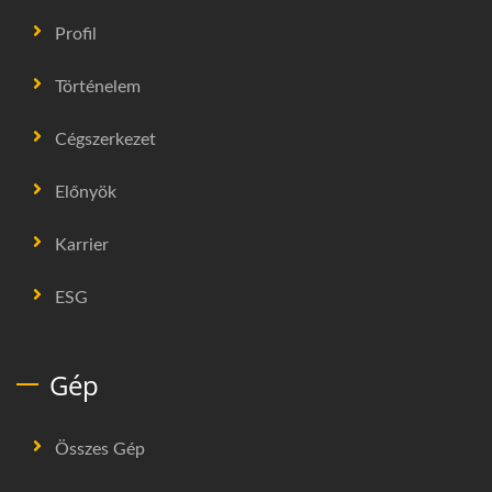
Profil
Történelem
Cégszerkezet
Előnyök
Karrier
ESG
Gép
Összes Gép