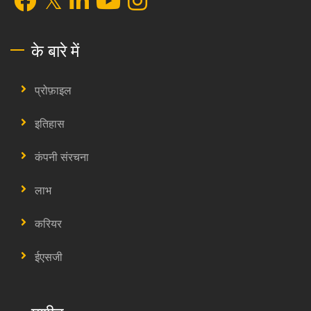
के बारे में
प्रोफ़ाइल
इतिहास
कंपनी संरचना
लाभ
करियर
ईएसजी