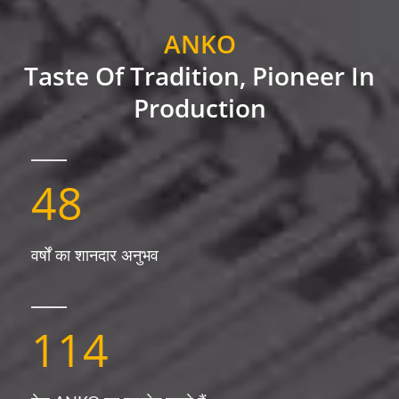
ANKO
Taste Of Tradition, Pioneer In
Production
48
वर्षों का शानदार अनुभव
114