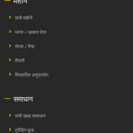
मशीन
सभी मशीनें
भरना / आकार देना
रोल्स / रैप्स
तैयारी
विस्तारित अनुप्रयोग
समाधान
सभी खाद्य समाधान
ट्रेंडिंग फूड