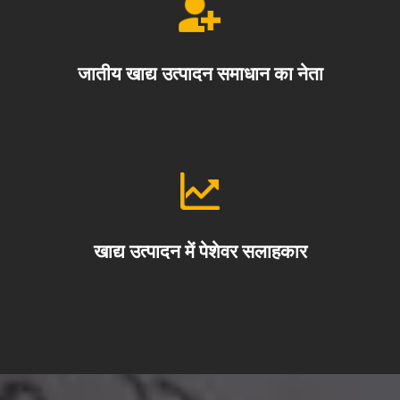
जातीय खाद्य उत्पादन समाधान का नेता
खाद्य उत्पादन में पेशेवर सलाहकार