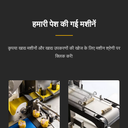
हमारी पेश की गई मशीनें
कृपया खाद्य मशीनों और खाद्य उपकरणों की खोज के लिए मशीन श्रेणी पर
क्लिक करें!