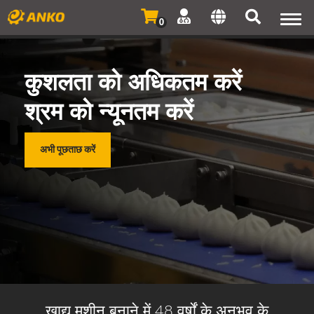
Togg
0
navi
कुशलता को अधिकतम करें
श्रम को न्यूनतम करें
अभी पूछताछ करें
खाद्य मशीन बनाने में 48 वर्षों के अनुभव के