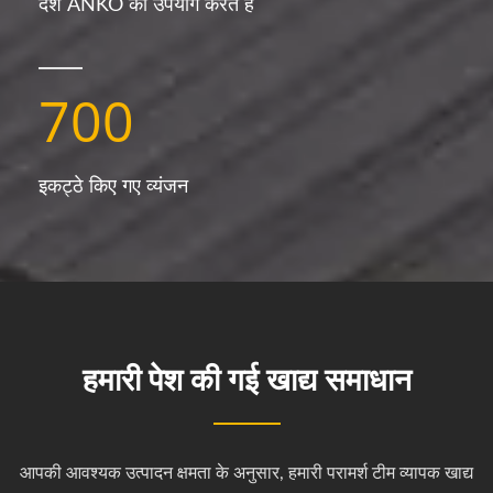
देश ANKO का उपयोग करते हैं
700
इकट्ठे किए गए व्यंजन
हमारी पेश की गई खाद्य समाधान
आपकी आवश्यक उत्पादन क्षमता के अनुसार, हमारी परामर्श टीम व्यापक खाद्य