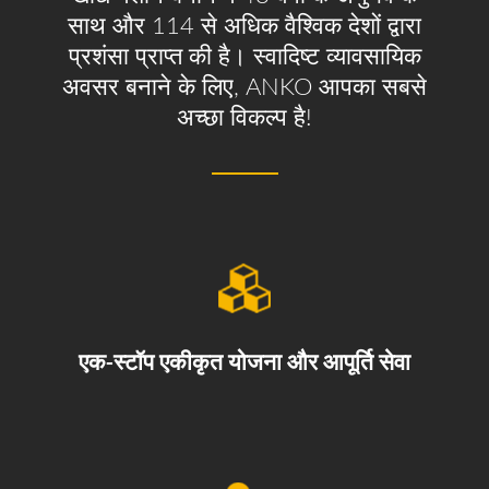
साथ और 114 से अधिक वैश्विक देशों द्वारा
प्रशंसा प्राप्त की है। स्वादिष्ट व्यावसायिक
अवसर बनाने के लिए, ANKO आपका सबसे
अच्छा विकल्प है!
एक-स्टॉप एकीकृत योजना और आपूर्ति सेवा