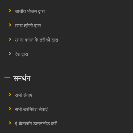
जातीय भोजन द्वारा
खाद्य श्रेणी द्वारा
खाना बनाने के तरीकों द्वारा
देश द्वारा
समर्थन
सभी सेवाएं
सभी उपनिवेश सेवाएं
ई-कैटलॉग डाउनलोड करें