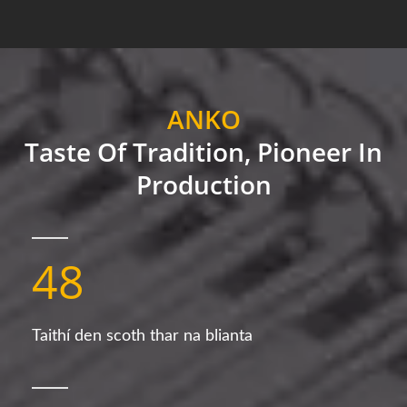
ANKO
Taste Of Tradition, Pioneer In
Production
48
Taithí den scoth thar na blianta