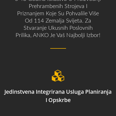
Prehrambenih Strojeva I
Priznanjem Koje Su Pohvalile Više
Od 114 Zemalja Svijeta. Za
Stvaranje Ukusnih Poslovnih
Prilika, ANKO Je Vaš Najbolji Izbor!
Jedinstvena Integrirana Usluga Planiranja
I Opskrbe