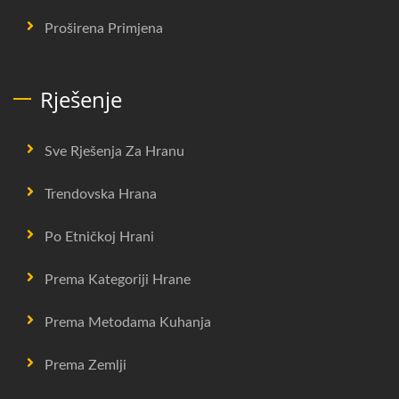
Proširena Primjena
Rješenje
Sve Rješenja Za Hranu
Trendovska Hrana
Po Etničkoj Hrani
Prema Kategoriji Hrane
Prema Metodama Kuhanja
Prema Zemlji