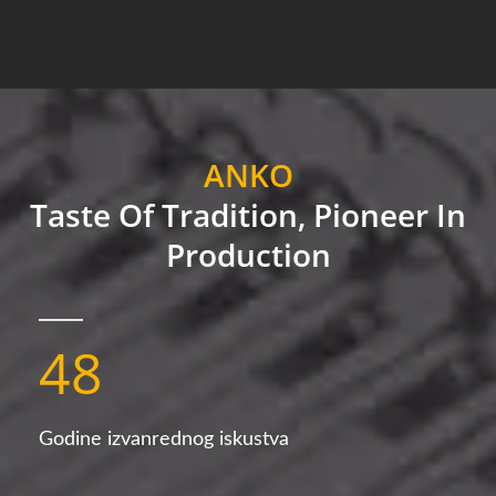
ANKO
Taste Of Tradition, Pioneer In
Production
48
Godine izvanrednog iskustva