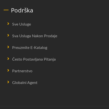
Podrška
Sve Usluge
Sva Usluga Nakon Prodaje
Preuzmite E-Katalog
Često Postavljana Pitanja
Partnerstvo
Globalni Agent