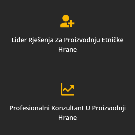
Lider Rješenja Za Proizvodnju Etničke
Hrane
Profesionalni Konzultant U Proizvodnji
Hrane