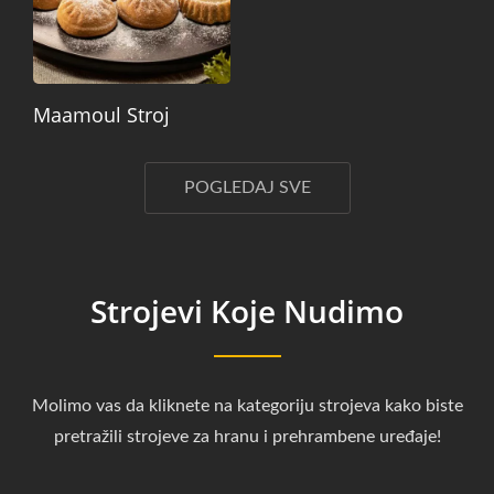
Maamoul Stroj
POGLEDAJ SVE
Strojevi Koje Nudimo
Molimo vas da kliknete na kategoriju strojeva kako biste
pretražili strojeve za hranu i prehrambene uređaje!