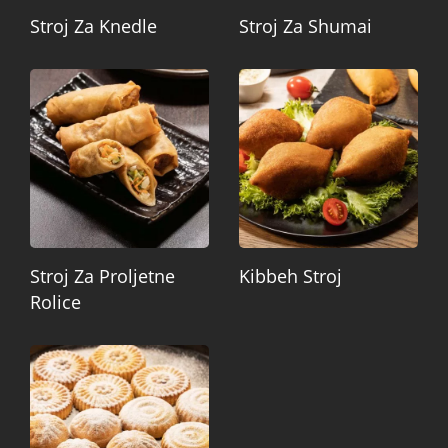
Stroj Za Knedle
Stroj Za Shumai
Stroj Za Proljetne
Kibbeh Stroj
Rolice