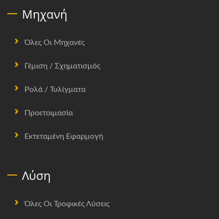
Μηχανή
Όλες Οι Μηχανές
Γέμιση / Σχηματισμός
Ρολά / Τυλίγματα
Προετοιμασία
Εκτεταμένη Εφαρμογή
Λύση
Όλες Οι Τροφικές Λύσεις