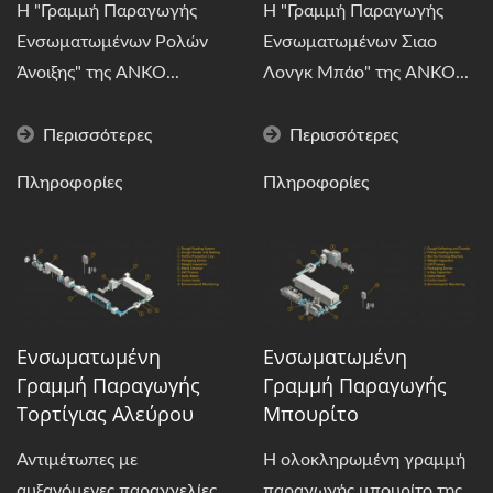
Η "Γραμμή Παραγωγής
Η "Γραμμή Παραγωγής
Ενσωματωμένων Ρολών
Ενσωματωμένων Σιαο
Άνοιξης" της ANKO...
Λονγκ Μπάο" της ANKO...
Περισσότερες
Περισσότερες
Πληροφορίες
Πληροφορίες
Ενσωματωμένη
Ενσωματωμένη
Γραμμή Παραγωγής
Γραμμή Παραγωγής
Τορτίγιας Αλεύρου
Μπουρίτο
Αντιμέτωπες με
Η ολοκληρωμένη γραμμή
αυξανόμενες παραγγελίες
παραγωγής μπουρίτο της