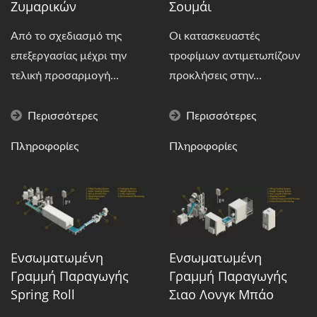
Ζυμαρικών
Σουμάι
Από το σχεδιασμό της
Οι κατασκευαστές
επεξεργασίας μέχρι την
τροφίμων αντιμετωπίζουν
τελική προσαρμογή...
προκλήσεις στην...
Περισσότερες
Περισσότερες
Πληροφορίες
Πληροφορίες
Ενσωματωμένη
Ενσωματωμένη
Γραμμή Παραγωγής
Γραμμή Παραγωγής
Spring Roll
Σιαο Λονγκ Μπάο