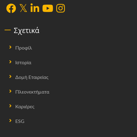
Σχετικά
Προφίλ
Ιστορία
Δομή Εταιρείας
Πλεονεκτήματα
Καριέρες
ESG