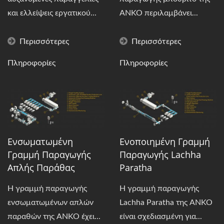
και ελλείψεις εργατικού...
ANKO περιλαμβάνει...
Περισσότερες
Περισσότερες
Πληροφορίες
Πληροφορίες
Ενσωματωμένη
Ενοποιημένη Γραμμή
Γραμμή Παραγωγής
Παραγωγής Lachha
Απλής Παράθας
Paratha
Η γραμμή παραγωγής
Η γραμμή παραγωγής
ενσωματωμένων απλών
Lachha Paratha της ANKO
παραθών της ANKO έχει...
είναι σχεδιασμένη για...