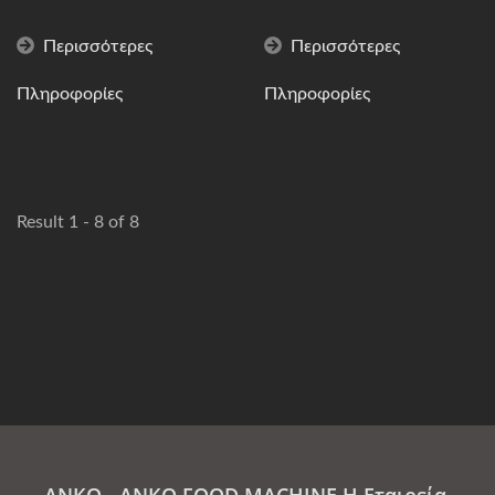
Περισσότερες
Περισσότερες
Πληροφορίες
Πληροφορίες
Result 1 - 8 of 8