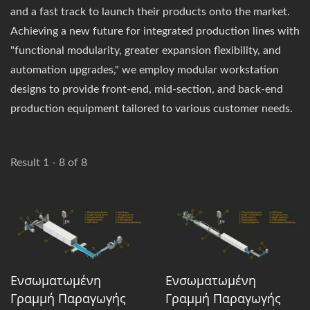
and a fast track to launch their products onto the market.
Achieving a new future for integrated production lines with
"functional modularity, greater expansion flexibility, and
automation upgrades," we employ modular workstation
designs to provide front-end, mid-section, and back-end
production equipment tailored to various customer needs.
Result 1 - 8 of 8
Ενσωματωμένη
Ενσωματωμένη
Γραμμή Παραγωγής
Γραμμή Παραγωγής