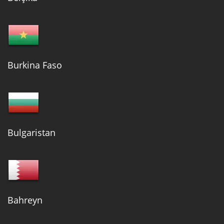
Burkina Faso
Bulgaristan
Bahreyn