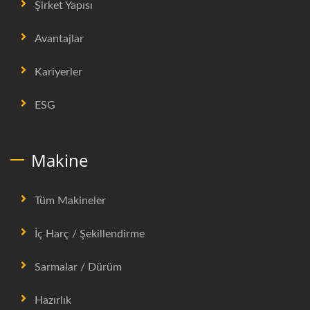
Şirket Yapısı
Avantajlar
Kariyerler
ESG
Makine
Tüm Makineler
İç Harç / Şekillendirme
Sarmalar / Dürüm
Hazırlık