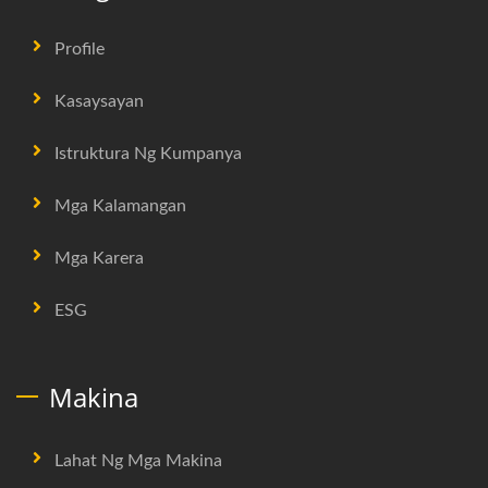
Profile
Kasaysayan
Istruktura Ng Kumpanya
Mga Kalamangan
Mga Karera
ESG
Makina
Lahat Ng Mga Makina