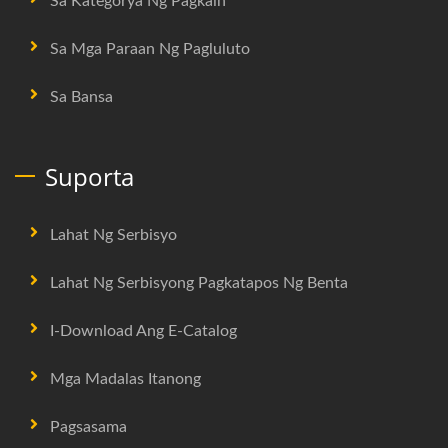
Sa Kategorya Ng Pagkain
Sa Mga Paraan Ng Pagluluto
Sa Bansa
Suporta
Lahat Ng Serbisyo
Lahat Ng Serbisyong Pagkatapos Ng Benta
I-Download Ang E-Catalog
Mga Madalas Itanong
Pagsasama