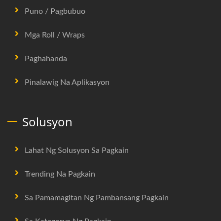
Puno / Pagbubuo
Mga Roll / Wraps
Paghahanda
Pinalawig Na Aplikasyon
Solusyon
Lahat Ng Solusyon Sa Pagkain
Trending Na Pagkain
Sa Pamamagitan Ng Pambansang Pagkain