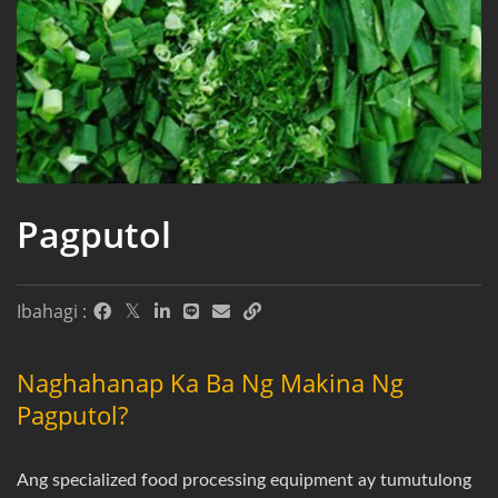
Pagputol
Ibahagi :
Naghahanap Ka Ba Ng Makina Ng
Pagputol?
Ang specialized food processing equipment ay tumutulong