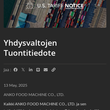
Yhdysvaltojen
Tuontitiedote
Jaa :
13 May, 2025
ANKO FOOD MACHINE CO., LTD.
Kaikki ANKO FOOD MACHINE CO., LTD. ja sen