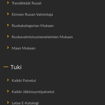
Trendikkäät Ruoat
Etnisen Ruoan Valmistaja
Ruokakategorian Mukaan
Ruokavalmistusmenetelmien Mukaan
Maan Mukaan
Tuki
Kaikki Palvelut
Kaikki Jälkimyyntipalvelut
Lataa E-Katalogi