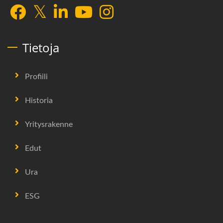
Tietoja
Profiili
Historia
Yritysrakenne
Edut
Ura
ESG