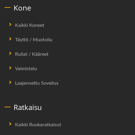
Kone
Kaikki Koneet
Täyttö / Muotoilu
Rullat / Kääreet
Valmistelu
Laajennettu Sovellus
Ratkaisu
Kaikki Ruokaratkaisut