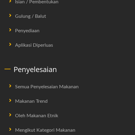
Isian / Pembentukan
Gulung / Balut
Penyediaan
Aplikasi Diperluas
Penyelesaian
Semua Penyelesaian Makanan
Makanan Trend
Oleh Makanan Etnik
Mengikut Kategori Makanan