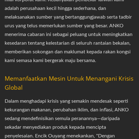
adalah perusahaan kecil hingga sederhana, dan
melaksanakan sumber yang bertanggungjawab serta tadbir
urus yang telus memerlukan sumber yang besar. ANKO
menerima cabaran ini sebagai peluang untuk meningkatkan
kesedaran tentang kelestarian di seluruh rantaian bekalan,
memberikan sokongan dan maklumat kepada rakan kongsi
kami semasa kami bergerak maju bersama.
Memanfaatkan Mesin Untuk Menangani Krisis
Global
Dalam menghadapi krisis yang semakin mendesak seperti
kekurangan makanan, perubahan iklim, dan inflasi, ANKO
sedang mendefinisikan semula peranannya—daripada
sekadar menyediakan produk kepada mencipta
penyelesaian. Encik Ouyang menekankan, "Dengan