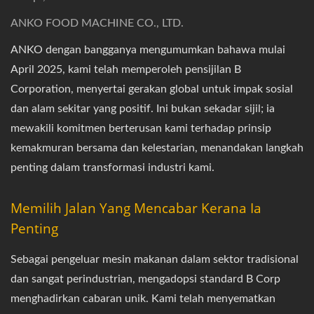
ANKO FOOD MACHINE CO., LTD.
ANKO dengan bangganya mengumumkan bahawa mulai
April 2025, kami telah memperoleh pensijilan B
Corporation, menyertai gerakan global untuk impak sosial
dan alam sekitar yang positif. Ini bukan sekadar sijil; ia
mewakili komitmen berterusan kami terhadap prinsip
kemakmuran bersama dan kelestarian, menandakan langkah
penting dalam transformasi industri kami.
Memilih Jalan Yang Mencabar Kerana Ia
Penting
Sebagai pengeluar mesin makanan dalam sektor tradisional
dan sangat perindustrian, mengadopsi standard B Corp
menghadirkan cabaran unik. Kami telah menyematkan