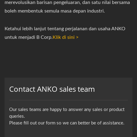
merevolusikan barisan pengeluaran, dan satu nilai bersama
boleh membentuk semula masa depan industri.
Ketahui lebih lanjut tentang perjalanan dan usaha ANKO
untuk menjadi B Corp.
Klik di sini >