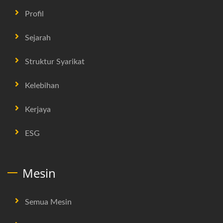
Profil
Sejarah
Struktur Syarikat
Kelebihan
Kerjaya
ESG
Mesin
Semua Mesin