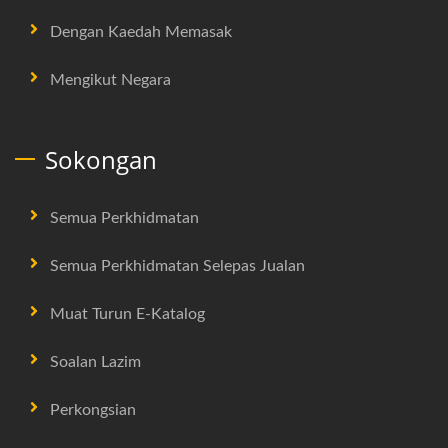
Dengan Kaedah Memasak
Mengikut Negara
Sokongan
Semua Perkhidmatan
Semua Perkhidmatan Selepas Jualan
Muat Turun E-Katalog
Soalan Lazim
Perkongsian