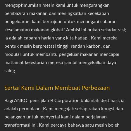
mengoptimumkan mesin kami untuk mengurangkan
pembaziran makanan dan meningkatkan kecekapan
pengeluaran, kami bertujuan untuk menangani cabaran
keselamatan makanan global." Ambisi ini bukan sekadar visi;
ia adalah cabaran harian yang kita hadapi. Kami mereka
bentuk mesin berprestasi tinggi, rendah karbon, dan
modular untuk membantu pengeluar makanan mencapai
matlamat kelestarian mereka sambil mengekalkan daya
saing.
Sertai Kami Dalam Membuat Perbezaan
Bagi ANKO, pensijilan B Corporation bukanlah destinasi; ia
adalah permulaan. Kami mengajak setiap rakan kongsi dan
pelanggan untuk menyertai kami dalam perjalanan
transformasi ini. Kami percaya bahawa satu mesin boleh