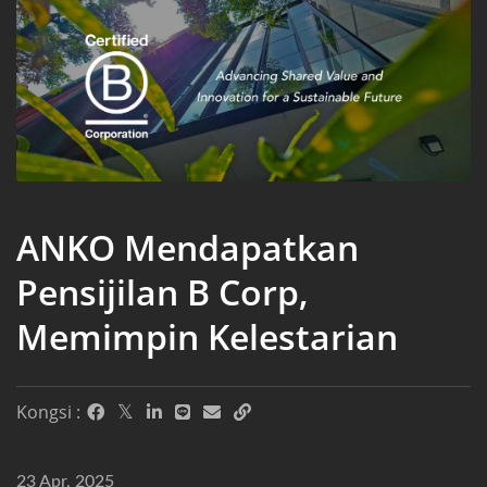
ANKO Mendapatkan
Pensijilan B Corp,
Memimpin Kelestarian
Kongsi :
23 Apr, 2025