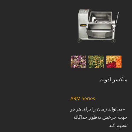
میکسر ادویه
ARM Series
می‌تواند زمان را برای هر دو
جهت چرخش به‌طور جداگانه
تنظیم کند