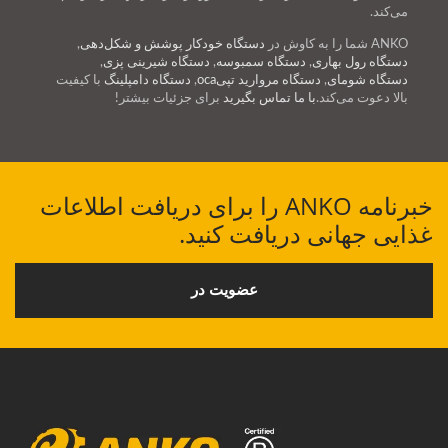
می‌کند.
ANKO شما را به کاوش در
دستگاه خودکار پوشش و شکل‌دهی
,
دستگاه رول بهاری
,
دستگاه سمبوسه
,
دستگاه شیرینی پزی
,
دستگاه شومای
,
دستگاه مروارید تپیoca
,
دستگاه دامپلینگ
با کیفیت
بالا دعوت می‌کند.
با ما تماس بگیرید
برای جزئیات بیشتر!
خبرنامه ANKO را برای دریافت اطلاعات
غذایی جهانی دریافت کنید.
عضویت در