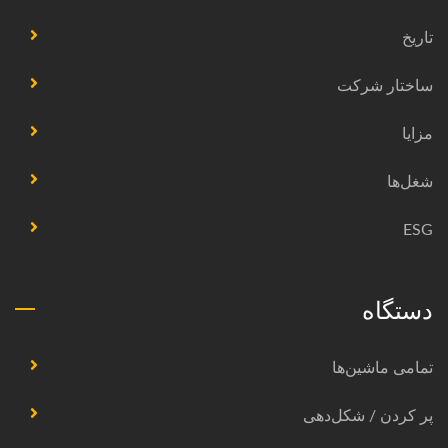
تاریخ
ساختار شرکت
مزایا
شغل‌ها
ESG
دستگاه
تمامی ماشین‌ها
پر کردن / شکل‌دهی