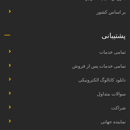
بر اساس کشور
پشتیبانی
تمامی خدمات
تمامی خدمات پس از فروش
دانلود کاتالوگ الکترونیکی
سوالات متداول
شراکت
نماینده جهانی