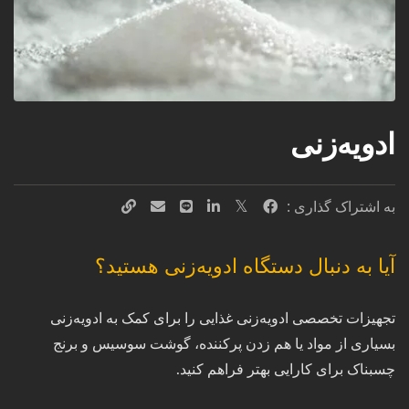
ادویه‌زنی
به اشتراک گذاری :
آیا به دنبال دستگاه ادویه‌زنی هستید؟
تجهیزات تخصصی ادویه‌زنی غذایی را برای کمک به ادویه‌زنی
بسیاری از مواد یا هم زدن پرکننده، گوشت سوسیس و برنج
چسبناک برای کارایی بهتر فراهم کنید.