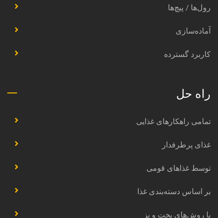
رول‌ها / پیچ‌ها
آماده‌سازی
کاربرد گسترده
راه حل
تمامی راهکارهای غذایی
غذای پرطرفدار
توسط غذاهای قومی
بر اساس دسته‌بندی غذا
با روش‌های پخت و پز