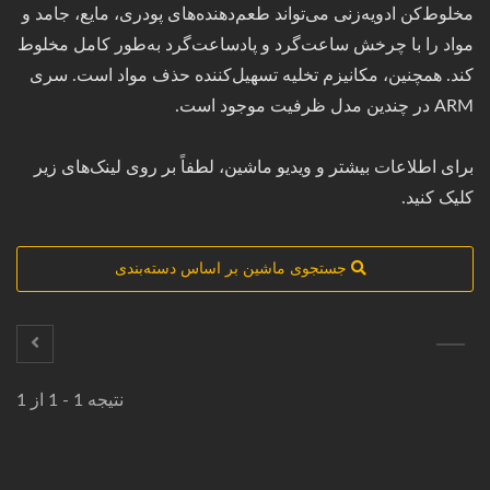
مخلوط‌کن ادویه‌زنی می‌تواند طعم‌دهنده‌های پودری، مایع، جامد و
مواد را با چرخش ساعت‌گرد و پادساعت‌گرد به‌طور کامل مخلوط
کند. همچنین، مکانیزم تخلیه تسهیل‌کننده حذف مواد است. سری
ARM در چندین مدل ظرفیت موجود است.
برای اطلاعات بیشتر و ویدیو ماشین، لطفاً بر روی لینک‌های زیر
کلیک کنید.
جستجوی ماشین بر اساس دسته‌بندی
نتیجه 1 - 1 از 1