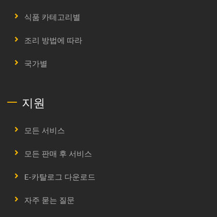
식품 카테고리별
조리 방법에 따라
국가별
지원
모든 서비스
모든 판매 후 서비스
E-카탈로그 다운로드
자주 묻는 질문