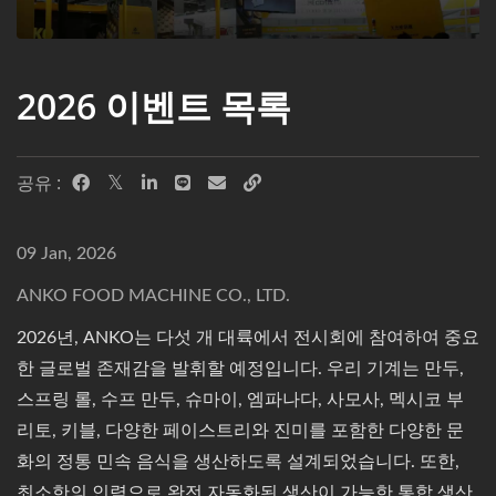
2026 이벤트 목록
공유 :
09 Jan, 2026
ANKO FOOD MACHINE CO., LTD.
2026년, ANKO는 다섯 개 대륙에서 전시회에 참여하여 중요
한 글로벌 존재감을 발휘할 예정입니다. 우리 기계는 만두,
스프링 롤, 수프 만두, 슈마이, 엠파나다, 사모사, 멕시코 부
리토, 키블, 다양한 페이스트리와 진미를 포함한 다양한 문
화의 정통 민속 음식을 생산하도록 설계되었습니다. 또한,
최소한의 인력으로 완전 자동화된 생산이 가능한 통합 생산