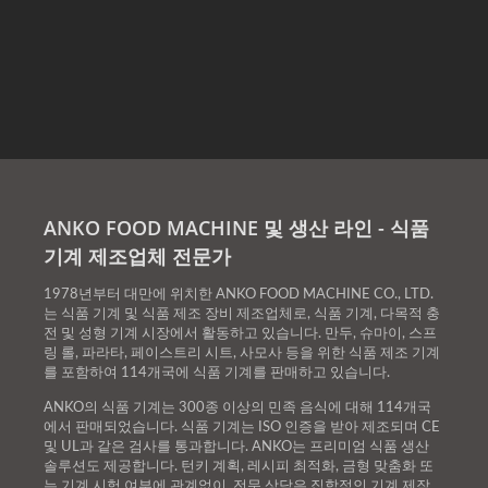
ANKO FOOD MACHINE 및 생산 라인 - 식품
기계 제조업체 전문가
1978년부터 대만에 위치한 ANKO FOOD MACHINE CO., LTD.
는 식품 기계 및 식품 제조 장비 제조업체로, 식품 기계, 다목적 충
전 및 성형 기계 시장에서 활동하고 있습니다. 만두, 슈마이, 스프
링 롤, 파라타, 페이스트리 시트, 사모사 등을 위한 식품 제조 기계
를 포함하여 114개국에 식품 기계를 판매하고 있습니다.
ANKO의 식품 기계는 300종 이상의 민족 음식에 대해 114개국
에서 판매되었습니다. 식품 기계는 ISO 인증을 받아 제조되며 CE
및 UL과 같은 검사를 통과합니다. ANKO는 프리미엄 식품 생산
솔루션도 제공합니다. 턴키 계획, 레시피 최적화, 금형 맞춤화 또
는 기계 시험 여부에 관계없이, 전문 상담은 집합적인 기계 제작