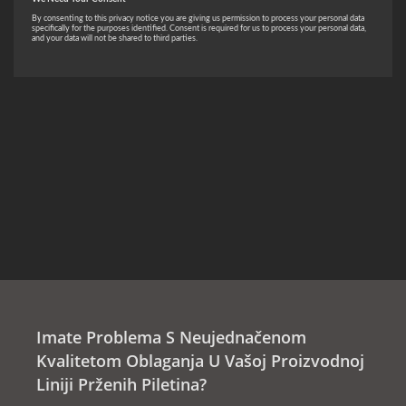
Imate Problema S Neujednačenom
Kvalitetom Oblaganja U Vašoj Proizvodnoj
Liniji Prženih Piletina?