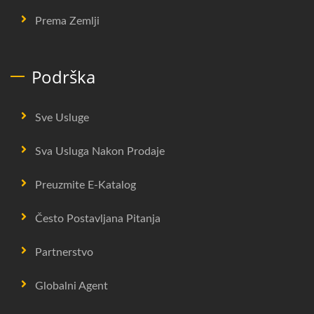
Prema Zemlji
Podrška
Sve Usluge
Sva Usluga Nakon Prodaje
Preuzmite E-Katalog
Često Postavljana Pitanja
Partnerstvo
Globalni Agent