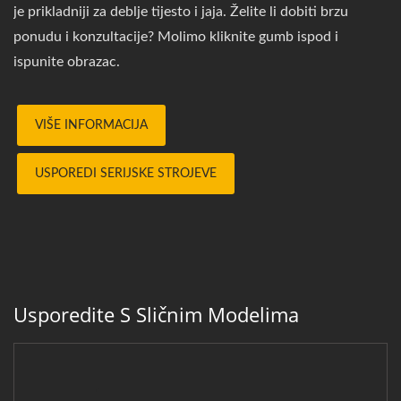
je prikladniji za deblje tijesto i jaja. Želite li dobiti brzu
ponudu i konzultacije? Molimo kliknite gumb ispod i
ispunite obrazac.
VIŠE INFORMACIJA
USPOREDI SERIJSKE STROJEVE
Usporedite S Sličnim Modelima