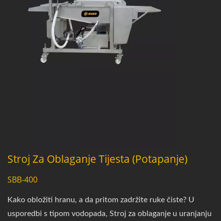
Stroj Za Oblaganje Tijesta (potapanje)
SBB-400
Kako obložiti hranu, a da pritom zadržite ruke čiste? U
usporedbi s tipom vodopada, Stroj za oblaganje u uranjanju