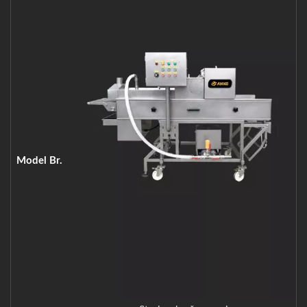
Model Br.