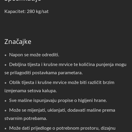
Kapacitet: 280 kg/sat
Značajke
Napon se može odrediti.
Debljina tijesta i krušne mrvice te količina punjenja mogu
se prilagoditi postavkama parametara.
Oblik tijesta i krušne mrvice može biti različit brzim
izmjenama setova kalupa.
Sve mašine ispunjavaju propise o higijeni hrane.
Može se mijenjati, uklanjati, dodavati mašine prema
stvarnim potrebama.
Može dati prijedloge o potrebnom prostoru, dizajnu