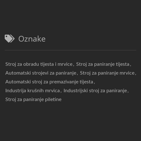
Oznake
Stroj za obradu tijesta i mrvice
,
Stroj za paniranje tijesta
,
Automatski strojevi za paniranje
,
Stroj za paniranje mrvice
,
Automatski stroj za premazivanje tijesta
,
Industrija krušnih mrvica
,
Industrijski stroj za paniranje
,
Stroj za paniranje piletine