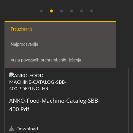
Preuzimanja
Najprodavanije
Vrsta povezanih prehrambenih rješenja
ANKO-Food-Machine-Catalog-SBB-
400.pdf
Download